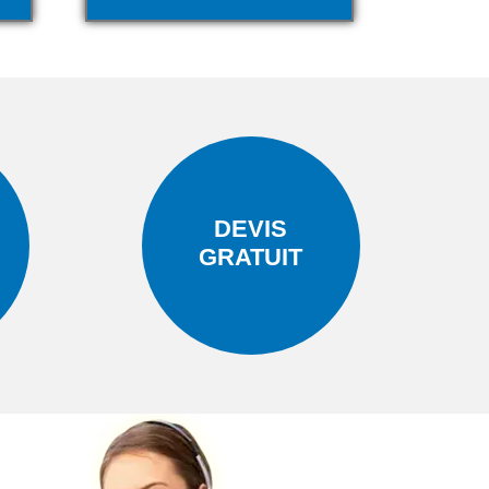
DEVIS
GRATUIT