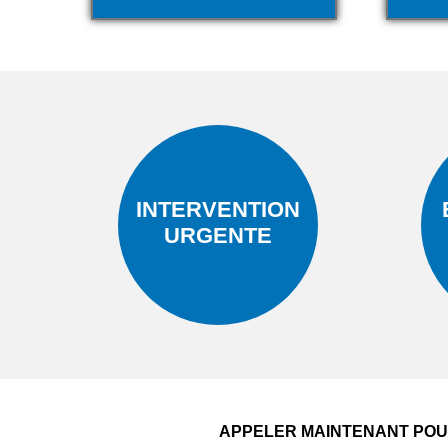
INTERVENTION
URGENTE
APPELER MAINTENANT POUR