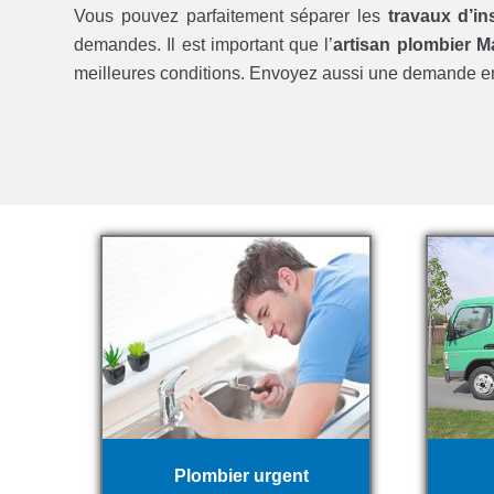
Vous pouvez parfaitement séparer les
travaux d’ins
demandes. Il est important que l’
artisan plombier 
meilleures conditions. Envoyez aussi une demande 
Plombier urgent