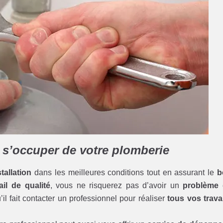
r s’occuper de votre plomberie
tallation
dans les meilleures conditions tout en assurant le
b
ail de qualité
, vous ne risquerez pas d’avoir un
problème
il fait contacter un professionnel pour réaliser
tous vos trav