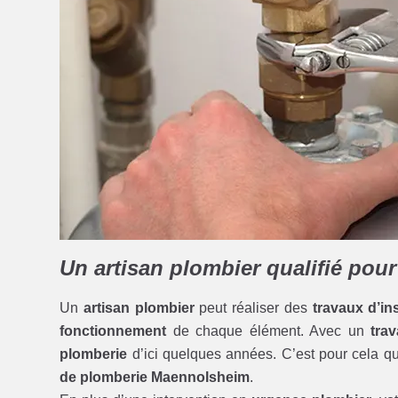
Un artisan plombier qualifié pou
Un
artisan plombier
peut réaliser des
travaux d’ins
fonctionnement
de chaque élément. Avec un
trav
plomberie
d’ici quelques années. C’est pour cela qu’
de plomberie Maennolsheim
.