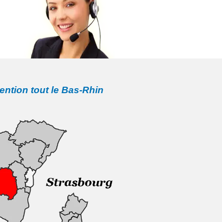
vention tout le Bas-Rhin