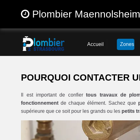
Plombier Maennolsheim
Accueil
Zones
POURQUOI CONTACTER U
Il est important de confier
tous travaux de plom
fonctionnement
de chaque élément. Sachez que
supérieure que ce soit pour les grands ou les
petits 