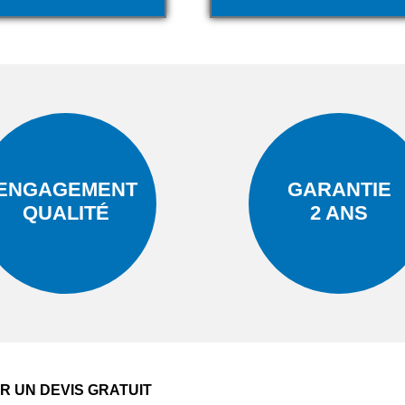
ENGAGEMENT
GARANTIE
QUALITÉ
2 ANS
 UN DEVIS GRATUIT