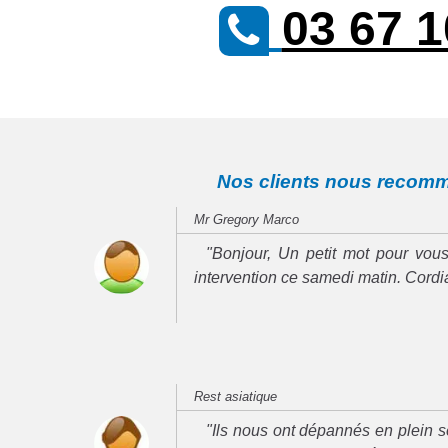
03 67 1
Nos clients nous recom
Mr Gregory Marco
"Bonjour, Un petit mot pour vous
intervention ce samedi matin. Cord
Rest asiatique
"Ils nous ont dépannés en plein se