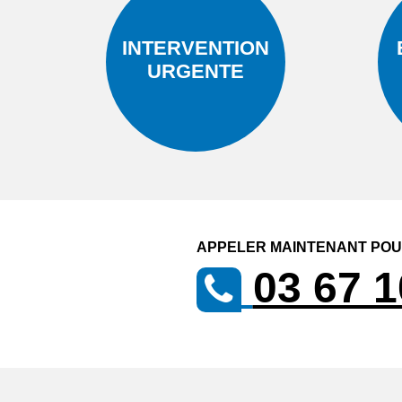
INTERVENTION
URGENTE
APPELER MAINTENANT POUR
03 67 1