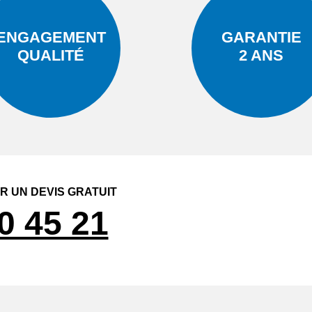
ENGAGEMENT
GARANTIE
QUALITÉ
2 ANS
 UN DEVIS GRATUIT
0 45 21