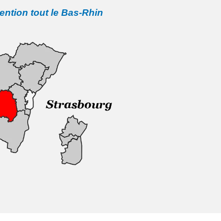
vention tout le Bas-Rhin