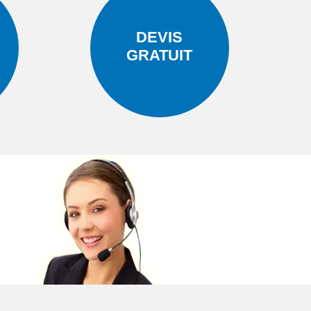
DEVIS
GRATUIT