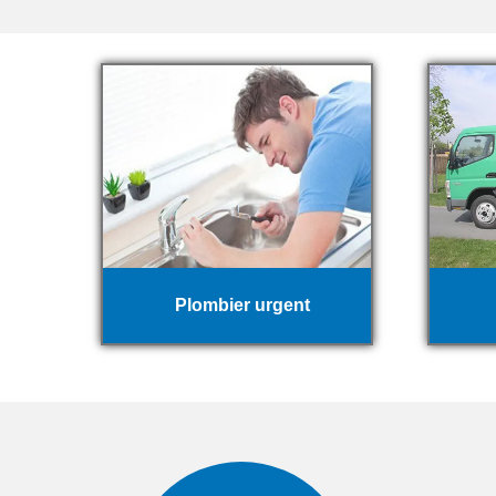
Plombier urgent