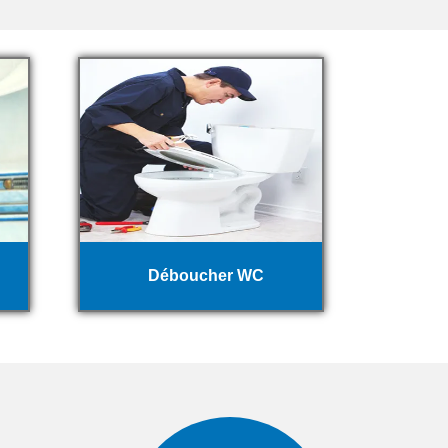
Déboucher WC