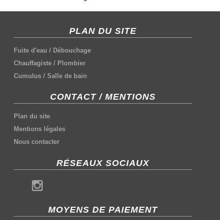
PLAN DU SITE
Fuite d'eau
/
Débouchage
Chauffagiste
/
Plombier
Cumulus
/
Salle de bain
CONTACT / MENTIONS
Plan du site
Mentions légales
Nous contacter
RÉSEAUX SOCIAUX
MOYENS DE PAIEMENT