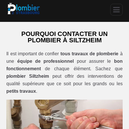
POURQUOI CONTACTER UN
PLOMBIER À SILTZHEIM
Il est important de confier
tous travaux de plomberie
à
une
équipe de professionnel
pour assurer le
bon
fonctionnement
de chaque élément. Sachez que
plombier Siltzheim
peut offrir des interventions de
qualité supérieure que ce soit pour les grands ou les
petits travaux
.