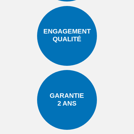
ENGAGEMENT
QUALITÉ
GARANTIE
2 ANS