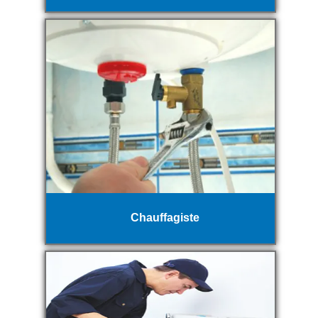
Chauffagiste