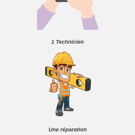
1 Technicien
Une réparation