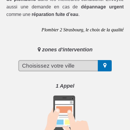
aussi une demande en cas de
dépannage urgent
comme une
réparation fuite d’eau
.
Plombier 2 Strasbourg, le choix de la qualité
zones d'intervention
1 Appel