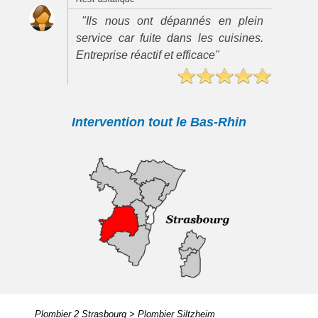
"Ils nous ont dépannés en plein
service car fuite dans les cuisines.
Entreprise réactif et efficace"
Intervention tout le Bas-Rhin
Plombier 2 Strasbourg
>
Plombier Siltzheim