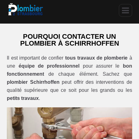
POURQUOI CONTACTER UN
PLOMBIER À SCHIRRHOFFEN
Il est important de confier
tous travaux de plomberie
à
une
équipe de professionnel
pour assurer le
bon
fonctionnement
de chaque élément. Sachez que
plombier Schirrhoffen
peut offrir des interventions de
qualité supérieure que ce soit pour les grands ou les
petits travaux
.