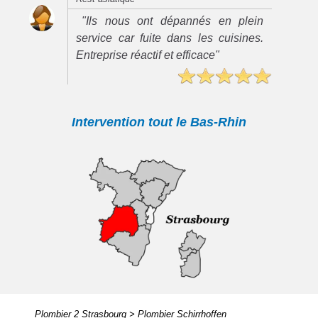
"Ils nous ont dépannés en plein
service car fuite dans les cuisines.
Entreprise réactif et efficace"
Intervention tout le Bas-Rhin
Plombier 2 Strasbourg
>
Plombier Schirrhoffen