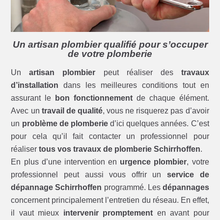
Un artisan plombier qualifié pour s’occuper
de votre plomberie
Un
artisan plombier
peut réaliser des
travaux
d’installation
dans les meilleures conditions tout en
assurant le
bon fonctionnement
de chaque élément.
Avec un
travail de qualité
, vous ne risquerez pas d’avoir
un
problème de plomberie
d’ici quelques années. C’est
pour cela qu’il fait contacter un professionnel pour
réaliser
tous vos travaux de plomberie Schirrhoffen
.
En plus d’une intervention en
urgence plombier
, votre
professionnel peut aussi vous offrir un
service de
dépannage Schirrhoffen
programmé. Les
dépannages
concernent principalement l’entretien du réseau. En effet,
il vaut mieux
intervenir promptement
en avant pour