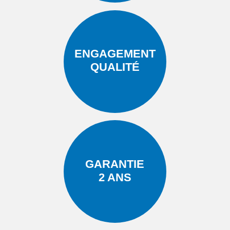
ENGAGEMENT
QUALITÉ
GARANTIE
2 ANS