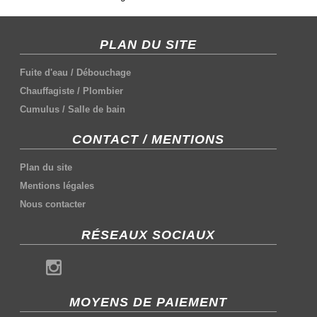
PLAN DU SITE
Fuite d'eau
/
Débouchage
Chauffagiste
/
Plombier
Cumulus
/
Salle de bain
CONTACT / MENTIONS
Plan du site
Mentions légales
Nous contacter
RÉSEAUX SOCIAUX
MOYENS DE PAIEMENT