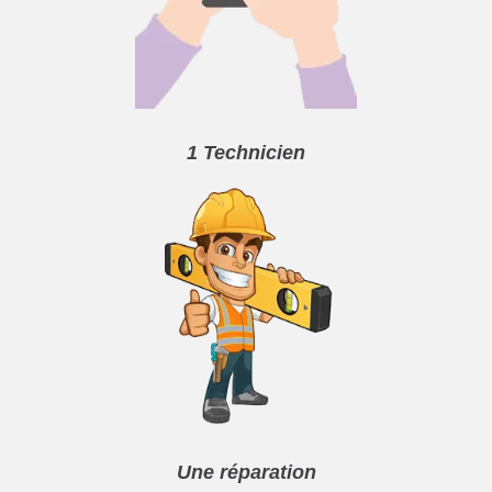
1 Technicien
Une réparation