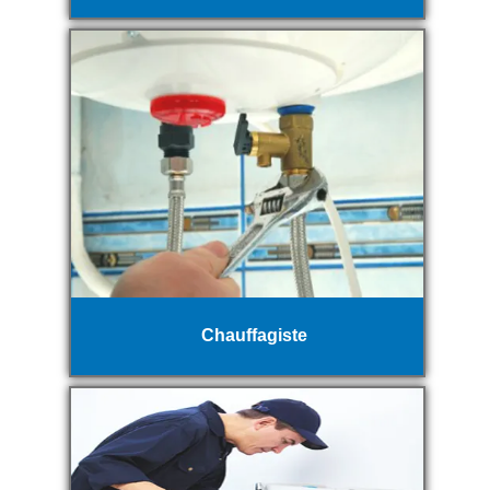
Chauffagiste