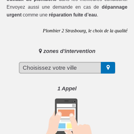
Envoyez aussi une demande en cas de
dépannage
urgent
comme une
réparation fuite d’eau
.
Plombier 2 Strasbourg, le choix de la qualité
zones d'intervention
1 Appel