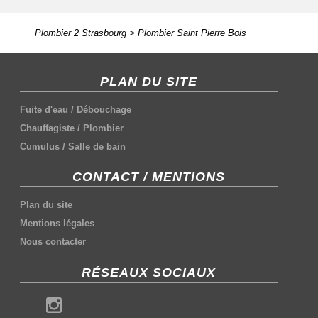
Plombier 2 Strasbourg
>
Plombier Saint Pierre Bois
PLAN DU SITE
Fuite d'eau
/
Débouchage
Chauffagiste
/
Plombier
Cumulus
/
Salle de bain
CONTACT / MENTIONS
Plan du site
Mentions légales
Nous contacter
RÉSEAUX SOCIAUX