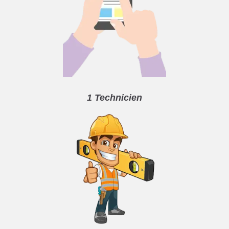
1 Technicien