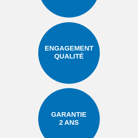
ENGAGEMENT
QUALITÉ
GARANTIE
2 ANS