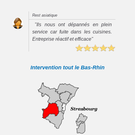
Rest asiatique
"Ils nous ont dépannés en plein
service car fuite dans les cuisines.
Entreprise réactif et efficace"
Intervention tout le Bas-Rhin