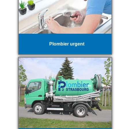
Plombier urgent