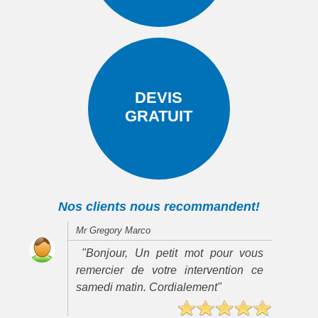
DEVIS
GRATUIT
Nos clients nous recommandent!
Mr Gregory Marco
"Bonjour, Un petit mot pour vous
remercier de votre intervention ce
samedi matin. Cordialement"