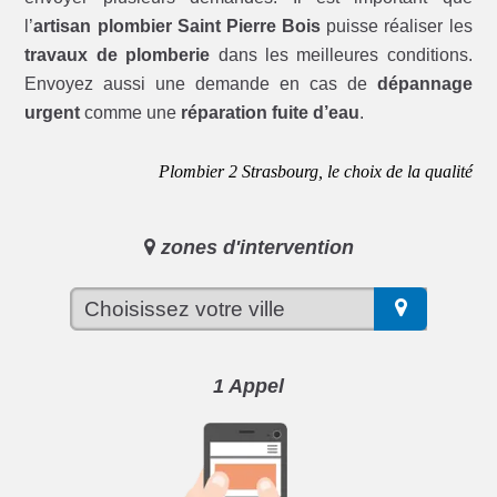
l’
artisan plombier Saint Pierre Bois
puisse réaliser les
travaux de plomberie
dans les meilleures conditions.
Envoyez aussi une demande en cas de
dépannage
urgent
comme une
réparation fuite d’eau
.
Plombier 2 Strasbourg, le choix de la qualité
zones d'intervention
1 Appel