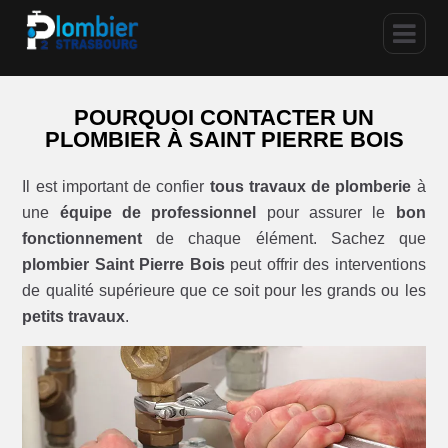
POURQUOI CONTACTER UN
PLOMBIER À SAINT PIERRE BOIS
Il est important de confier
tous travaux de plomberie
à
une
équipe de professionnel
pour assurer le
bon
fonctionnement
de chaque élément. Sachez que
plombier Saint Pierre Bois
peut offrir des interventions
de qualité supérieure que ce soit pour les grands ou les
petits travaux
.