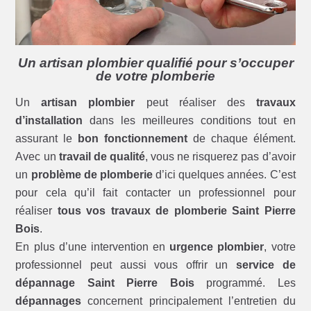
Un artisan plombier qualifié pour s’occuper
de votre plomberie
Un
artisan plombier
peut réaliser des
travaux
d’installation
dans les meilleures conditions tout en
assurant le
bon fonctionnement
de chaque élément.
Avec un
travail de qualité
, vous ne risquerez pas d’avoir
un
problème de plomberie
d’ici quelques années. C’est
pour cela qu’il fait contacter un professionnel pour
réaliser
tous vos travaux de plomberie Saint Pierre
Bois
.
En plus d’une intervention en
urgence plombier
, votre
professionnel peut aussi vous offrir un
service de
dépannage Saint Pierre Bois
programmé. Les
dépannages
concernent principalement l’entretien du