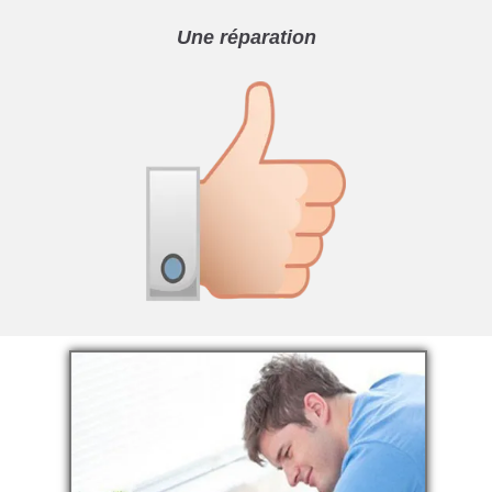
Une réparation