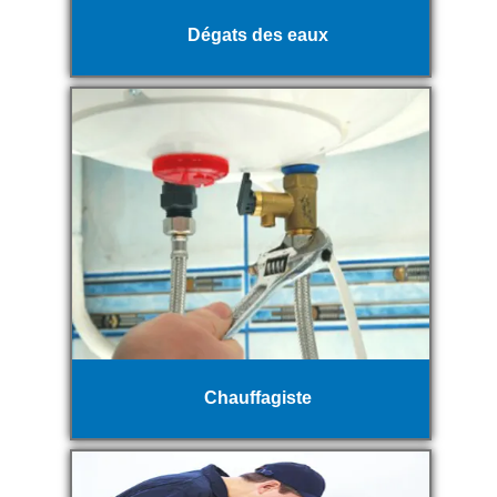
Dégats des eaux
Chauffagiste