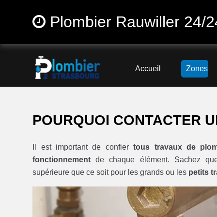
Plombier Rauwiller 24/2
Accueil
Zones
POURQUOI CONTACTER U
Il est important de confier
tous travaux de plom
fonctionnement
de chaque élément. Sachez q
supérieure que ce soit pour les grands ou les
petits 