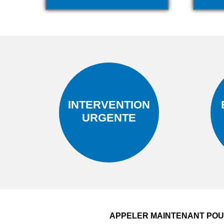
INTERVENTION
URGENTE
APPELER MAINTENANT POUR