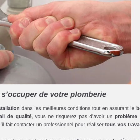
r s’occuper de votre plomberie
tallation
dans les meilleures conditions tout en assurant le
b
ail de qualité
, vous ne risquerez pas d’avoir un
problème
il fait contacter un professionnel pour réaliser
tous vos trav