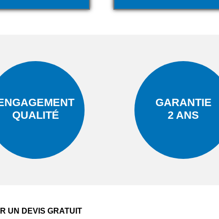
ENGAGEMENT
GARANTIE
QUALITÉ
2 ANS
 UN DEVIS GRATUIT