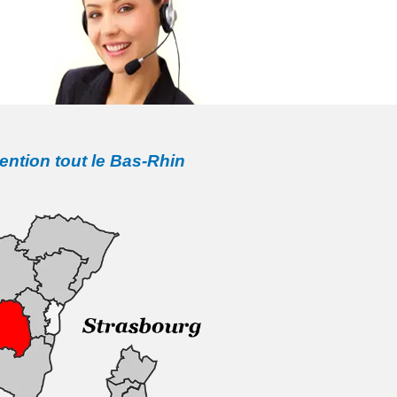
vention tout le Bas-Rhin