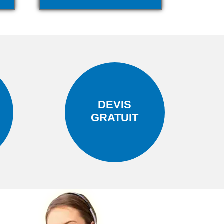
DEVIS
GRATUIT