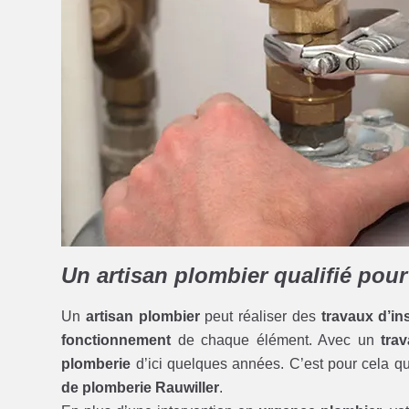
Un artisan plombier qualifié pou
Un
artisan plombier
peut réaliser des
travaux d’ins
fonctionnement
de chaque élément. Avec un
trav
plomberie
d’ici quelques années. C’est pour cela qu’
de plomberie Rauwiller
.