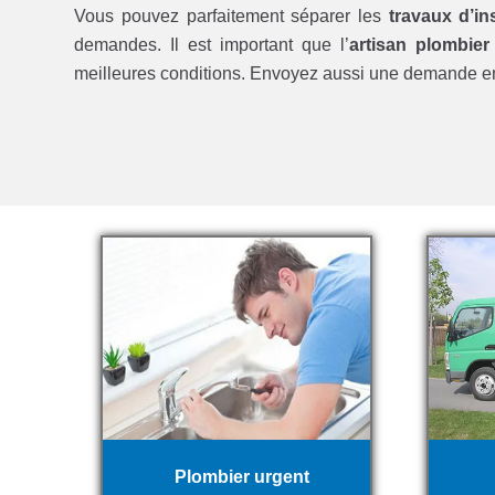
Vous pouvez parfaitement séparer les
travaux d’ins
demandes. Il est important que l’
artisan plombier
meilleures conditions. Envoyez aussi une demande 
Plombier urgent