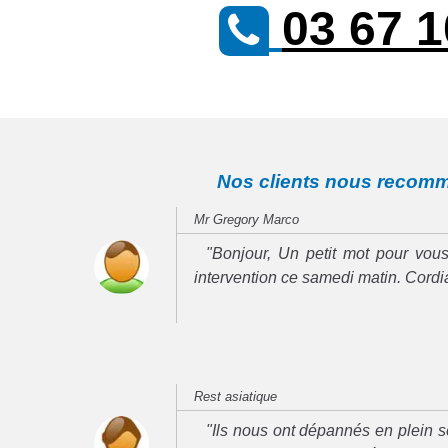
03 67 1
Nos clients nous recom
Mr Gregory Marco
"Bonjour, Un petit mot pour vous
intervention ce samedi matin. Cord
Rest asiatique
"Ils nous ont dépannés en plein se