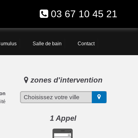
03 67 10 45 21
umulus
Salle de bain
Contact
zones d'intervention
on
ité
1 Appel