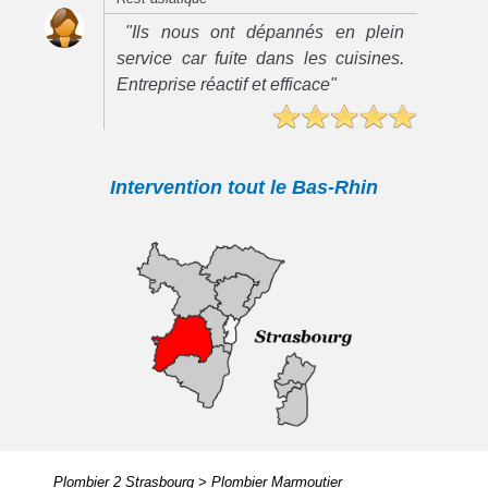
"Ils nous ont dépannés en plein
service car fuite dans les cuisines.
Entreprise réactif et efficace"
Intervention tout le Bas-Rhin
Plombier 2 Strasbourg
>
Plombier Marmoutier