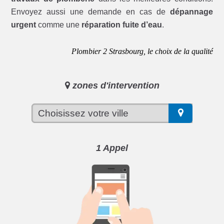
Envoyez aussi une demande en cas de
dépannage
urgent
comme une
réparation fuite d’eau
.
Plombier 2 Strasbourg, le choix de la qualité
zones d'intervention
1 Appel