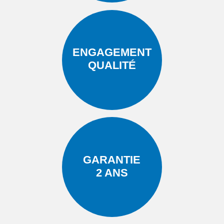
ENGAGEMENT
QUALITÉ
GARANTIE
2 ANS