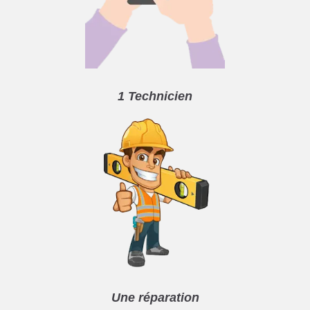
1 Technicien
Une réparation