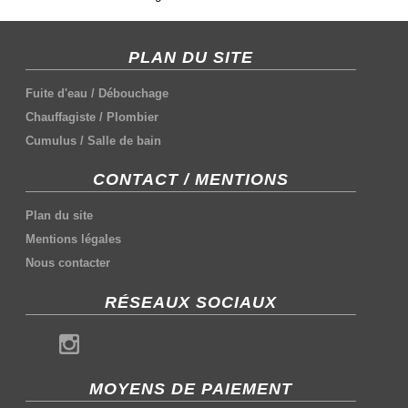
PLAN DU SITE
Fuite d'eau
/
Débouchage
Chauffagiste
/
Plombier
Cumulus
/
Salle de bain
CONTACT / MENTIONS
Plan du site
Mentions légales
Nous contacter
RÉSEAUX SOCIAUX
MOYENS DE PAIEMENT