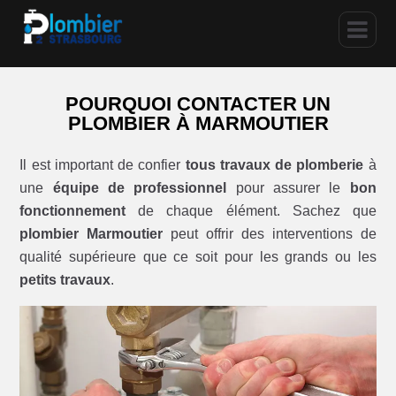
POURQUOI CONTACTER UN
PLOMBIER À MARMOUTIER
Il est important de confier
tous travaux de plomberie
à
une
équipe de professionnel
pour assurer le
bon
fonctionnement
de chaque élément. Sachez que
plombier Marmoutier
peut offrir des interventions de
qualité supérieure que ce soit pour les grands ou les
petits travaux
.