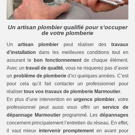
Un artisan plombier qualifié pour s’occuper
de votre plomberie
Un
artisan plombier
peut réaliser des
travaux
d’installation
dans les meilleures conditions tout en
assurant le
bon fonctionnement
de chaque élément.
Avec un
travail de qualité
, vous ne risquerez pas d’avoir
un
problème de plomberie
d’ici quelques années. C’est
pour cela qu’il fait contacter un professionnel pour
réaliser
tous vos travaux de plomberie Marmoutier
.
En plus d’une intervention en
urgence plombier
, votre
professionnel peut aussi vous offrir un
service de
dépannage Marmoutier
programmé. Les
dépannages
concernent principalement l’entretien du réseau. En effet,
il vaut mieux
intervenir promptement
en avant pour