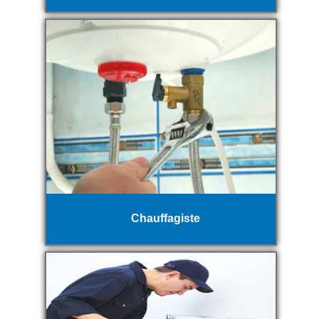
Chauffagiste