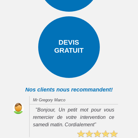
DEVIS
GRATUIT
Nos clients nous recommandent!
Mr Gregory Marco
"Bonjour, Un petit mot pour vous
remercier de votre intervention ce
samedi matin. Cordialement"