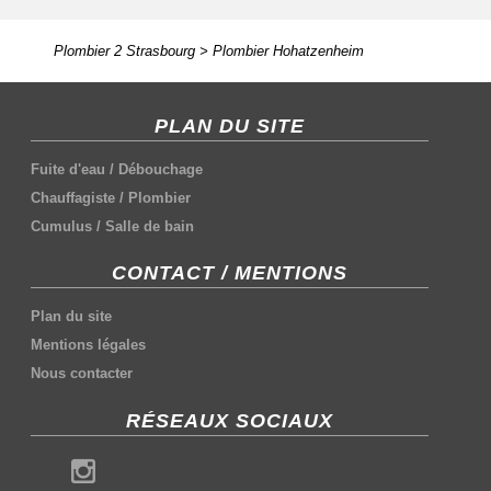
Plombier 2 Strasbourg
>
Plombier Hohatzenheim
PLAN DU SITE
Fuite d'eau
/
Débouchage
Chauffagiste
/
Plombier
Cumulus
/
Salle de bain
CONTACT / MENTIONS
Plan du site
Mentions légales
Nous contacter
RÉSEAUX SOCIAUX