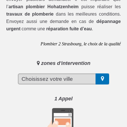
l’
artisan plombier Hohatzenheim
puisse réaliser les
travaux de plomberie
dans les meilleures conditions.
Envoyez aussi une demande en cas de
dépannage
urgent
comme une
réparation fuite d’eau
.
Plombier 2 Strasbourg, le choix de la qualité
zones d'intervention
1 Appel