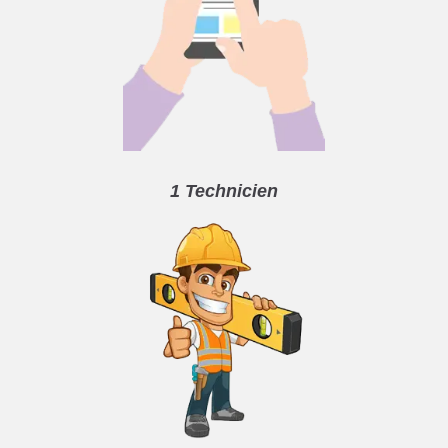
1 Technicien