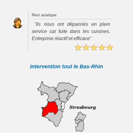
Rest asiatique
"Ils nous ont dépannés en plein
service car fuite dans les cuisines.
Entreprise réactif et efficace"
Intervention tout le Bas-Rhin