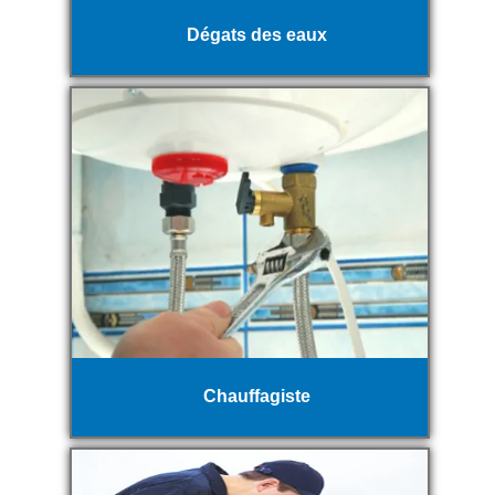
Dégats des eaux
Chauffagiste