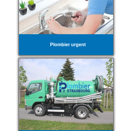
Plombier urgent