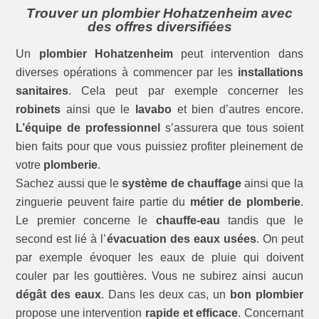
Trouver un plombier Hohatzenheim avec
des offres diversifiées
Un
plombier Hohatzenheim
peut intervention dans
diverses opérations à commencer par les
installations
sanitaires
. Cela peut par exemple concerner les
robinets
ainsi que le
lavabo
et bien d’autres encore.
L’équipe de professionnel
s’assurera que tous soient
bien faits pour que vous puissiez profiter pleinement de
votre
plomberie
.
Sachez aussi que le
système de chauffage
ainsi que la
zinguerie peuvent faire partie du
métier de plomberie
.
Le premier concerne le
chauffe-eau
tandis que le
second est lié à l’
évacuation des eaux usées
. On peut
par exemple évoquer les eaux de pluie qui doivent
couler par les gouttières. Vous ne subirez ainsi aucun
dégât des eaux
. Dans les deux cas, un
bon plombier
propose une intervention
rapide et efficace
. Concernant