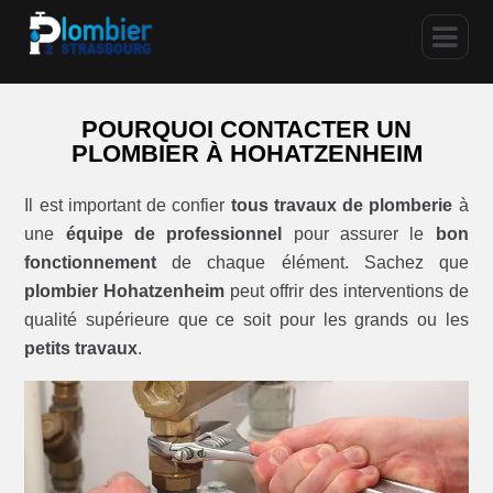
POURQUOI CONTACTER UN
PLOMBIER À HOHATZENHEIM
Il est important de confier
tous travaux de plomberie
à
une
équipe de professionnel
pour assurer le
bon
fonctionnement
de chaque élément. Sachez que
plombier Hohatzenheim
peut offrir des interventions de
qualité supérieure que ce soit pour les grands ou les
petits travaux
.