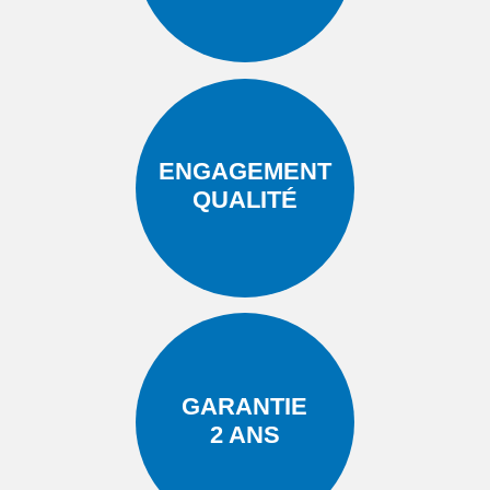
ENGAGEMENT
QUALITÉ
GARANTIE
2 ANS