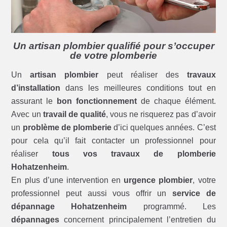
Un artisan plombier qualifié pour s’occuper
de votre plomberie
Un
artisan plombier
peut réaliser des
travaux
d’installation
dans les meilleures conditions tout en
assurant le
bon fonctionnement
de chaque élément.
Avec un
travail de qualité
, vous ne risquerez pas d’avoir
un
problème de plomberie
d’ici quelques années. C’est
pour cela qu’il fait contacter un professionnel pour
réaliser
tous vos travaux de plomberie
Hohatzenheim
.
En plus d’une intervention en
urgence plombier
, votre
professionnel peut aussi vous offrir un
service de
dépannage Hohatzenheim
programmé. Les
dépannages
concernent principalement l’entretien du