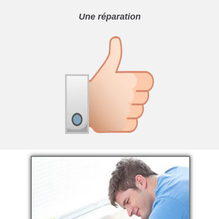
Une réparation