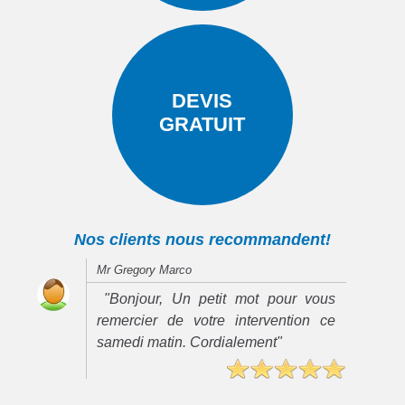
DEVIS
GRATUIT
Nos clients nous recommandent!
Mr Gregory Marco
"Bonjour, Un petit mot pour vous
remercier de votre intervention ce
samedi matin. Cordialement"