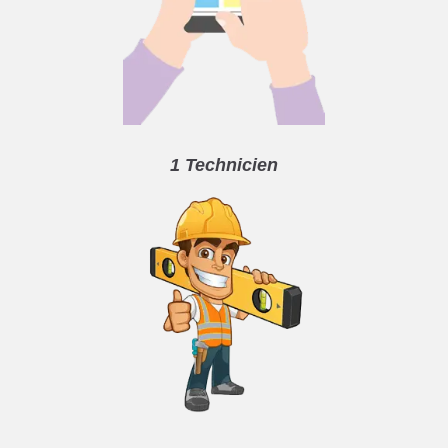
1 Technicien