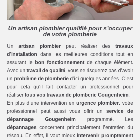
Un artisan plombier qualifié pour s’occuper
de votre plomberie
Un
artisan plombier
peut réaliser des
travaux
d’installation
dans les meilleures conditions tout en
assurant le
bon fonctionnement
de chaque élément.
Avec un
travail de qualité
, vous ne risquerez pas d’avoir
un
problème de plomberie
d’ici quelques années. C’est
pour cela qu’il fait contacter un professionnel pour
réaliser
tous vos travaux de plomberie Gougenheim
.
En plus d’une intervention en
urgence plombier
, votre
professionnel peut aussi vous offrir un
service de
dépannage Gougenheim
programmé. Les
dépannages
concernent principalement l’entretien du
réseau. En effet, il vaut mieux
intervenir promptement