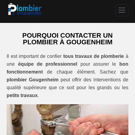
POURQUOI CONTACTER UN
PLOMBIER À GOUGENHEIM
Il est important de confier
tous travaux de plomberie
à
une
équipe de professionnel
pour assurer le
bon
fonctionnement
de chaque élément. Sachez que
plombier Gougenheim
peut offrir des interventions de
qualité supérieure que ce soit pour les grands ou les
petits travaux
.