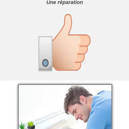
Une réparation