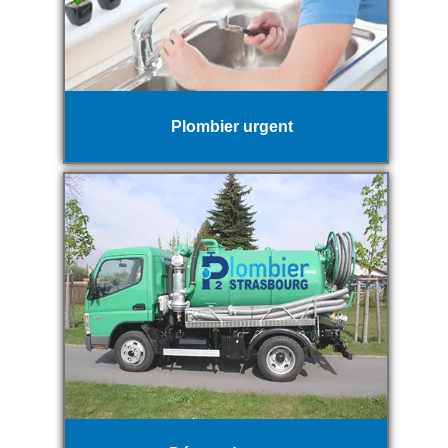
Plombier urgent