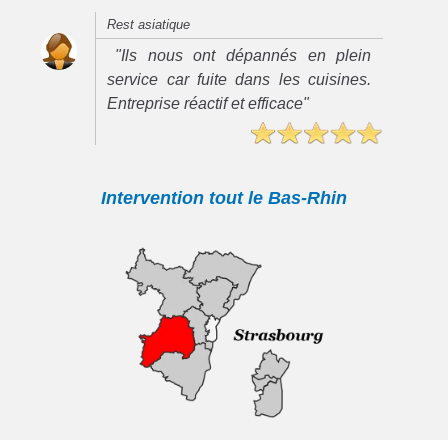
Rest asiatique
"Ils nous ont dépannés en plein
service car fuite dans les cuisines.
Entreprise réactif et efficace"
Intervention tout le Bas-Rhin