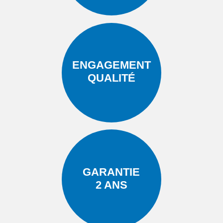
ENGAGEMENT
QUALITÉ
GARANTIE
2 ANS