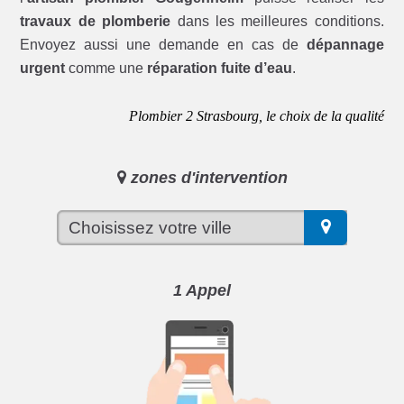
travaux de plomberie
dans les meilleures conditions.
Envoyez aussi une demande en cas de
dépannage
urgent
comme une
réparation fuite d’eau
.
Plombier 2 Strasbourg, le choix de la qualité
zones d'intervention
1 Appel