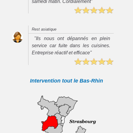
samedi matin. Cordialement"
Rest asiatique
"Ils nous ont dépannés en plein
service car fuite dans les cuisines.
Entreprise réactif et efficace"
Intervention tout le Bas-Rhin