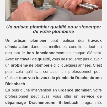
Un artisan plombier qualifié pour s’occuper
de votre plomberie
Un
artisan plombier
peut réaliser des
travaux
d’installation
dans les meilleures conditions tout en
assurant le
bon fonctionnement
de chaque élément.
Avec un
travail de qualité
, vous ne risquerez pas d’avoir
un
problème de plomberie
d’ici quelques années. C’est
pour cela qu’il fait contacter un professionnel pour
réaliser
tous vos travaux de plomberie Drachenbronn
Birlenbach
.
En plus d’une intervention en
urgence plombier
, votre
professionnel peut aussi vous offrir un
service de
dépannage Drachenbronn Birlenbach
programmé.