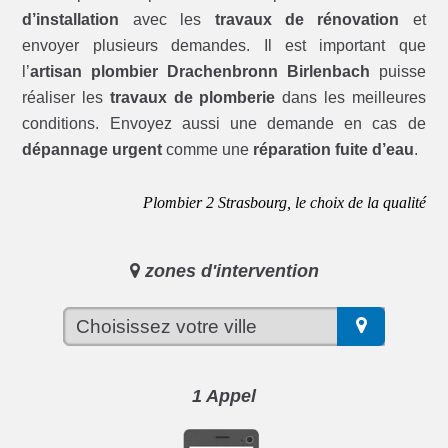
d’installation
avec les
travaux de rénovation
et
envoyer plusieurs demandes. Il est important que
l’
artisan plombier Drachenbronn Birlenbach
puisse
réaliser les
travaux de plomberie
dans les meilleures
conditions. Envoyez aussi une demande en cas de
dépannage urgent
comme une
réparation fuite d’eau
.
Plombier 2 Strasbourg, le choix de la qualité
zones d'intervention
1 Appel