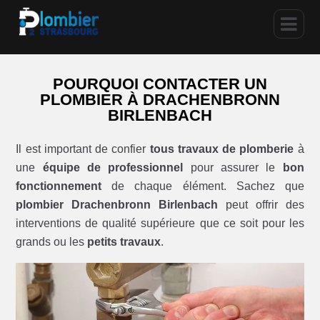
POURQUOI CONTACTER UN
PLOMBIER À DRACHENBRONN
BIRLENBACH
Il est important de confier
tous travaux de plomberie
à
une
équipe de professionnel
pour assurer le
bon
fonctionnement
de chaque élément. Sachez que
plombier Drachenbronn Birlenbach
peut offrir des
interventions de qualité supérieure que ce soit pour les
grands ou les
petits travaux
.