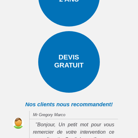
DEVIS
GRATUIT
Nos clients nous recommandent!
Mr Gregory Marco
"Bonjour, Un petit mot pour vous
remercier de votre intervention ce