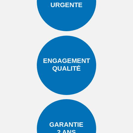
URGENTE
ENGAGEMENT
QUALITÉ
GARANTIE
2 ANS