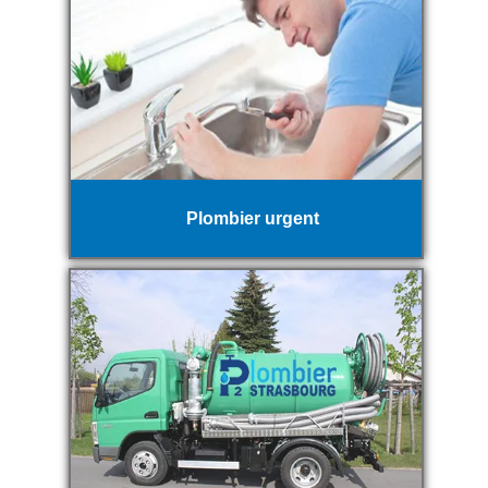
Plombier urgent