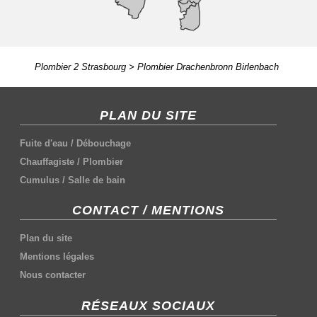
Plombier 2 Strasbourg
>
Plombier Drachenbronn Birlenbach
PLAN DU SITE
Fuite d'eau
/
Débouchage
Chauffagiste
/
Plombier
Cumulus
/
Salle de bain
CONTACT / MENTIONS
Plan du site
Mentions légales
Nous contacter
RÉSEAUX SOCIAUX