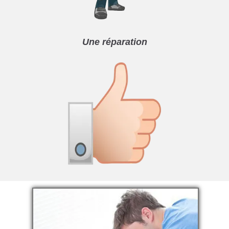
Une réparation