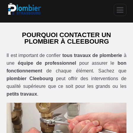
POURQUOI CONTACTER UN
PLOMBIER À CLEEBOURG
Il est important de confier
tous travaux de plomberie
à
une
équipe de professionnel
pour assurer le
bon
fonctionnement
de chaque élément. Sachez que
plombier Cleebourg
peut offrir des interventions de
qualité supérieure que ce soit pour les grands ou les
petits travaux
.