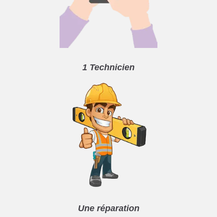
1 Technicien
Une réparation