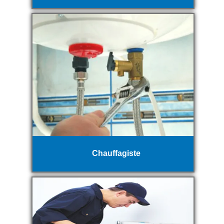
Chauffagiste