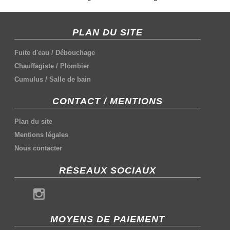
PLAN DU SITE
Fuite d'eau
/
Débouchage
Chauffagiste
/
Plombier
Cumulus
/
Salle de bain
CONTACT / MENTIONS
Plan du site
Mentions légales
Nous contacter
RÉSEAUX SOCIAUX
MOYENS DE PAIEMENT