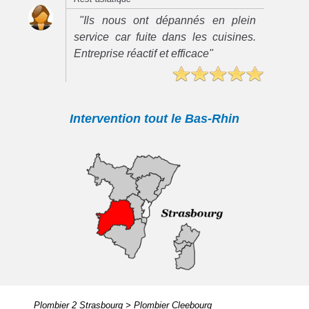
"Ils nous ont dépannés en plein
service car fuite dans les cuisines.
Entreprise réactif et efficace"
Intervention tout le Bas-Rhin
Plombier 2 Strasbourg
>
Plombier Cleebourg