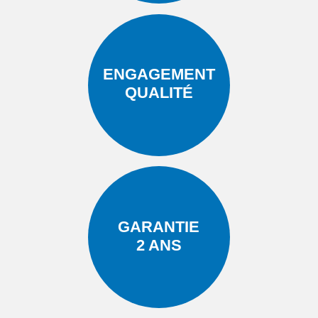
ENGAGEMENT
QUALITÉ
GARANTIE
2 ANS