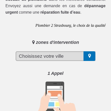
Envoyez aussi une demande en cas de
dépannage
urgent
comme une
réparation fuite d’eau
.
Plombier 2 Strasbourg, le choix de la qualité
zones d'intervention
1 Appel