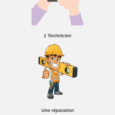
1 Technicien
Une réparation