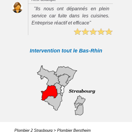
"Ils nous ont dépannés en plein
service car fuite dans les cuisines.
Entreprise réactif et efficace"
Intervention tout le Bas-Rhin
Plombier 2 Strasbourg
>
Plombier Berstheim