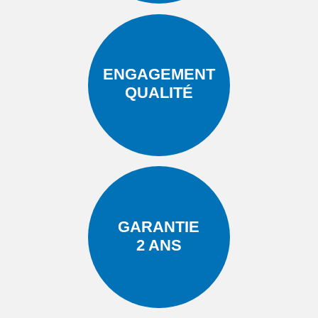
ENGAGEMENT
QUALITÉ
GARANTIE
2 ANS