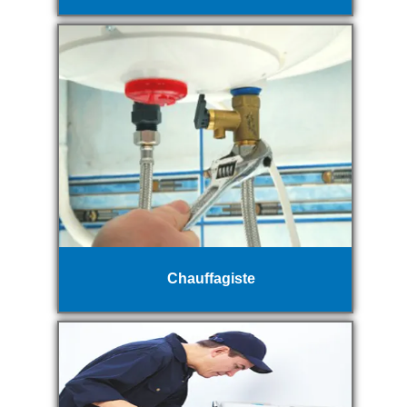
Chauffagiste