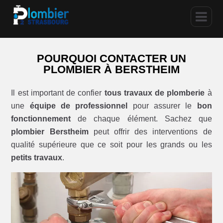
POURQUOI CONTACTER UN
PLOMBIER À BERSTHEIM
Il est important de confier
tous travaux de plomberie
à
une
équipe de professionnel
pour assurer le
bon
fonctionnement
de chaque élément. Sachez que
plombier Berstheim
peut offrir des interventions de
qualité supérieure que ce soit pour les grands ou les
petits travaux
.