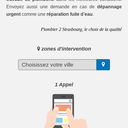
Envoyez aussi une demande en cas de
dépannage
urgent
comme une
réparation fuite d’eau
.
Plombier 2 Strasbourg, le choix de la qualité
zones d'intervention
1 Appel