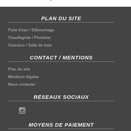
PLAN DU SITE
Fuite d'eau
/
Débouchage
Chauffagiste
/
Plombier
Cumulus
/
Salle de bain
CONTACT / MENTIONS
Plan du site
Mentions légales
Nous contacter
RÉSEAUX SOCIAUX
MOYENS DE PAIEMENT