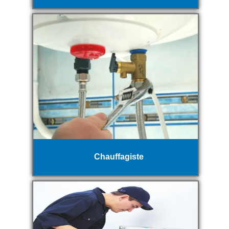
Chauffagiste