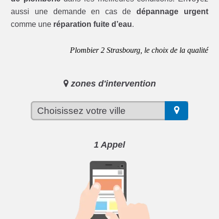
aussi une demande en cas de
dépannage urgent
comme une
réparation fuite d’eau
.
Plombier 2 Strasbourg, le choix de la qualité
zones d'intervention
1 Appel