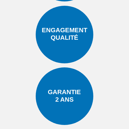
ENGAGEMENT
QUALITÉ
GARANTIE
2 ANS