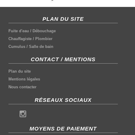
PLAN DU SITE
Fuite d'eau
/
Débouchage
Chauffagiste
/
Plombier
Cumulus
/
Salle de bain
CONTACT / MENTIONS
Plan du site
Mentions légales
Nous contacter
RÉSEAUX SOCIAUX
MOYENS DE PAIEMENT