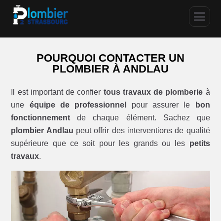
POURQUOI CONTACTER UN
PLOMBIER À ANDLAU
Il est important de confier
tous travaux de plomberie
à
une
équipe de professionnel
pour assurer le
bon
fonctionnement
de chaque élément. Sachez que
plombier Andlau
peut offrir des interventions de qualité
supérieure que ce soit pour les grands ou les
petits
travaux
.