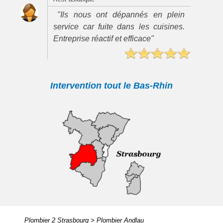
"Ils nous ont dépannés en plein
service car fuite dans les cuisines.
Entreprise réactif et efficace"
Intervention tout le Bas-Rhin
Plombier 2 Strasbourg
>
Plombier Andlau