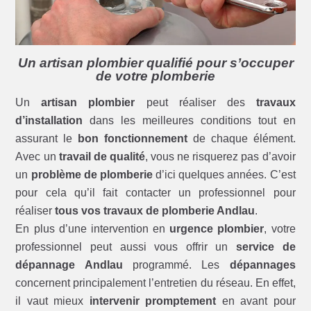
Un artisan plombier qualifié pour s’occuper
de votre plomberie
Un
artisan plombier
peut réaliser des
travaux
d’installation
dans les meilleures conditions tout en
assurant le
bon fonctionnement
de chaque élément.
Avec un
travail de qualité
, vous ne risquerez pas d’avoir
un
problème de plomberie
d’ici quelques années. C’est
pour cela qu’il fait contacter un professionnel pour
réaliser
tous vos travaux de plomberie Andlau
.
En plus d’une intervention en
urgence plombier
, votre
professionnel peut aussi vous offrir un
service de
dépannage Andlau
programmé. Les
dépannages
concernent principalement l’entretien du réseau. En effet,
il vaut mieux
intervenir promptement
en avant pour