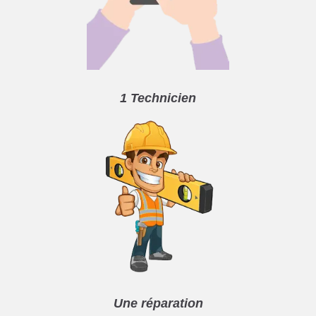
1 Technicien
Une réparation