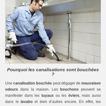
Pourquoi les canalisations sont bouchées
?
Une
canalisation bouchée
peut dégager de
mauvaises
odeurs
dans la maison. Les
bouchons
peuvent se
manifester dans les
tuyaux
ou les
éviers
, mais aussi
dans le
lavabo
et bien d’autres encore. En effet, les