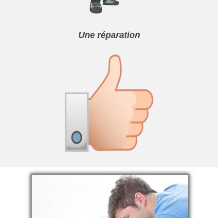
Une réparation