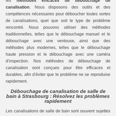
les
méthodes efficaces de débouchage de
canalisation
. Nous disposons des outils et des
compétences nécessaires pour déboucher toutes sortes
de canalisations, quel que soit le type de problème
rencontré. Nous pouvons utiliser des méthodes
traditionnelles, telles que le débouchage manuel et le
débouchage avec une ventouse, ainsi que des
méthodes plus modernes, telles que le débouchage
haute pression et le débouchage avec une caméra
d'inspection. Nos méthodes de débouchage de
canalisation sont conçues pour être efficaces et
durables, afin d'éviter que le problème ne se reproduise
rapidement.
Débouchage de canalisation de salle de
bain à Strasbourg : Résolvez les problèmes
rapidement
Les canalisations de salle de bain sont souvent sujettes