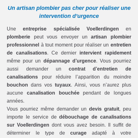
Un artisan plombier pas cher pour réaliser une
intervention d’urgence
Une
entreprise spécialisée Voellerdingen
en
plomberie
peut vous envoyer un
artisan plombier
professionnel
à tout moment pour réaliser un
entretien
de canalisations
. Ce dernier
intervient rapidement
même pour un
dépannage d’urgence
. Vous pourriez
aussi demander un
contrat d’entretien de
canalisations
pour réduire l’apparition du moindre
bouchon
dans vos
tuyaux
. Ainsi, vous n’aurez plus
aucune
canalisation bouchée
pendant de longues
années.
Vous pourriez même demander un
devis gratuit
, peu
importe le service de
débouchage de canalisations
sur Voellerdingen
dont vous avez besoin. Il suffit de
déterminer le type de
curage
adapté à votre