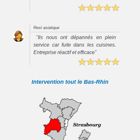
Rest asiatique
"Ils nous ont dépannés en plein
service car fuite dans les cuisines.
Entreprise réactif et efficace"
Intervention tout le Bas-Rhin