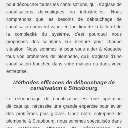
pour déboucher toutes les canalisations, qu'il s'agisse de
canalisations domestiques ou industrielles. Nous
comprenons que les besoins de débouchage de
canalisation peuvent varier en fonction de la taille et de
la complexité du système, c'est pourquoi nous
proposons des solutions sur mesure pour chaque
situation. Nous sommes là pour vous aider à résoudre
tous vos problèmes de plomberie, qu'il s'agisse d'une
canalisation bouchée dans votre maison ou dans votre
entreprise.
Méthodes efficaces de débouchage de
canalisation à Strasbourg
Le débouchage de canalisation est une opération
délicate qui nécessite une grande expertise pour éviter
des problèmes plus graves. Chez notre entreprise de
plomberie à Strasbourg, nous sommes spécialisés dans