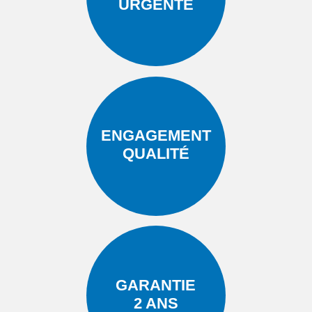
URGENTE
ENGAGEMENT
QUALITÉ
GARANTIE
2 ANS