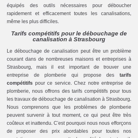
équipés des outils nécessaires pour déboucher
rapidement et efficacement toutes les canalisations,
même les plus difficiles.
Tarifs compétitifs pour le débouchage de
canalisation à Strasbourg
Le débouchage de canalisation peut être un problème
courant dans de nombreuses maisons et entreprises à
Strasbourg, mais il est important de trouver une
entreprise de plomberie qui propose des
tarifs
compétitifs
pour ce service. Chez notre entreprise de
plomberie, nous offrons des tarifs compétitifs pour tous
les travaux de débouchage de canalisation à Strasbourg.
Nous comprenons que les problèmes de plomberie
peuvent survenir à tout moment, ce qui peut être très
coûteux et inattendu. C'est pourquoi nous nous efforçons
de proposer des prix abordables pour toutes nos