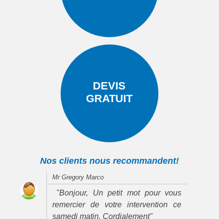
DEVIS
GRATUIT
Nos clients nous recommandent!
Mr Gregory Marco
"Bonjour, Un petit mot pour vous
remercier de votre intervention ce
samedi matin. Cordialement"