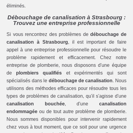
éliminés.
Débouchage de canalisation à Strasbourg :
Trouvez une entreprise professionnelle
Si vous rencontrez des problèmes de
débouchage de
canalisation à Strasbourg
, il est important de faire
appel à une entreprise professionnelle pour résoudre le
problème rapidement et efficacement. Chez notre
entreprise de plomberie, nous disposons d'une équipe
de
plombiers qualifiés
et expérimentés qui sont
spécialisés dans le
débouchage de canalisation
. Nous
utilisons des méthodes efficaces pour résoudre tous les
types de problèmes de canalisation, qu'il s'agisse d'une
canalisation bouchée
, d'une
canalisation
endommagée
ou de tout autre problème de plomberie.
Nous sommes disponibles pour intervenir rapidement
chez vous à tout moment, que ce soit pour une urgence