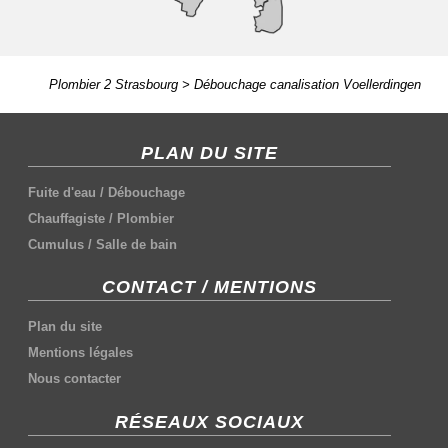
Plombier 2 Strasbourg
>
Débouchage canalisation Voellerdingen
PLAN DU SITE
Fuite d'eau
/
Débouchage
Chauffagiste
/
Plombier
Cumulus
/
Salle de bain
CONTACT / MENTIONS
Plan du site
Mentions légales
Nous contacter
RÉSEAUX SOCIAUX