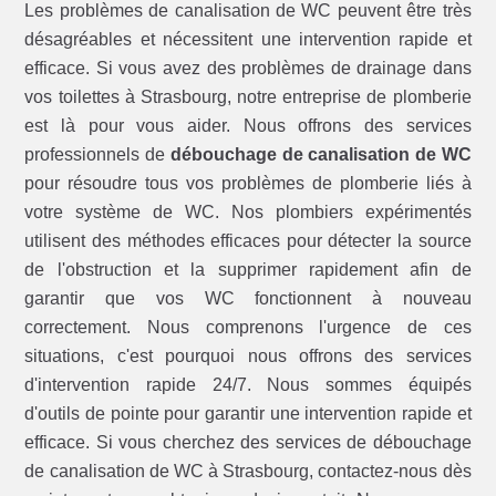
Les problèmes de canalisation de WC peuvent être très
désagréables et nécessitent une intervention rapide et
efficace. Si vous avez des problèmes de drainage dans
vos toilettes à Strasbourg, notre entreprise de plomberie
est là pour vous aider. Nous offrons des services
professionnels de
débouchage de canalisation de WC
pour résoudre tous vos problèmes de plomberie liés à
votre système de WC. Nos plombiers expérimentés
utilisent des méthodes efficaces pour détecter la source
de l'obstruction et la supprimer rapidement afin de
garantir que vos WC fonctionnent à nouveau
correctement. Nous comprenons l'urgence de ces
situations, c'est pourquoi nous offrons des services
d'intervention rapide 24/7. Nous sommes équipés
d'outils de pointe pour garantir une intervention rapide et
efficace. Si vous cherchez des services de débouchage
de canalisation de WC à Strasbourg, contactez-nous dès