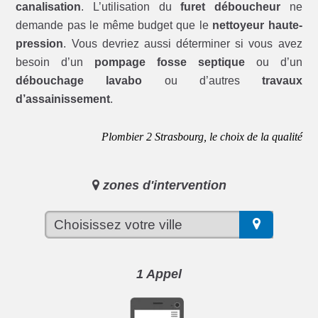
canalisation
. L’utilisation du
furet déboucheur
ne
demande pas le même budget que le
nettoyeur haute-
pression
. Vous devriez aussi déterminer si vous avez
besoin d’un
pompage fosse septique
ou d’un
débouchage lavabo
ou d’autres
travaux
d’assainissement
.
Plombier 2 Strasbourg, le choix de la qualité
zones d'intervention
1 Appel