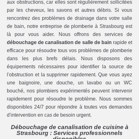
aux obstructions, car elles sont régulièrement sollicitées
par les cheveux, les savons et autres débris. Si vous
rencontrez des problèmes de drainage dans votre salle
de bain, notre entreprise de plomberie à Strasbourg est
là pour vous aider. Nous offrons des services de
débouchage de canalisation de salle de bain
rapide et
efficace pour résoudre tous vos problèmes de plomberie
dans les plus brefs délais. Nous disposons des
équipements nécessaires pour identifier la source de
l'obstruction et la supprimer rapidement. Que vous ayez
une baignoire, une douche, un lavabo ou un WC
bouché, nos plombiers expérimentés peuvent intervenir
rapidement pour résoudre le problème. Nous sommes
disponibles 24/7 pour répondre à toutes vos demandes
d'intervention en cas de besoin urgent.
Débouchage de canalisation de cuisine à
Strasbourg : Services professionnels
disponibles