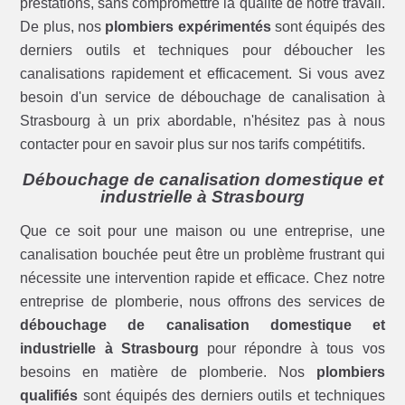
prestations, sans compromettre la qualité de notre travail.
De plus, nos
plombiers expérimentés
sont équipés des
derniers outils et techniques pour déboucher les
canalisations rapidement et efficacement. Si vous avez
besoin d'un service de débouchage de canalisation à
Strasbourg à un prix abordable, n'hésitez pas à nous
contacter pour en savoir plus sur nos tarifs compétitifs.
Débouchage de canalisation domestique et
industrielle à Strasbourg
Que ce soit pour une maison ou une entreprise, une
canalisation bouchée peut être un problème frustrant qui
nécessite une intervention rapide et efficace. Chez notre
entreprise de plomberie, nous offrons des services de
débouchage de canalisation domestique et
industrielle à Strasbourg
pour répondre à tous vos
besoins en matière de plomberie. Nos
plombiers
qualifiés
sont équipés des derniers outils et techniques