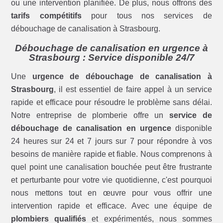
ou une intervention planifiée. De plus, nous offrons des
tarifs compétitifs
pour tous nos services de
débouchage de canalisation à Strasbourg.
Débouchage de canalisation en urgence à
Strasbourg : Service disponible 24/7
Une
urgence de débouchage de canalisation à
Strasbourg
, il est essentiel de faire appel à un service
rapide et efficace pour résoudre le problème sans délai.
Notre entreprise de plomberie offre un
service de
débouchage de canalisation en urgence
disponible
24 heures sur 24 et 7 jours sur 7 pour répondre à vos
besoins de manière rapide et fiable. Nous comprenons à
quel point une canalisation bouchée peut être frustrante
et perturbante pour votre vie quotidienne, c'est pourquoi
nous mettons tout en œuvre pour vous offrir une
intervention rapide et efficace. Avec une équipe de
plombiers qualifiés
et expérimentés, nous sommes