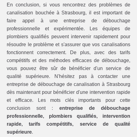
En conclusion, si vous rencontrez des problèmes de
canalisation bouchée à Strasbourg, il est important de
faire appel à une entreprise de débouchage
professionnelle et expérimentée. Les équipes de
plombiers qualifiés peuvent intervenir rapidement pour
résoudre le problème et s'assurer que vos canalisations
fonctionnent correctement. De plus, avec des tarifs
compétitifs et des méthodes efficaces de débouchage,
vous pouvez être sûr de bénéficier d'un service de
qualité supérieure. N'hésitez pas à contacter une
entreprise de débouchage de canalisation à Strasbourg
dès maintenant pour bénéficier d'une intervention rapide
et efficace. Les mots clés importants pour cette
conclusion sont :
entreprise de débouchage
professionnelle, plombiers qualifiés, intervention
rapide, tarifs compétitifs, service de qualité
supérieure
.