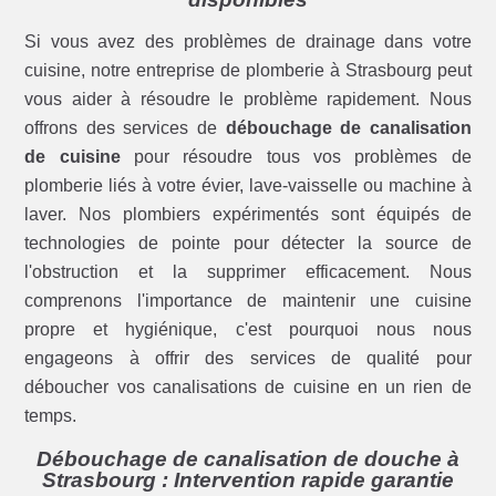
Si vous avez des problèmes de drainage dans votre
cuisine, notre entreprise de plomberie à Strasbourg peut
vous aider à résoudre le problème rapidement. Nous
offrons des services de
débouchage de canalisation
de cuisine
pour résoudre tous vos problèmes de
plomberie liés à votre évier, lave-vaisselle ou machine à
laver. Nos plombiers expérimentés sont équipés de
technologies de pointe pour détecter la source de
l'obstruction et la supprimer efficacement. Nous
comprenons l'importance de maintenir une cuisine
propre et hygiénique, c'est pourquoi nous nous
engageons à offrir des services de qualité pour
déboucher vos canalisations de cuisine en un rien de
temps.
Débouchage de canalisation de douche à
Strasbourg : Intervention rapide garantie