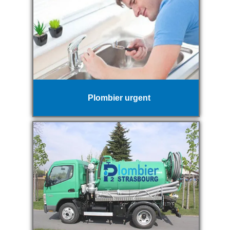
Plombier urgent