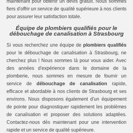
maintenant pour obtenir un devis gratuit. Nous sommes
fiers d'offrir un service de qualité supérieure à nos clients
pour assurer leur satisfaction totale.
Équipe de plombiers qualifiés pour le
débouchage de canalisation à Strasbourg
Si vous recherchez une équipe de
plombiers qualifiés
pour le débouchage de canalisation à Strasbourg, ne
cherchez plus ! Nous sommes là pour vous aider. Avec
des années d'expérience dans le domaine de la
plomberie, nous sommes en mesure de fournir un
service de
débouchage de canalisation
rapide,
efficace et abordable à nos clients de Strasbourg et ses
environs. Nous disposons également d'un équipement
de pointe pour diagnostiquer rapidement les problèmes
de canalisation et proposer des solutions adaptées.
Contactez-nous dès maintenant pour une intervention
rapide et un service de qualité supérieure.