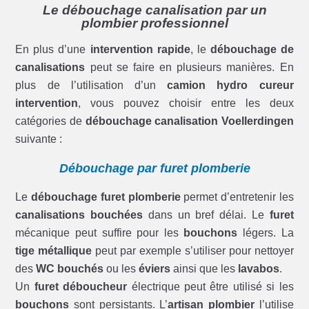
Le débouchage canalisation par un
plombier professionnel
En plus d’une
intervention rapide
, le
débouchage de
canalisations
peut se faire en plusieurs manières. En
plus de l’utilisation d’un
camion hydro cureur
intervention
, vous pouvez choisir entre les deux
catégories de
débouchage canalisation Voellerdingen
suivante :
Débouchage par furet plomberie
Le
débouchage furet plomberie
permet d’entretenir les
canalisations bouchées
dans un bref délai. Le
furet
mécanique peut suffire pour les
bouchons
légers. La
tige métallique
peut par exemple s’utiliser pour nettoyer
des
WC bouchés
ou les
éviers
ainsi que les
lavabos
.
Un
furet déboucheur
électrique peut être utilisé si les
bouchons
sont persistants. L’
artisan plombier
l’utilise