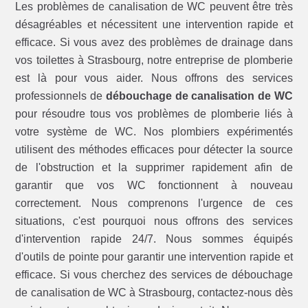
Les problèmes de canalisation de WC peuvent être très
désagréables et nécessitent une intervention rapide et
efficace. Si vous avez des problèmes de drainage dans
vos toilettes à Strasbourg, notre entreprise de plomberie
est là pour vous aider. Nous offrons des services
professionnels de
débouchage de canalisation de WC
pour résoudre tous vos problèmes de plomberie liés à
votre système de WC. Nos plombiers expérimentés
utilisent des méthodes efficaces pour détecter la source
de l'obstruction et la supprimer rapidement afin de
garantir que vos WC fonctionnent à nouveau
correctement. Nous comprenons l'urgence de ces
situations, c'est pourquoi nous offrons des services
d'intervention rapide 24/7. Nous sommes équipés
d'outils de pointe pour garantir une intervention rapide et
efficace. Si vous cherchez des services de débouchage
de canalisation de WC à Strasbourg, contactez-nous dès