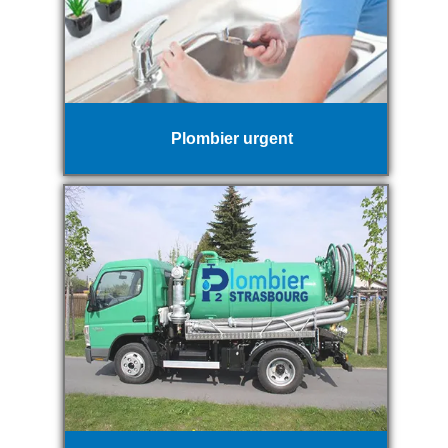
Plombier urgent