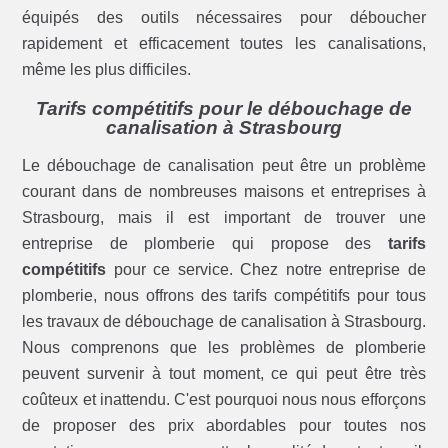
équipés des outils nécessaires pour déboucher
rapidement et efficacement toutes les canalisations,
même les plus difficiles.
Tarifs compétitifs pour le débouchage de
canalisation à Strasbourg
Le débouchage de canalisation peut être un problème
courant dans de nombreuses maisons et entreprises à
Strasbourg, mais il est important de trouver une
entreprise de plomberie qui propose des
tarifs
compétitifs
pour ce service. Chez notre entreprise de
plomberie, nous offrons des tarifs compétitifs pour tous
les travaux de débouchage de canalisation à Strasbourg.
Nous comprenons que les problèmes de plomberie
peuvent survenir à tout moment, ce qui peut être très
coûteux et inattendu. C'est pourquoi nous nous efforçons
de proposer des prix abordables pour toutes nos