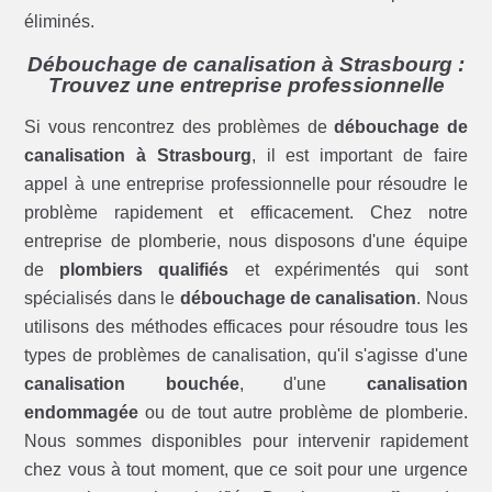
éliminés.
Débouchage de canalisation à Strasbourg :
Trouvez une entreprise professionnelle
Si vous rencontrez des problèmes de
débouchage de
canalisation à Strasbourg
, il est important de faire
appel à une entreprise professionnelle pour résoudre le
problème rapidement et efficacement. Chez notre
entreprise de plomberie, nous disposons d'une équipe
de
plombiers qualifiés
et expérimentés qui sont
spécialisés dans le
débouchage de canalisation
. Nous
utilisons des méthodes efficaces pour résoudre tous les
types de problèmes de canalisation, qu'il s'agisse d'une
canalisation bouchée
, d'une
canalisation
endommagée
ou de tout autre problème de plomberie.
Nous sommes disponibles pour intervenir rapidement
chez vous à tout moment, que ce soit pour une urgence