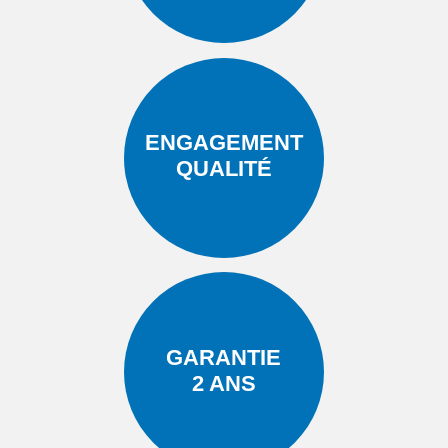
ENGAGEMENT
QUALITÉ
GARANTIE
2 ANS