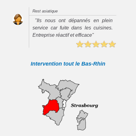
Rest asiatique
"Ils nous ont dépannés en plein
service car fuite dans les cuisines.
Entreprise réactif et efficace"
Intervention tout le Bas-Rhin