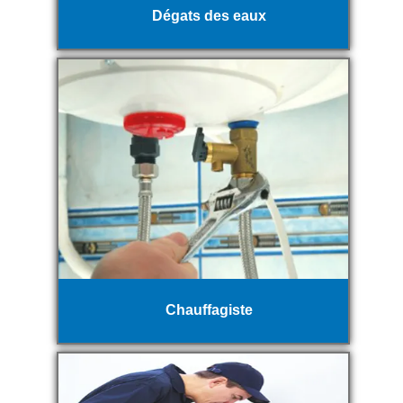
Dégats des eaux
Chauffagiste