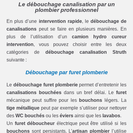
Le débouchage canalisation par un
plombier professionnel
En plus d’une
intervention rapide
, le
débouchage de
canalisations
peut se faire en plusieurs manières. En
plus de l’utilisation d’un
camion hydro cureur
intervention
, vous pouvez choisir entre les deux
catégories de
débouchage canalisation Struth
suivante :
Débouchage par furet plomberie
Le
débouchage furet plomberie
permet d’entretenir les
canalisations bouchées
dans un bref délai. Le
furet
mécanique peut suffire pour les
bouchons
légers. La
tige métallique
peut par exemple s’utiliser pour nettoyer
des
WC bouchés
ou les
éviers
ainsi que les
lavabos
.
Un
furet déboucheur
électrique peut être utilisé si les
bouchons
sont persistants. L’
artisan plombier
l’utilise