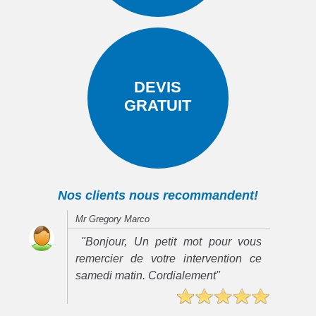
DEVIS
GRATUIT
Nos clients nous recommandent!
Mr Gregory Marco
"Bonjour, Un petit mot pour vous
remercier de votre intervention ce
samedi matin. Cordialement"