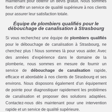
maintenant pour obtenir un devis gratuit. Nous sommes
fiers d'offrir un service de qualité supérieure à nos clients
pour assurer leur satisfaction totale.
Équipe de plombiers qualifiés pour le
débouchage de canalisation à Strasbourg
Si vous recherchez une équipe de
plombiers qualifiés
pour le débouchage de canalisation à Strasbourg, ne
cherchez plus ! Nous sommes là pour vous aider. Avec
des années d'expérience dans le domaine de la
plomberie, nous sommes en mesure de fournir un
service de
débouchage de canalisation
rapide,
efficace et abordable à nos clients de Strasbourg et ses
environs. Nous disposons également d'un équipement
de pointe pour diagnostiquer rapidement les problèmes
de canalisation et proposer des solutions adaptées.
Contactez-nous dès maintenant pour une intervention
rapide et un service de qualité supérieure.