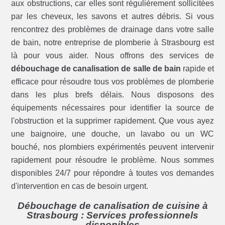
aux obstructions, car elles sont régulièrement sollicitées
par les cheveux, les savons et autres débris. Si vous
rencontrez des problèmes de drainage dans votre salle
de bain, notre entreprise de plomberie à Strasbourg est
là pour vous aider. Nous offrons des services de
débouchage de canalisation de salle de bain
rapide et
efficace pour résoudre tous vos problèmes de plomberie
dans les plus brefs délais. Nous disposons des
équipements nécessaires pour identifier la source de
l'obstruction et la supprimer rapidement. Que vous ayez
une baignoire, une douche, un lavabo ou un WC
bouché, nos plombiers expérimentés peuvent intervenir
rapidement pour résoudre le problème. Nous sommes
disponibles 24/7 pour répondre à toutes vos demandes
d'intervention en cas de besoin urgent.
Débouchage de canalisation de cuisine à
Strasbourg : Services professionnels
disponibles