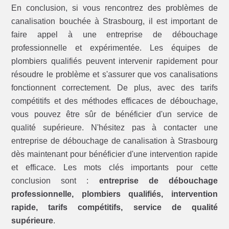
En conclusion, si vous rencontrez des problèmes de
canalisation bouchée à Strasbourg, il est important de
faire appel à une entreprise de débouchage
professionnelle et expérimentée. Les équipes de
plombiers qualifiés peuvent intervenir rapidement pour
résoudre le problème et s'assurer que vos canalisations
fonctionnent correctement. De plus, avec des tarifs
compétitifs et des méthodes efficaces de débouchage,
vous pouvez être sûr de bénéficier d'un service de
qualité supérieure. N'hésitez pas à contacter une
entreprise de débouchage de canalisation à Strasbourg
dès maintenant pour bénéficier d'une intervention rapide
et efficace. Les mots clés importants pour cette
conclusion sont :
entreprise de débouchage
professionnelle, plombiers qualifiés, intervention
rapide, tarifs compétitifs, service de qualité
supérieure
.