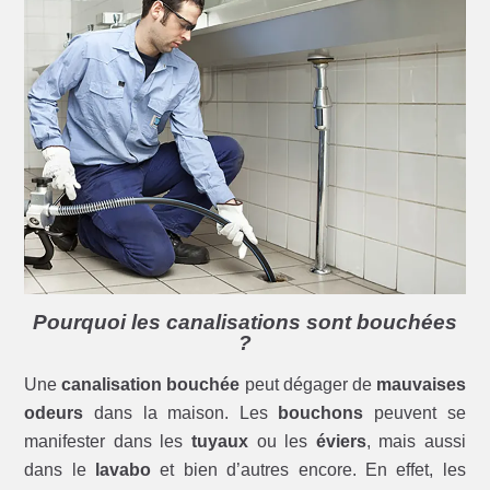
Pourquoi les canalisations sont bouchées
?
Une
canalisation bouchée
peut dégager de
mauvaises
odeurs
dans la maison. Les
bouchons
peuvent se
manifester dans les
tuyaux
ou les
éviers
, mais aussi
dans le
lavabo
et bien d’autres encore. En effet, les