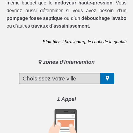
même budget que le
nettoyeur haute-pression
. Vous
devriez aussi déterminer si vous avez besoin d’un
pompage fosse septique
ou d’un
débouchage lavabo
ou d’autres
travaux d’assainissement
.
Plombier 2 Strasbourg, le choix de la qualité
zones d'intervention
1 Appel