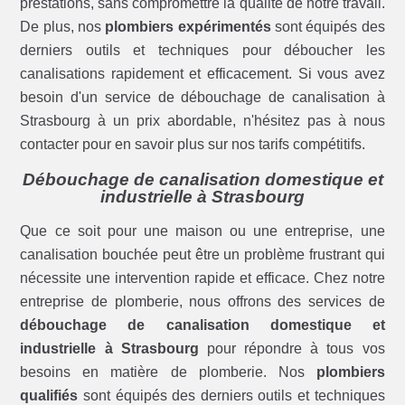
prestations, sans compromettre la qualité de notre travail.
De plus, nos
plombiers expérimentés
sont équipés des
derniers outils et techniques pour déboucher les
canalisations rapidement et efficacement. Si vous avez
besoin d'un service de débouchage de canalisation à
Strasbourg à un prix abordable, n'hésitez pas à nous
contacter pour en savoir plus sur nos tarifs compétitifs.
Débouchage de canalisation domestique et
industrielle à Strasbourg
Que ce soit pour une maison ou une entreprise, une
canalisation bouchée peut être un problème frustrant qui
nécessite une intervention rapide et efficace. Chez notre
entreprise de plomberie, nous offrons des services de
débouchage de canalisation domestique et
industrielle à Strasbourg
pour répondre à tous vos
besoins en matière de plomberie. Nos
plombiers
qualifiés
sont équipés des derniers outils et techniques