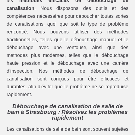
les
méthodes efficaces de débouchage de
canalisation
. Nous disposons des outils et des
compétences nécessaires pour déboucher toutes sortes
de canalisations, quel que soit le type de problème
rencontré. Nous pouvons utiliser des méthodes
traditionnelles, telles que le débouchage manuel et le
débouchage avec une ventouse, ainsi que des
méthodes plus modernes, telles que le débouchage
haute pression et le débouchage avec une caméra
d'inspection. Nos méthodes de débouchage de
canalisation sont conçues pour être efficaces et
durables, afin d'éviter que le problème ne se reproduise
rapidement.
Débouchage de canalisation de salle de
bain à Strasbourg : Résolvez les problèmes
rapidement
Les canalisations de salle de bain sont souvent sujettes