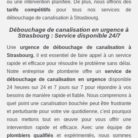
ou une intervention planifiée. De plus, nous offrons des
tarifs compétitifs
pour tous nos services de
débouchage de canalisation à Strasbourg.
Débouchage de canalisation en urgence à
Strasbourg : Service disponible 24/7
Une
urgence de débouchage de canalisation à
Strasbourg
, il est essentiel de faire appel à un service
rapide et efficace pour résoudre le problème sans délai.
Notre entreprise de plomberie offre un
service de
débouchage de canalisation en urgence
disponible
24 heures sur 24 et 7 jours sur 7 pour répondre à vos
besoins de manière rapide et fiable. Nous comprenons à
quel point une canalisation bouchée peut être frustrante
et perturbante pour votre vie quotidienne, c'est pourquoi
nous mettons tout en œuvre pour vous offrir une
intervention rapide et efficace. Avec une équipe de
plombiers qualifiés
et expérimentés, nous sommes