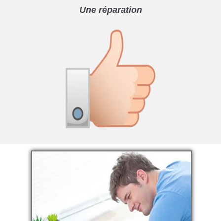
Une réparation