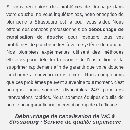
Si vous rencontrez des problèmes de drainage dans
votre douche, ne vous inquiétez pas, notre entreprise de
plomberie à Strasbourg est là pour vous aider. Nous
offrons des services professionnels de
débouchage de
canalisation de douche
pour résoudre tous vos
problèmes de plomberie liés à votre système de douche.
Nos plombiers expérimentés utilisent des méthodes
efficaces pour détecter la source de l'obstruction et la
supprimer rapidement afin de garantir que votre douche
fonctionne à nouveau correctement. Nous comprenons
que ces problèmes peuvent survenir à tout moment, c'est
pourquoi nous sommes disponibles 24/7 pour des
interventions rapides. Nous sommes équipés d'outils de
pointe pour garantir une intervention rapide et efficace.
Débouchage de canalisation de WC à
Strasbourg : Service de qualité supérieure