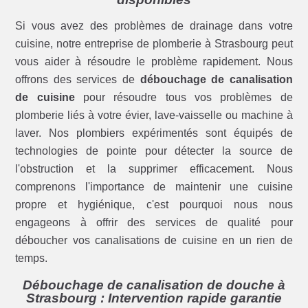
Si vous avez des problèmes de drainage dans votre
cuisine, notre entreprise de plomberie à Strasbourg peut
vous aider à résoudre le problème rapidement. Nous
offrons des services de
débouchage de canalisation
de cuisine
pour résoudre tous vos problèmes de
plomberie liés à votre évier, lave-vaisselle ou machine à
laver. Nos plombiers expérimentés sont équipés de
technologies de pointe pour détecter la source de
l'obstruction et la supprimer efficacement. Nous
comprenons l'importance de maintenir une cuisine
propre et hygiénique, c'est pourquoi nous nous
engageons à offrir des services de qualité pour
déboucher vos canalisations de cuisine en un rien de
temps.
Débouchage de canalisation de douche à
Strasbourg : Intervention rapide garantie