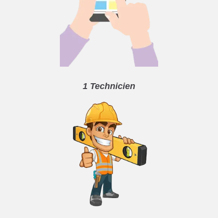
1 Technicien