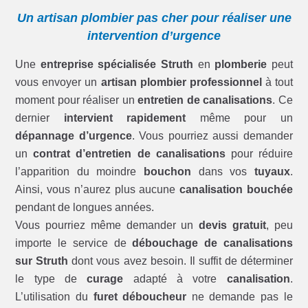
Un artisan plombier pas cher pour réaliser une
intervention d’urgence
Une
entreprise spécialisée Struth
en
plomberie
peut
vous envoyer un
artisan plombier professionnel
à tout
moment pour réaliser un
entretien de canalisations
. Ce
dernier
intervient rapidement
même pour un
dépannage d’urgence
. Vous pourriez aussi demander
un
contrat d’entretien de canalisations
pour réduire
l’apparition du moindre
bouchon
dans vos
tuyaux
.
Ainsi, vous n’aurez plus aucune
canalisation bouchée
pendant de longues années.
Vous pourriez même demander un
devis gratuit
, peu
importe le service de
débouchage de canalisations
sur Struth
dont vous avez besoin. Il suffit de déterminer
le type de
curage
adapté à votre
canalisation
.
L’utilisation du
furet déboucheur
ne demande pas le