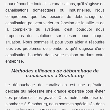
pour déboucher toutes les canalisations, qu'il s'agisse de
canalisations domestiques ou industrielles. Nous
comprenons que les besoins de débouchage de
canalisation peuvent varier en fonction de la taille et de
la complexité du système, c'est pourquoi nous
proposons des solutions sur mesure pour chaque
situation. Nous sommes là pour vous aider à résoudre
tous vos problèmes de plomberie, qu'il s'agisse d'une
canalisation bouchée dans votre maison ou dans votre
entreprise.
Méthodes efficaces de débouchage de
canalisation à Strasbourg
Le débouchage de canalisation est une opération
délicate qui nécessite une grande expertise pour éviter
des problèmes plus graves. Chez notre entreprise de
plomberie à Strasbourg, nous sommes spécialisés dans