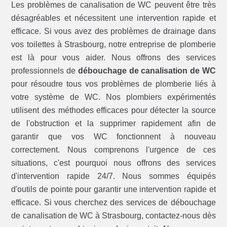
Les problèmes de canalisation de WC peuvent être très
désagréables et nécessitent une intervention rapide et
efficace. Si vous avez des problèmes de drainage dans
vos toilettes à Strasbourg, notre entreprise de plomberie
est là pour vous aider. Nous offrons des services
professionnels de
débouchage de canalisation de WC
pour résoudre tous vos problèmes de plomberie liés à
votre système de WC. Nos plombiers expérimentés
utilisent des méthodes efficaces pour détecter la source
de l'obstruction et la supprimer rapidement afin de
garantir que vos WC fonctionnent à nouveau
correctement. Nous comprenons l'urgence de ces
situations, c'est pourquoi nous offrons des services
d'intervention rapide 24/7. Nous sommes équipés
d'outils de pointe pour garantir une intervention rapide et
efficace. Si vous cherchez des services de débouchage
de canalisation de WC à Strasbourg, contactez-nous dès