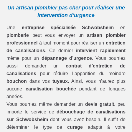
Un artisan plombier pas cher pour réaliser une
intervention d’urgence
Une
entreprise spécialisée Schwobsheim
en
plomberie
peut vous envoyer un
artisan plombier
professionnel
à tout moment pour réaliser un
entretien
de canalisations
. Ce dernier
intervient rapidement
même pour un
dépannage d’urgence
. Vous pourriez
aussi demander un
contrat d’entretien de
canalisations
pour réduire l’apparition du moindre
bouchon
dans vos
tuyaux
. Ainsi, vous n’aurez plus
aucune
canalisation bouchée
pendant de longues
années.
Vous pourriez même demander un
devis gratuit
, peu
importe le service de
débouchage de canalisations
sur Schwobsheim
dont vous avez besoin. Il suffit de
déterminer le type de
curage
adapté à votre