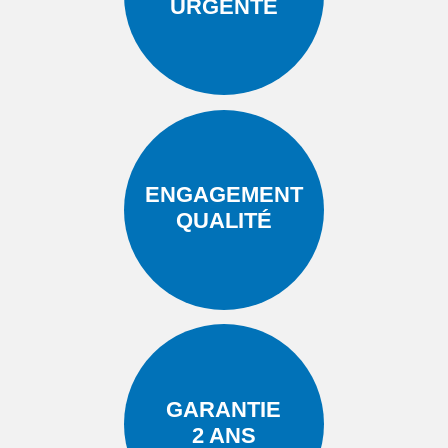
URGENTE
ENGAGEMENT
QUALITÉ
GARANTIE
2 ANS