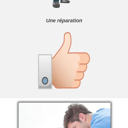
Une réparation