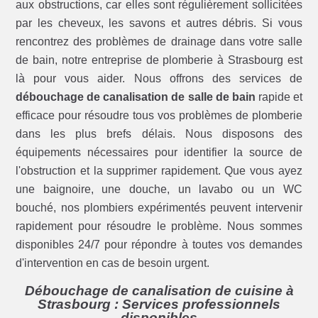
aux obstructions, car elles sont régulièrement sollicitées
par les cheveux, les savons et autres débris. Si vous
rencontrez des problèmes de drainage dans votre salle
de bain, notre entreprise de plomberie à Strasbourg est
là pour vous aider. Nous offrons des services de
débouchage de canalisation de salle de bain
rapide et
efficace pour résoudre tous vos problèmes de plomberie
dans les plus brefs délais. Nous disposons des
équipements nécessaires pour identifier la source de
l'obstruction et la supprimer rapidement. Que vous ayez
une baignoire, une douche, un lavabo ou un WC
bouché, nos plombiers expérimentés peuvent intervenir
rapidement pour résoudre le problème. Nous sommes
disponibles 24/7 pour répondre à toutes vos demandes
d'intervention en cas de besoin urgent.
Débouchage de canalisation de cuisine à
Strasbourg : Services professionnels
disponibles