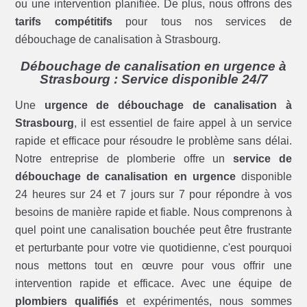
ou une intervention planifiée. De plus, nous offrons des
tarifs compétitifs
pour tous nos services de
débouchage de canalisation à Strasbourg.
Débouchage de canalisation en urgence à
Strasbourg : Service disponible 24/7
Une
urgence de débouchage de canalisation à
Strasbourg
, il est essentiel de faire appel à un service
rapide et efficace pour résoudre le problème sans délai.
Notre entreprise de plomberie offre un
service de
débouchage de canalisation en urgence
disponible
24 heures sur 24 et 7 jours sur 7 pour répondre à vos
besoins de manière rapide et fiable. Nous comprenons à
quel point une canalisation bouchée peut être frustrante
et perturbante pour votre vie quotidienne, c'est pourquoi
nous mettons tout en œuvre pour vous offrir une
intervention rapide et efficace. Avec une équipe de
plombiers qualifiés
et expérimentés, nous sommes