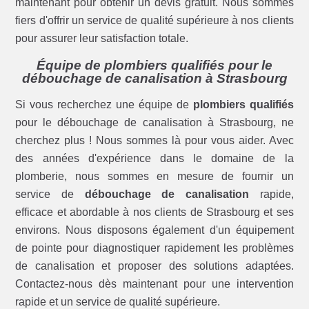
maintenant pour obtenir un devis gratuit. Nous sommes
fiers d'offrir un service de qualité supérieure à nos clients
pour assurer leur satisfaction totale.
Équipe de plombiers qualifiés pour le
débouchage de canalisation à Strasbourg
Si vous recherchez une équipe de
plombiers qualifiés
pour le débouchage de canalisation à Strasbourg, ne
cherchez plus ! Nous sommes là pour vous aider. Avec
des années d'expérience dans le domaine de la
plomberie, nous sommes en mesure de fournir un
service de
débouchage de canalisation
rapide,
efficace et abordable à nos clients de Strasbourg et ses
environs. Nous disposons également d'un équipement
de pointe pour diagnostiquer rapidement les problèmes
de canalisation et proposer des solutions adaptées.
Contactez-nous dès maintenant pour une intervention
rapide et un service de qualité supérieure.