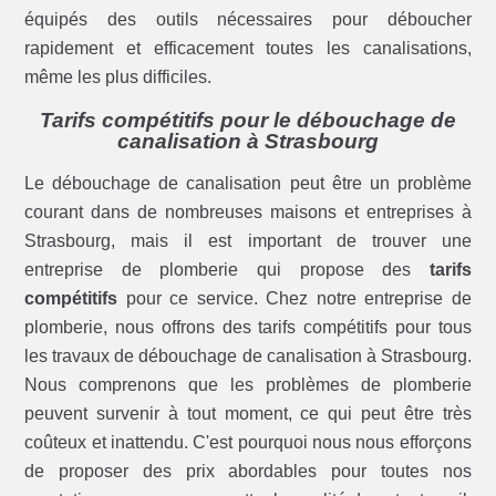
équipés des outils nécessaires pour déboucher
rapidement et efficacement toutes les canalisations,
même les plus difficiles.
Tarifs compétitifs pour le débouchage de
canalisation à Strasbourg
Le débouchage de canalisation peut être un problème
courant dans de nombreuses maisons et entreprises à
Strasbourg, mais il est important de trouver une
entreprise de plomberie qui propose des
tarifs
compétitifs
pour ce service. Chez notre entreprise de
plomberie, nous offrons des tarifs compétitifs pour tous
les travaux de débouchage de canalisation à Strasbourg.
Nous comprenons que les problèmes de plomberie
peuvent survenir à tout moment, ce qui peut être très
coûteux et inattendu. C'est pourquoi nous nous efforçons
de proposer des prix abordables pour toutes nos