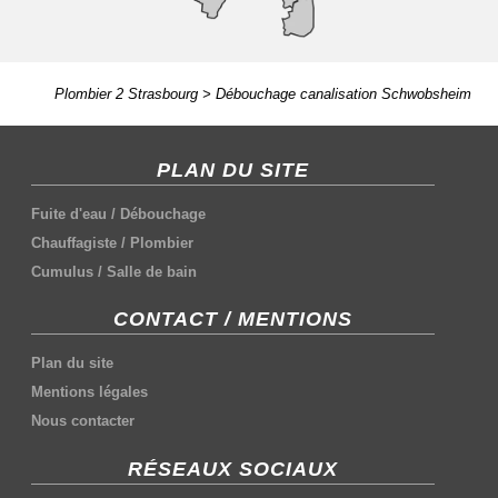
Plombier 2 Strasbourg
>
Débouchage canalisation Schwobsheim
PLAN DU SITE
Fuite d'eau
/
Débouchage
Chauffagiste
/
Plombier
Cumulus
/
Salle de bain
CONTACT / MENTIONS
Plan du site
Mentions légales
Nous contacter
RÉSEAUX SOCIAUX