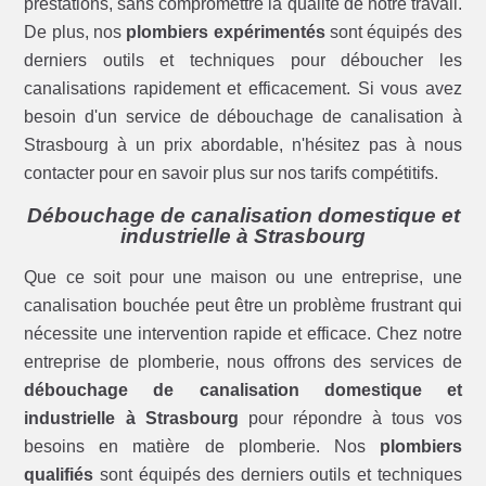
prestations, sans compromettre la qualité de notre travail.
De plus, nos
plombiers expérimentés
sont équipés des
derniers outils et techniques pour déboucher les
canalisations rapidement et efficacement. Si vous avez
besoin d'un service de débouchage de canalisation à
Strasbourg à un prix abordable, n'hésitez pas à nous
contacter pour en savoir plus sur nos tarifs compétitifs.
Débouchage de canalisation domestique et
industrielle à Strasbourg
Que ce soit pour une maison ou une entreprise, une
canalisation bouchée peut être un problème frustrant qui
nécessite une intervention rapide et efficace. Chez notre
entreprise de plomberie, nous offrons des services de
débouchage de canalisation domestique et
industrielle à Strasbourg
pour répondre à tous vos
besoins en matière de plomberie. Nos
plombiers
qualifiés
sont équipés des derniers outils et techniques