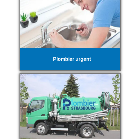
Plombier urgent