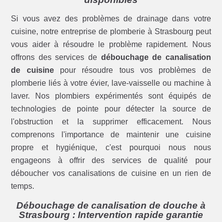
Si vous avez des problèmes de drainage dans votre
cuisine, notre entreprise de plomberie à Strasbourg peut
vous aider à résoudre le problème rapidement. Nous
offrons des services de
débouchage de canalisation
de cuisine
pour résoudre tous vos problèmes de
plomberie liés à votre évier, lave-vaisselle ou machine à
laver. Nos plombiers expérimentés sont équipés de
technologies de pointe pour détecter la source de
l'obstruction et la supprimer efficacement. Nous
comprenons l'importance de maintenir une cuisine
propre et hygiénique, c'est pourquoi nous nous
engageons à offrir des services de qualité pour
déboucher vos canalisations de cuisine en un rien de
temps.
Débouchage de canalisation de douche à
Strasbourg : Intervention rapide garantie