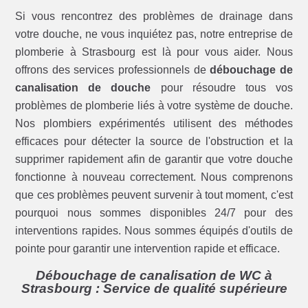
Si vous rencontrez des problèmes de drainage dans
votre douche, ne vous inquiétez pas, notre entreprise de
plomberie à Strasbourg est là pour vous aider. Nous
offrons des services professionnels de
débouchage de
canalisation de douche
pour résoudre tous vos
problèmes de plomberie liés à votre système de douche.
Nos plombiers expérimentés utilisent des méthodes
efficaces pour détecter la source de l'obstruction et la
supprimer rapidement afin de garantir que votre douche
fonctionne à nouveau correctement. Nous comprenons
que ces problèmes peuvent survenir à tout moment, c'est
pourquoi nous sommes disponibles 24/7 pour des
interventions rapides. Nous sommes équipés d'outils de
pointe pour garantir une intervention rapide et efficace.
Débouchage de canalisation de WC à
Strasbourg : Service de qualité supérieure