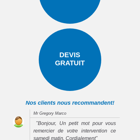
DEVIS
GRATUIT
Nos clients nous recommandent!
Mr Gregory Marco
"Bonjour, Un petit mot pour vous
remercier de votre intervention ce
samedi matin. Cordialement"