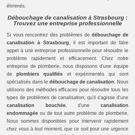
éliminés.
Débouchage de canalisation à Strasbourg :
Trouvez une entreprise professionnelle
Si vous rencontrez des problèmes de
débouchage de
canalisation à Strasbourg
, il est important de faire
appel à une entreprise professionnelle pour résoudre le
problème rapidement et efficacement. Chez notre
entreprise de plomberie, nous disposons d'une équipe
de
plombiers qualifiés
et expérimentés qui sont
spécialisés dans le
débouchage de canalisation
. Nous
utilisons des méthodes efficaces pour résoudre tous les
types de problèmes de canalisation, qu'il s'agisse d'une
canalisation bouchée
, d'une
canalisation
endommagée
ou de tout autre problème de plomberie.
Nous sommes disponibles pour intervenir rapidement
chez vous à tout moment, que ce soit pour une urgence