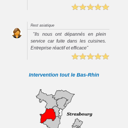
Rest asiatique
"Ils nous ont dépannés en plein
service car fuite dans les cuisines.
Entreprise réactif et efficace"
Intervention tout le Bas-Rhin