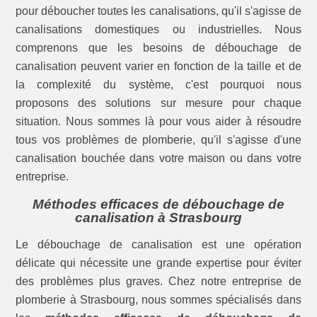
pour déboucher toutes les canalisations, qu'il s'agisse de
canalisations domestiques ou industrielles. Nous
comprenons que les besoins de débouchage de
canalisation peuvent varier en fonction de la taille et de
la complexité du système, c'est pourquoi nous
proposons des solutions sur mesure pour chaque
situation. Nous sommes là pour vous aider à résoudre
tous vos problèmes de plomberie, qu'il s'agisse d'une
canalisation bouchée dans votre maison ou dans votre
entreprise.
Méthodes efficaces de débouchage de
canalisation à Strasbourg
Le débouchage de canalisation est une opération
délicate qui nécessite une grande expertise pour éviter
des problèmes plus graves. Chez notre entreprise de
plomberie à Strasbourg, nous sommes spécialisés dans