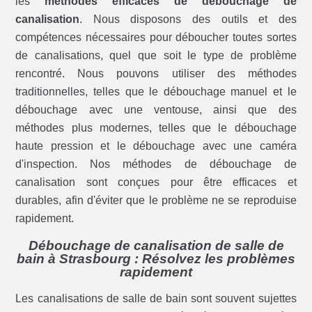
les
méthodes efficaces de débouchage de
canalisation
. Nous disposons des outils et des
compétences nécessaires pour déboucher toutes sortes
de canalisations, quel que soit le type de problème
rencontré. Nous pouvons utiliser des méthodes
traditionnelles, telles que le débouchage manuel et le
débouchage avec une ventouse, ainsi que des
méthodes plus modernes, telles que le débouchage
haute pression et le débouchage avec une caméra
d'inspection. Nos méthodes de débouchage de
canalisation sont conçues pour être efficaces et
durables, afin d'éviter que le problème ne se reproduise
rapidement.
Débouchage de canalisation de salle de
bain à Strasbourg : Résolvez les problèmes
rapidement
Les canalisations de salle de bain sont souvent sujettes