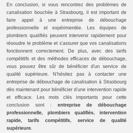
En conclusion, si vous rencontrez des problèmes de
canalisation bouchée à Strasbourg, il est important de
faire appel à une entreprise de débouchage
professionnelle et expérimentée. Les équipes de
plombiers qualifiés peuvent intervenir rapidement pour
résoudre le problème et s'assurer que vos canalisations
fonctionnent correctement. De plus, avec des tarifs
compétitifs et des méthodes efficaces de débouchage,
vous pouvez être sûr de bénéficier d'un service de
qualité supérieure. N'hésitez pas à contacter une
entreprise de débouchage de canalisation à Strasbourg
dès maintenant pour bénéficier d'une intervention rapide
et efficace. Les mots clés importants pour cette
conclusion sont :
entreprise de débouchage
professionnelle, plombiers qualifiés, intervention
rapide, tarifs compétitifs, service de qualité
supérieure
.