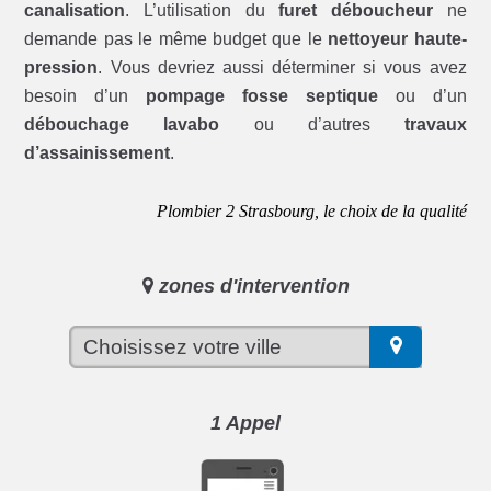
canalisation
. L’utilisation du
furet déboucheur
ne
demande pas le même budget que le
nettoyeur haute-
pression
. Vous devriez aussi déterminer si vous avez
besoin d’un
pompage fosse septique
ou d’un
débouchage lavabo
ou d’autres
travaux
d’assainissement
.
Plombier 2 Strasbourg, le choix de la qualité
zones d'intervention
1 Appel