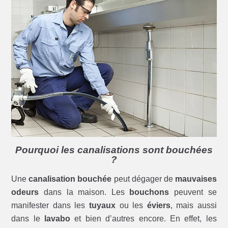
Pourquoi les canalisations sont bouchées
?
Une
canalisation bouchée
peut dégager de
mauvaises
odeurs
dans la maison. Les
bouchons
peuvent se
manifester dans les
tuyaux
ou les
éviers
, mais aussi
dans le
lavabo
et bien d’autres encore. En effet, les