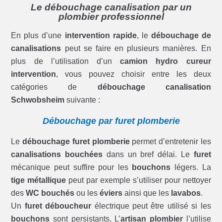
Le débouchage canalisation par un
plombier professionnel
En plus d’une
intervention rapide
, le
débouchage de
canalisations
peut se faire en plusieurs manières. En
plus de l’utilisation d’un
camion hydro cureur
intervention
, vous pouvez choisir entre les deux
catégories de
débouchage canalisation
Schwobsheim
suivante :
Débouchage par furet plomberie
Le
débouchage furet plomberie
permet d’entretenir les
canalisations bouchées
dans un bref délai. Le
furet
mécanique peut suffire pour les
bouchons
légers. La
tige métallique
peut par exemple s’utiliser pour nettoyer
des
WC bouchés
ou les
éviers
ainsi que les
lavabos
.
Un
furet déboucheur
électrique peut être utilisé si les
bouchons
sont persistants. L’
artisan plombier
l’utilise