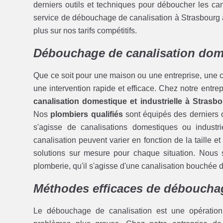
derniers outils et techniques pour déboucher les ca
service de débouchage de canalisation à Strasbourg à
plus sur nos tarifs compétitifs.
Débouchage de canalisation dome
Que ce soit pour une maison ou une entreprise, une c
une intervention rapide et efficace. Chez notre entr
canalisation domestique et industrielle à Strasb
Nos
plombiers qualifiés
sont équipés des derniers ou
s'agisse de canalisations domestiques ou indus
canalisation peuvent varier en fonction de la taille 
solutions sur mesure pour chaque situation. Nous
plomberie, qu'il s'agisse d'une canalisation bouchée 
Méthodes efficaces de débouchag
Le débouchage de canalisation est une opération 