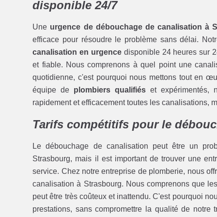
disponible 24/7
Une
urgence de débouchage de canalisation à 
efficace pour résoudre le problème sans délai. Not
canalisation en urgence
disponible 24 heures sur 2
et fiable. Nous comprenons à quel point une canalis
quotidienne, c'est pourquoi nous mettons tout en œuv
équipe de
plombiers qualifiés
et expérimentés, 
rapidement et efficacement toutes les canalisations, mê
Tarifs compétitifs pour le débou
Le débouchage de canalisation peut être un pro
Strasbourg, mais il est important de trouver une e
service. Chez notre entreprise de plomberie, nous off
canalisation à Strasbourg. Nous comprenons que les
peut être très coûteux et inattendu. C'est pourquoi n
prestations, sans compromettre la qualité de notre 