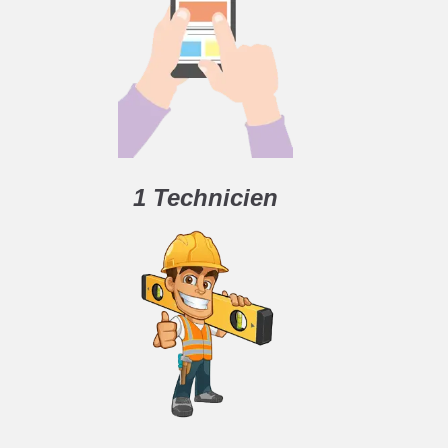
1 Technicien