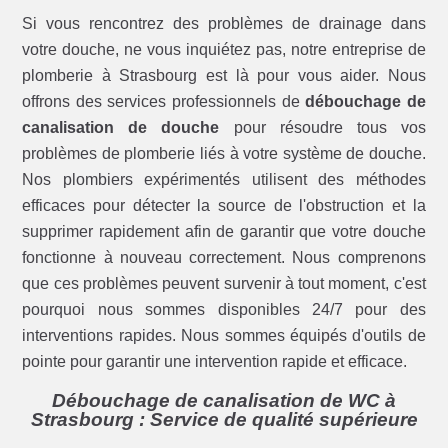
Si vous rencontrez des problèmes de drainage dans
votre douche, ne vous inquiétez pas, notre entreprise de
plomberie à Strasbourg est là pour vous aider. Nous
offrons des services professionnels de
débouchage de
canalisation de douche
pour résoudre tous vos
problèmes de plomberie liés à votre système de douche.
Nos plombiers expérimentés utilisent des méthodes
efficaces pour détecter la source de l'obstruction et la
supprimer rapidement afin de garantir que votre douche
fonctionne à nouveau correctement. Nous comprenons
que ces problèmes peuvent survenir à tout moment, c'est
pourquoi nous sommes disponibles 24/7 pour des
interventions rapides. Nous sommes équipés d'outils de
pointe pour garantir une intervention rapide et efficace.
Débouchage de canalisation de WC à
Strasbourg : Service de qualité supérieure