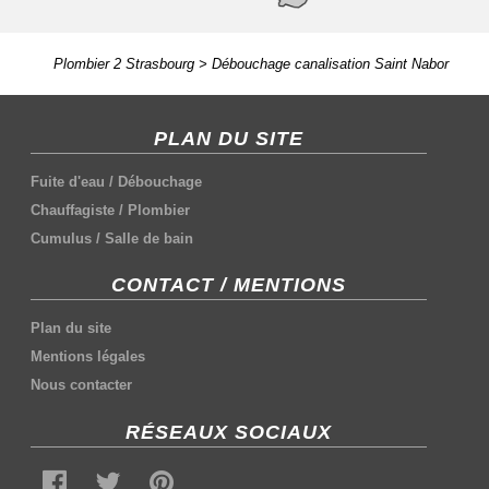
Plombier 2 Strasbourg
>
Débouchage canalisation Saint Nabor
PLAN DU SITE
Fuite d'eau
/
Débouchage
Chauffagiste
/
Plombier
Cumulus
/
Salle de bain
CONTACT / MENTIONS
Plan du site
Mentions légales
Nous contacter
RÉSEAUX SOCIAUX