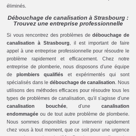
éliminés.
Débouchage de canalisation à Strasbourg :
Trouvez une entreprise professionnelle
Si vous rencontrez des problèmes de
débouchage de
canalisation à Strasbourg
, il est important de faire
appel à une entreprise professionnelle pour résoudre le
problème rapidement et efficacement. Chez notre
entreprise de plomberie, nous disposons d'une équipe
de
plombiers qualifiés
et expérimentés qui sont
spécialisés dans le
débouchage de canalisation
. Nous
utilisons des méthodes efficaces pour résoudre tous les
types de problèmes de canalisation, qu'il s'agisse d'une
canalisation bouchée
, d'une
canalisation
endommagée
ou de tout autre problème de plomberie.
Nous sommes disponibles pour intervenir rapidement
chez vous à tout moment, que ce soit pour une urgence