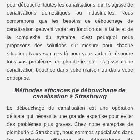
pour déboucher toutes les canalisations, qu'il s'agisse de
canalisations domestiques ou industrielles. Nous
comprenons que les besoins de débouchage de
canalisation peuvent varier en fonction de la taille et de
la complexité du système, c'est pourquoi nous
proposons des solutions sur mesure pour chaque
situation. Nous sommes là pour vous aider à résoudre
tous vos problèmes de plomberie, qu'il s'agisse d'une
canalisation bouchée dans votre maison ou dans votre
entreprise.
Méthodes efficaces de débouchage de
canalisation à Strasbourg
Le débouchage de canalisation est une opération
délicate qui nécessite une grande expertise pour éviter
des problèmes plus graves. Chez notre entreprise de
plomberie à Strasbourg, nous sommes spécialisés dans