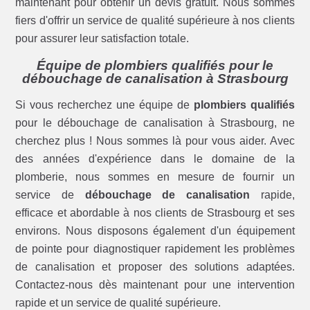
maintenant pour obtenir un devis gratuit. Nous sommes
fiers d'offrir un service de qualité supérieure à nos clients
pour assurer leur satisfaction totale.
Équipe de plombiers qualifiés pour le
débouchage de canalisation à Strasbourg
Si vous recherchez une équipe de
plombiers qualifiés
pour le débouchage de canalisation à Strasbourg, ne
cherchez plus ! Nous sommes là pour vous aider. Avec
des années d'expérience dans le domaine de la
plomberie, nous sommes en mesure de fournir un
service de
débouchage de canalisation
rapide,
efficace et abordable à nos clients de Strasbourg et ses
environs. Nous disposons également d'un équipement
de pointe pour diagnostiquer rapidement les problèmes
de canalisation et proposer des solutions adaptées.
Contactez-nous dès maintenant pour une intervention
rapide et un service de qualité supérieure.