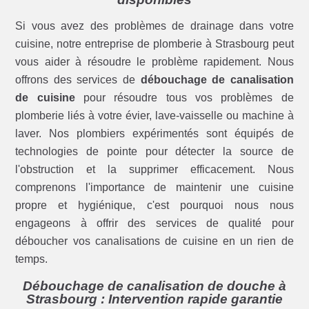
Si vous avez des problèmes de drainage dans votre
cuisine, notre entreprise de plomberie à Strasbourg peut
vous aider à résoudre le problème rapidement. Nous
offrons des services de
débouchage de canalisation
de cuisine
pour résoudre tous vos problèmes de
plomberie liés à votre évier, lave-vaisselle ou machine à
laver. Nos plombiers expérimentés sont équipés de
technologies de pointe pour détecter la source de
l'obstruction et la supprimer efficacement. Nous
comprenons l'importance de maintenir une cuisine
propre et hygiénique, c'est pourquoi nous nous
engageons à offrir des services de qualité pour
déboucher vos canalisations de cuisine en un rien de
temps.
Débouchage de canalisation de douche à
Strasbourg : Intervention rapide garantie