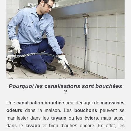
Pourquoi les canalisations sont bouchées
?
Une
canalisation bouchée
peut dégager de
mauvaises
odeurs
dans la maison. Les
bouchons
peuvent se
manifester dans les
tuyaux
ou les
éviers
, mais aussi
dans le
lavabo
et bien d’autres encore. En effet, les