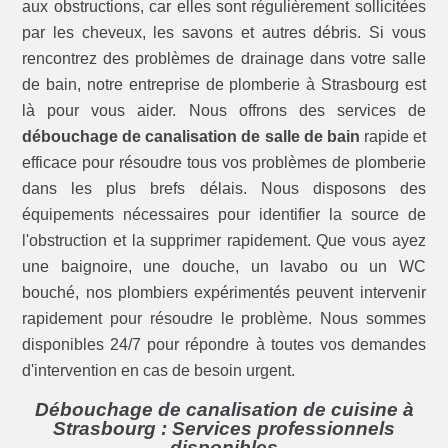
aux obstructions, car elles sont régulièrement sollicitées
par les cheveux, les savons et autres débris. Si vous
rencontrez des problèmes de drainage dans votre salle
de bain, notre entreprise de plomberie à Strasbourg est
là pour vous aider. Nous offrons des services de
débouchage de canalisation de salle de bain
rapide et
efficace pour résoudre tous vos problèmes de plomberie
dans les plus brefs délais. Nous disposons des
équipements nécessaires pour identifier la source de
l'obstruction et la supprimer rapidement. Que vous ayez
une baignoire, une douche, un lavabo ou un WC
bouché, nos plombiers expérimentés peuvent intervenir
rapidement pour résoudre le problème. Nous sommes
disponibles 24/7 pour répondre à toutes vos demandes
d'intervention en cas de besoin urgent.
Débouchage de canalisation de cuisine à
Strasbourg : Services professionnels
disponibles