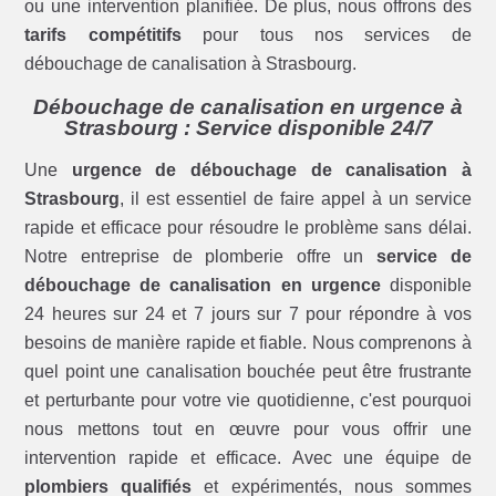
ou une intervention planifiée. De plus, nous offrons des
tarifs compétitifs
pour tous nos services de
débouchage de canalisation à Strasbourg.
Débouchage de canalisation en urgence à
Strasbourg : Service disponible 24/7
Une
urgence de débouchage de canalisation à
Strasbourg
, il est essentiel de faire appel à un service
rapide et efficace pour résoudre le problème sans délai.
Notre entreprise de plomberie offre un
service de
débouchage de canalisation en urgence
disponible
24 heures sur 24 et 7 jours sur 7 pour répondre à vos
besoins de manière rapide et fiable. Nous comprenons à
quel point une canalisation bouchée peut être frustrante
et perturbante pour votre vie quotidienne, c'est pourquoi
nous mettons tout en œuvre pour vous offrir une
intervention rapide et efficace. Avec une équipe de
plombiers qualifiés
et expérimentés, nous sommes