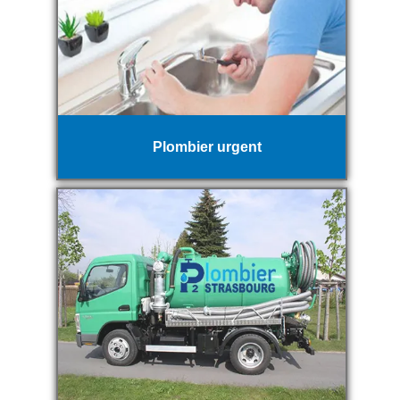
Plombier urgent