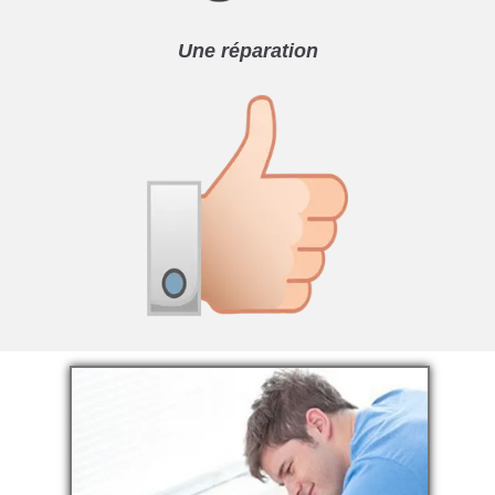
Une réparation