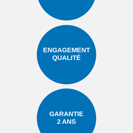
ENGAGEMENT
QUALITÉ
GARANTIE
2 ANS