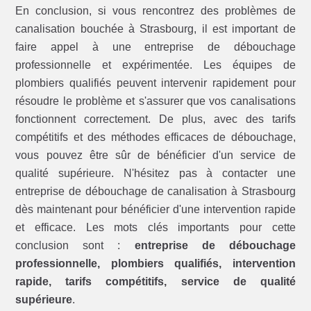
En conclusion, si vous rencontrez des problèmes de
canalisation bouchée à Strasbourg, il est important de
faire appel à une entreprise de débouchage
professionnelle et expérimentée. Les équipes de
plombiers qualifiés peuvent intervenir rapidement pour
résoudre le problème et s'assurer que vos canalisations
fonctionnent correctement. De plus, avec des tarifs
compétitifs et des méthodes efficaces de débouchage,
vous pouvez être sûr de bénéficier d'un service de
qualité supérieure. N'hésitez pas à contacter une
entreprise de débouchage de canalisation à Strasbourg
dès maintenant pour bénéficier d'une intervention rapide
et efficace. Les mots clés importants pour cette
conclusion sont :
entreprise de débouchage
professionnelle, plombiers qualifiés, intervention
rapide, tarifs compétitifs, service de qualité
supérieure
.