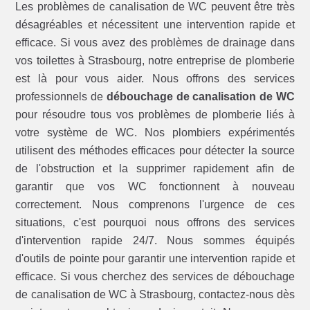
Les problèmes de canalisation de WC peuvent être très
désagréables et nécessitent une intervention rapide et
efficace. Si vous avez des problèmes de drainage dans
vos toilettes à Strasbourg, notre entreprise de plomberie
est là pour vous aider. Nous offrons des services
professionnels de
débouchage de canalisation de WC
pour résoudre tous vos problèmes de plomberie liés à
votre système de WC. Nos plombiers expérimentés
utilisent des méthodes efficaces pour détecter la source
de l'obstruction et la supprimer rapidement afin de
garantir que vos WC fonctionnent à nouveau
correctement. Nous comprenons l'urgence de ces
situations, c'est pourquoi nous offrons des services
d'intervention rapide 24/7. Nous sommes équipés
d'outils de pointe pour garantir une intervention rapide et
efficace. Si vous cherchez des services de débouchage
de canalisation de WC à Strasbourg, contactez-nous dès