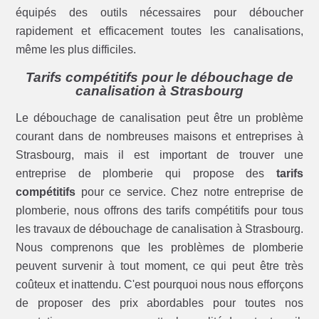
équipés des outils nécessaires pour déboucher
rapidement et efficacement toutes les canalisations,
même les plus difficiles.
Tarifs compétitifs pour le débouchage de
canalisation à Strasbourg
Le débouchage de canalisation peut être un problème
courant dans de nombreuses maisons et entreprises à
Strasbourg, mais il est important de trouver une
entreprise de plomberie qui propose des
tarifs
compétitifs
pour ce service. Chez notre entreprise de
plomberie, nous offrons des tarifs compétitifs pour tous
les travaux de débouchage de canalisation à Strasbourg.
Nous comprenons que les problèmes de plomberie
peuvent survenir à tout moment, ce qui peut être très
coûteux et inattendu. C'est pourquoi nous nous efforçons
de proposer des prix abordables pour toutes nos