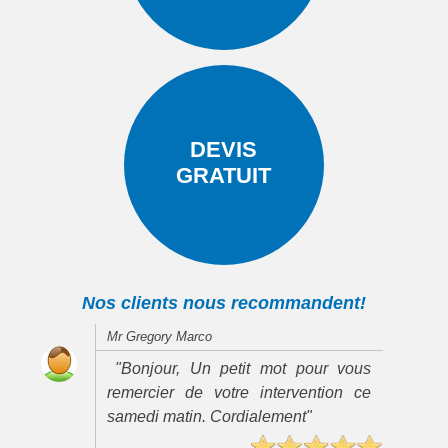
DEVIS
GRATUIT
Nos clients nous recommandent!
Mr Gregory Marco
"Bonjour, Un petit mot pour vous
remercier de votre intervention ce
samedi matin. Cordialement"