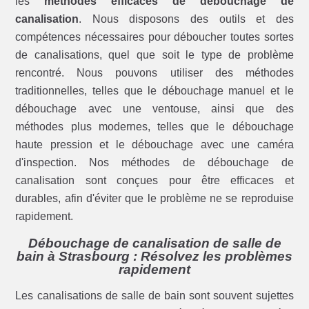
les
méthodes efficaces de débouchage de
canalisation
. Nous disposons des outils et des
compétences nécessaires pour déboucher toutes sortes
de canalisations, quel que soit le type de problème
rencontré. Nous pouvons utiliser des méthodes
traditionnelles, telles que le débouchage manuel et le
débouchage avec une ventouse, ainsi que des
méthodes plus modernes, telles que le débouchage
haute pression et le débouchage avec une caméra
d'inspection. Nos méthodes de débouchage de
canalisation sont conçues pour être efficaces et
durables, afin d'éviter que le problème ne se reproduise
rapidement.
Débouchage de canalisation de salle de
bain à Strasbourg : Résolvez les problèmes
rapidement
Les canalisations de salle de bain sont souvent sujettes