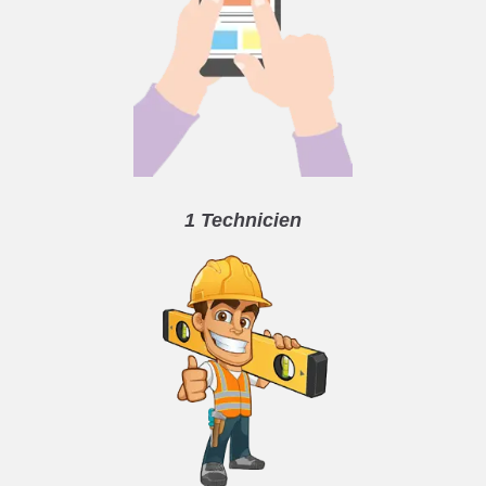
1 Technicien