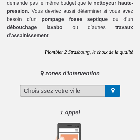
demande pas le même budget que le
nettoyeur haute-
pression
. Vous devriez aussi déterminer si vous avez
besoin d’un
pompage fosse septique
ou d’un
débouchage lavabo
ou d’autres
travaux
d’assainissement
.
Plombier 2 Strasbourg, le choix de la qualité
zones d'intervention
1 Appel