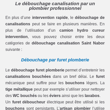
Le débouchage canalisation par un
plombier professionnel
En plus d’une
intervention rapide
, le
débouchage de
canalisations
peut se faire en plusieurs manières. En
plus de l’utilisation d’un
camion hydro cureur
intervention
, vous pouvez choisir entre les deux
catégories de
débouchage canalisation Saint Nabor
suivante :
Débouchage par furet plomberie
Le
débouchage furet plomberie
permet d’entretenir les
canalisations bouchées
dans un bref délai. Le
furet
mécanique peut suffire pour les
bouchons
légers. La
tige métallique
peut par exemple s’utiliser pour nettoyer
des
WC bouchés
ou les
éviers
ainsi que les
lavabos
.
Un
furet déboucheur
électrique peut être utilisé si les
bouchons
sont persistants. L’
artisan plombier
l’utilise