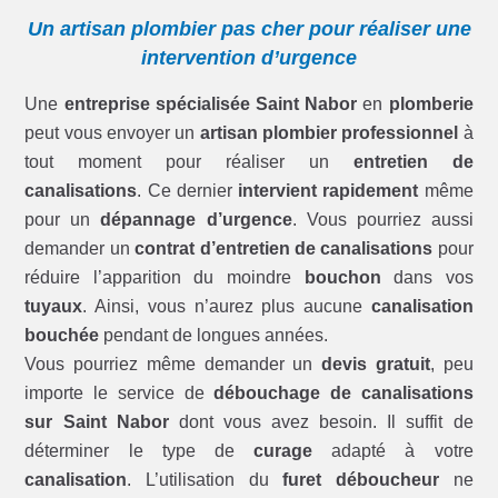
Un artisan plombier pas cher pour réaliser une
intervention d’urgence
Une
entreprise spécialisée Saint Nabor
en
plomberie
peut vous envoyer un
artisan plombier professionnel
à
tout moment pour réaliser un
entretien de
canalisations
. Ce dernier
intervient rapidement
même
pour un
dépannage d’urgence
. Vous pourriez aussi
demander un
contrat d’entretien de canalisations
pour
réduire l’apparition du moindre
bouchon
dans vos
tuyaux
. Ainsi, vous n’aurez plus aucune
canalisation
bouchée
pendant de longues années.
Vous pourriez même demander un
devis gratuit
, peu
importe le service de
débouchage de canalisations
sur Saint Nabor
dont vous avez besoin. Il suffit de
déterminer le type de
curage
adapté à votre
canalisation
. L’utilisation du
furet déboucheur
ne