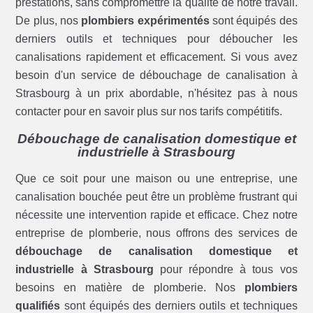
prestations, sans compromettre la qualité de notre travail.
De plus, nos
plombiers expérimentés
sont équipés des
derniers outils et techniques pour déboucher les
canalisations rapidement et efficacement. Si vous avez
besoin d'un service de débouchage de canalisation à
Strasbourg à un prix abordable, n'hésitez pas à nous
contacter pour en savoir plus sur nos tarifs compétitifs.
Débouchage de canalisation domestique et
industrielle à Strasbourg
Que ce soit pour une maison ou une entreprise, une
canalisation bouchée peut être un problème frustrant qui
nécessite une intervention rapide et efficace. Chez notre
entreprise de plomberie, nous offrons des services de
débouchage de canalisation domestique et
industrielle à Strasbourg
pour répondre à tous vos
besoins en matière de plomberie. Nos
plombiers
qualifiés
sont équipés des derniers outils et techniques