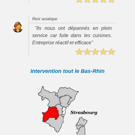
Rest asiatique
"Ils nous ont dépannés en plein
service car fuite dans les cuisines.
Entreprise réactif et efficace"
Intervention tout le Bas-Rhin