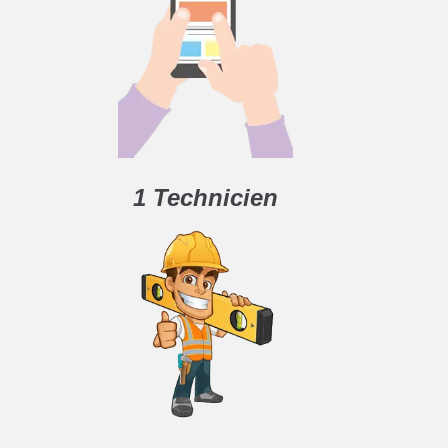
1 Technicien