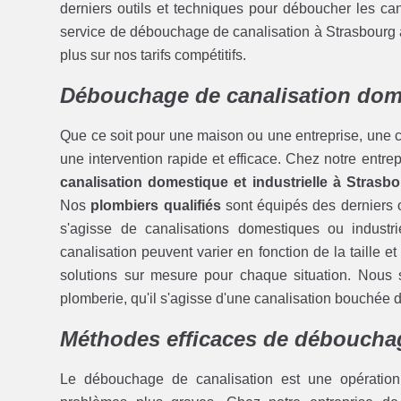
derniers outils et techniques pour déboucher les ca
service de débouchage de canalisation à Strasbourg à
plus sur nos tarifs compétitifs.
Débouchage de canalisation dome
Que ce soit pour une maison ou une entreprise, une c
une intervention rapide et efficace. Chez notre entr
canalisation domestique et industrielle à Strasb
Nos
plombiers qualifiés
sont équipés des derniers ou
s'agisse de canalisations domestiques ou indus
canalisation peuvent varier en fonction de la taille 
solutions sur mesure pour chaque situation. Nous
plomberie, qu'il s'agisse d'une canalisation bouchée 
Méthodes efficaces de débouchag
Le débouchage de canalisation est une opération 