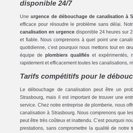
disponible 24/7
Une
urgence de débouchage de canalisation à 
efficace pour résoudre le problème sans délai. Not
canalisation en urgence
disponible 24 heures sur 2
et fiable. Nous comprenons à quel point une canalis
quotidienne, c'est pourquoi nous mettons tout en œuv
équipe de
plombiers qualifiés
et expérimentés, 
rapidement et efficacement toutes les canalisations, mê
Tarifs compétitifs pour le débou
Le débouchage de canalisation peut être un pro
Strasbourg, mais il est important de trouver une e
service. Chez notre entreprise de plomberie, nous off
canalisation à Strasbourg. Nous comprenons que les
peut être très coûteux et inattendu. C'est pourquoi n
prestations, sans compromettre la qualité de notre 