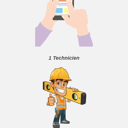
1 Technicien