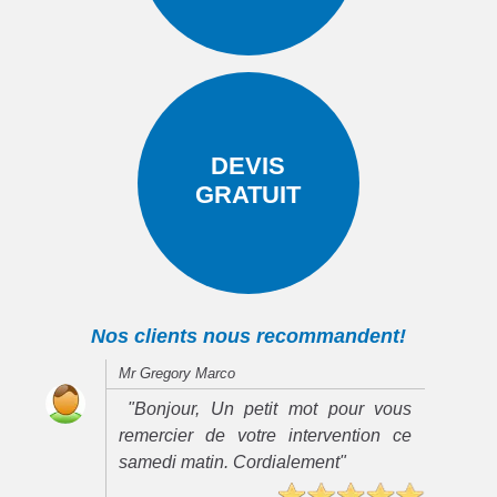
DEVIS
GRATUIT
Nos clients nous recommandent!
Mr Gregory Marco
"Bonjour, Un petit mot pour vous
remercier de votre intervention ce
samedi matin. Cordialement"