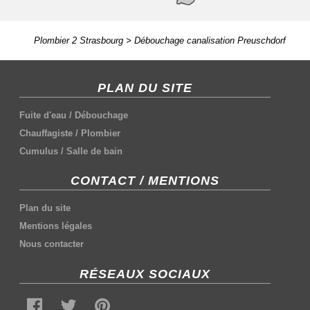
Plombier 2 Strasbourg
>
Débouchage canalisation Preuschdorf
PLAN DU SITE
Fuite d'eau
/
Débouchage
Chauffagiste
/
Plombier
Cumulus
/
Salle de bain
CONTACT / MENTIONS
Plan du site
Mentions légales
Nous contacter
RÉSEAUX SOCIAUX