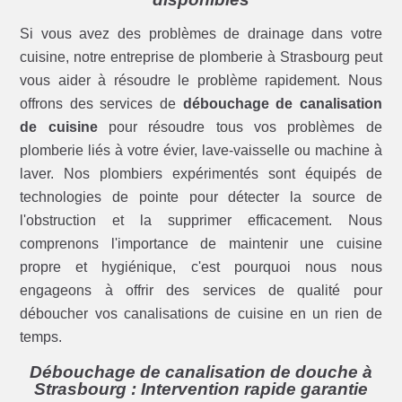
Si vous avez des problèmes de drainage dans votre
cuisine, notre entreprise de plomberie à Strasbourg peut
vous aider à résoudre le problème rapidement. Nous
offrons des services de
débouchage de canalisation
de cuisine
pour résoudre tous vos problèmes de
plomberie liés à votre évier, lave-vaisselle ou machine à
laver. Nos plombiers expérimentés sont équipés de
technologies de pointe pour détecter la source de
l'obstruction et la supprimer efficacement. Nous
comprenons l'importance de maintenir une cuisine
propre et hygiénique, c'est pourquoi nous nous
engageons à offrir des services de qualité pour
déboucher vos canalisations de cuisine en un rien de
temps.
Débouchage de canalisation de douche à
Strasbourg : Intervention rapide garantie