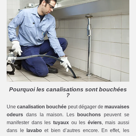
Pourquoi les canalisations sont bouchées
?
Une
canalisation bouchée
peut dégager de
mauvaises
odeurs
dans la maison. Les
bouchons
peuvent se
manifester dans les
tuyaux
ou les
éviers
, mais aussi
dans le
lavabo
et bien d’autres encore. En effet, les