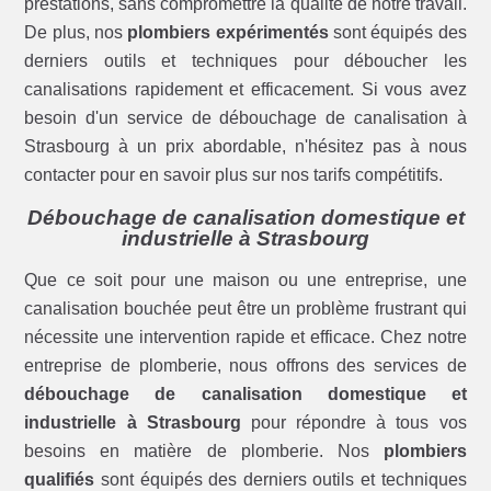
prestations, sans compromettre la qualité de notre travail.
De plus, nos
plombiers expérimentés
sont équipés des
derniers outils et techniques pour déboucher les
canalisations rapidement et efficacement. Si vous avez
besoin d'un service de débouchage de canalisation à
Strasbourg à un prix abordable, n'hésitez pas à nous
contacter pour en savoir plus sur nos tarifs compétitifs.
Débouchage de canalisation domestique et
industrielle à Strasbourg
Que ce soit pour une maison ou une entreprise, une
canalisation bouchée peut être un problème frustrant qui
nécessite une intervention rapide et efficace. Chez notre
entreprise de plomberie, nous offrons des services de
débouchage de canalisation domestique et
industrielle à Strasbourg
pour répondre à tous vos
besoins en matière de plomberie. Nos
plombiers
qualifiés
sont équipés des derniers outils et techniques