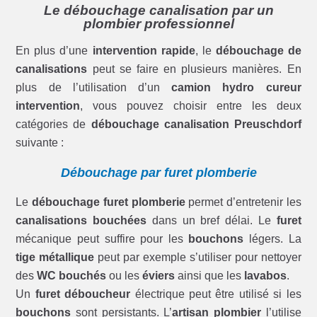
Le débouchage canalisation par un
plombier professionnel
En plus d’une
intervention rapide
, le
débouchage de
canalisations
peut se faire en plusieurs manières. En
plus de l’utilisation d’un
camion hydro cureur
intervention
, vous pouvez choisir entre les deux
catégories de
débouchage canalisation Preuschdorf
suivante :
Débouchage par furet plomberie
Le
débouchage furet plomberie
permet d’entretenir les
canalisations bouchées
dans un bref délai. Le
furet
mécanique peut suffire pour les
bouchons
légers. La
tige métallique
peut par exemple s’utiliser pour nettoyer
des
WC bouchés
ou les
éviers
ainsi que les
lavabos
.
Un
furet déboucheur
électrique peut être utilisé si les
bouchons
sont persistants. L’
artisan plombier
l’utilise