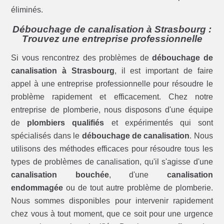
éliminés.
Débouchage de canalisation à Strasbourg :
Trouvez une entreprise professionnelle
Si vous rencontrez des problèmes de
débouchage de
canalisation à Strasbourg
, il est important de faire
appel à une entreprise professionnelle pour résoudre le
problème rapidement et efficacement. Chez notre
entreprise de plomberie, nous disposons d'une équipe
de
plombiers qualifiés
et expérimentés qui sont
spécialisés dans le
débouchage de canalisation
. Nous
utilisons des méthodes efficaces pour résoudre tous les
types de problèmes de canalisation, qu'il s'agisse d'une
canalisation bouchée
, d'une
canalisation
endommagée
ou de tout autre problème de plomberie.
Nous sommes disponibles pour intervenir rapidement
chez vous à tout moment, que ce soit pour une urgence