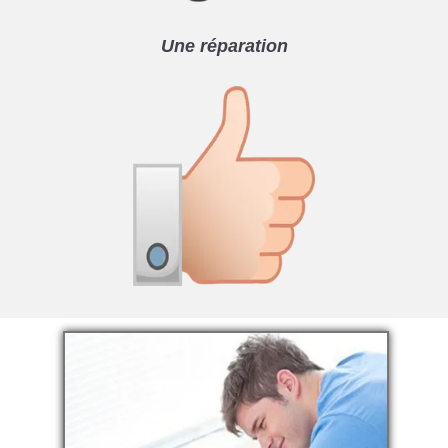
Une réparation