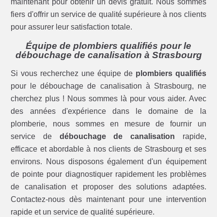
maintenant pour obtenir un devis gratuit. Nous sommes
fiers d'offrir un service de qualité supérieure à nos clients
pour assurer leur satisfaction totale.
Équipe de plombiers qualifiés pour le
débouchage de canalisation à Strasbourg
Si vous recherchez une équipe de
plombiers qualifiés
pour le débouchage de canalisation à Strasbourg, ne
cherchez plus ! Nous sommes là pour vous aider. Avec
des années d'expérience dans le domaine de la
plomberie, nous sommes en mesure de fournir un
service de
débouchage de canalisation
rapide,
efficace et abordable à nos clients de Strasbourg et ses
environs. Nous disposons également d'un équipement
de pointe pour diagnostiquer rapidement les problèmes
de canalisation et proposer des solutions adaptées.
Contactez-nous dès maintenant pour une intervention
rapide et un service de qualité supérieure.