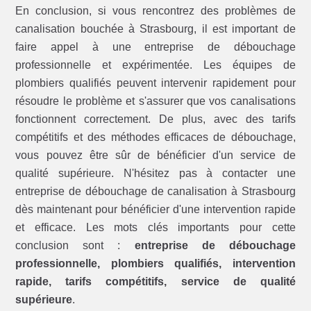
En conclusion, si vous rencontrez des problèmes de
canalisation bouchée à Strasbourg, il est important de
faire appel à une entreprise de débouchage
professionnelle et expérimentée. Les équipes de
plombiers qualifiés peuvent intervenir rapidement pour
résoudre le problème et s'assurer que vos canalisations
fonctionnent correctement. De plus, avec des tarifs
compétitifs et des méthodes efficaces de débouchage,
vous pouvez être sûr de bénéficier d'un service de
qualité supérieure. N'hésitez pas à contacter une
entreprise de débouchage de canalisation à Strasbourg
dès maintenant pour bénéficier d'une intervention rapide
et efficace. Les mots clés importants pour cette
conclusion sont :
entreprise de débouchage
professionnelle, plombiers qualifiés, intervention
rapide, tarifs compétitifs, service de qualité
supérieure
.