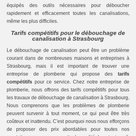
équipés des outils nécessaires pour déboucher
rapidement et efficacement toutes les canalisations,
même les plus difficiles.
Tarifs compétitifs pour le débouchage de
canalisation à Strasbourg
Le débouchage de canalisation peut être un problème
courant dans de nombreuses maisons et entreprises à
Strasbourg, mais il est important de trouver une
entreprise de plomberie qui propose des
tarifs
compétitifs
pour ce service. Chez notre entreprise de
plomberie, nous offrons des tarifs compétitifs pour tous
les travaux de débouchage de canalisation à Strasbourg.
Nous comprenons que les problèmes de plomberie
peuvent survenir à tout moment, ce qui peut être très
coûteux et inattendu. C'est pourquoi nous nous efforçons
de proposer des prix abordables pour toutes nos