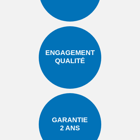
ENGAGEMENT
QUALITÉ
GARANTIE
2 ANS