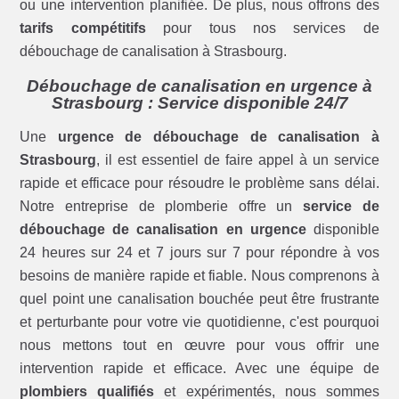
ou une intervention planifiée. De plus, nous offrons des
tarifs compétitifs
pour tous nos services de
débouchage de canalisation à Strasbourg.
Débouchage de canalisation en urgence à
Strasbourg : Service disponible 24/7
Une
urgence de débouchage de canalisation à
Strasbourg
, il est essentiel de faire appel à un service
rapide et efficace pour résoudre le problème sans délai.
Notre entreprise de plomberie offre un
service de
débouchage de canalisation en urgence
disponible
24 heures sur 24 et 7 jours sur 7 pour répondre à vos
besoins de manière rapide et fiable. Nous comprenons à
quel point une canalisation bouchée peut être frustrante
et perturbante pour votre vie quotidienne, c'est pourquoi
nous mettons tout en œuvre pour vous offrir une
intervention rapide et efficace. Avec une équipe de
plombiers qualifiés
et expérimentés, nous sommes