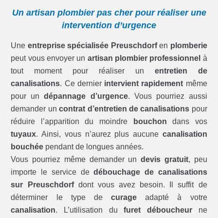
Un artisan plombier pas cher pour réaliser une
intervention d’urgence
Une
entreprise spécialisée Preuschdorf
en
plomberie
peut vous envoyer un
artisan plombier professionnel
à
tout moment pour réaliser un
entretien de
canalisations
. Ce dernier
intervient rapidement
même
pour un
dépannage d’urgence
. Vous pourriez aussi
demander un
contrat d’entretien de canalisations
pour
réduire l’apparition du moindre
bouchon
dans vos
tuyaux
. Ainsi, vous n’aurez plus aucune
canalisation
bouchée
pendant de longues années.
Vous pourriez même demander un
devis gratuit
, peu
importe le service de
débouchage de canalisations
sur Preuschdorf
dont vous avez besoin. Il suffit de
déterminer le type de
curage
adapté à votre
canalisation
. L’utilisation du
furet déboucheur
ne