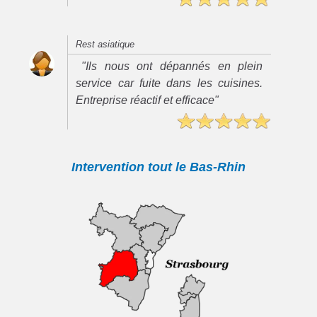
Rest asiatique
"Ils nous ont dépannés en plein
service car fuite dans les cuisines.
Entreprise réactif et efficace"
Intervention tout le Bas-Rhin