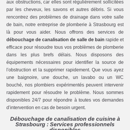
aux obstructions, car elles sont régulièrement sollicitées
par les cheveux, les savons et autres débris. Si vous
rencontrez des problèmes de drainage dans votre salle
de bain, notre entreprise de plomberie à Strasbourg est
là pour vous aider. Nous offrons des services de
débouchage de canalisation de salle de bain
rapide et
efficace pour résoudre tous vos problèmes de plomberie
dans les plus brefs délais. Nous disposons des
équipements nécessaires pour identifier la source de
l'obstruction et la supprimer rapidement. Que vous ayez
une baignoire, une douche, un lavabo ou un WC
bouché, nos plombiers expérimentés peuvent intervenir
rapidement pour résoudre le problème. Nous sommes
disponibles 24/7 pour répondre à toutes vos demandes
d'intervention en cas de besoin urgent.
Débouchage de canalisation de cuisine à
Strasbourg : Services professionnels
disponibles