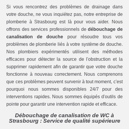
Si vous rencontrez des problèmes de drainage dans
votre douche, ne vous inquiétez pas, notre entreprise de
plomberie à Strasbourg est là pour vous aider. Nous
offrons des services professionnels de
débouchage de
canalisation de douche
pour résoudre tous vos
problèmes de plomberie liés à votre système de douche.
Nos plombiers expérimentés utilisent des méthodes
efficaces pour détecter la source de l'obstruction et la
supprimer rapidement afin de garantir que votre douche
fonctionne à nouveau correctement. Nous comprenons
que ces problèmes peuvent survenir à tout moment, c'est
pourquoi nous sommes disponibles 24/7 pour des
interventions rapides. Nous sommes équipés d'outils de
pointe pour garantir une intervention rapide et efficace.
Débouchage de canalisation de WC à
Strasbourg : Service de qualité supérieure