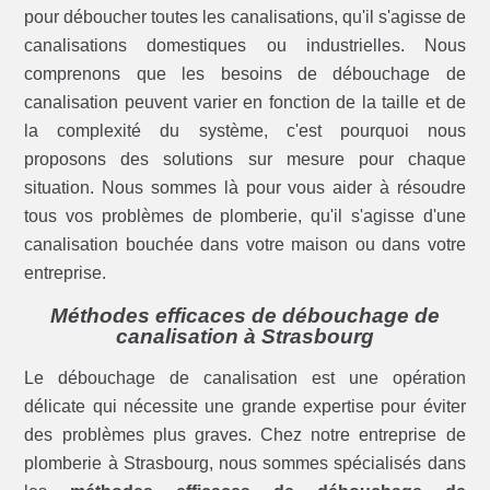
pour déboucher toutes les canalisations, qu'il s'agisse de
canalisations domestiques ou industrielles. Nous
comprenons que les besoins de débouchage de
canalisation peuvent varier en fonction de la taille et de
la complexité du système, c'est pourquoi nous
proposons des solutions sur mesure pour chaque
situation. Nous sommes là pour vous aider à résoudre
tous vos problèmes de plomberie, qu'il s'agisse d'une
canalisation bouchée dans votre maison ou dans votre
entreprise.
Méthodes efficaces de débouchage de
canalisation à Strasbourg
Le débouchage de canalisation est une opération
délicate qui nécessite une grande expertise pour éviter
des problèmes plus graves. Chez notre entreprise de
plomberie à Strasbourg, nous sommes spécialisés dans