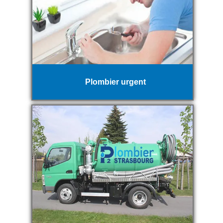
Plombier urgent