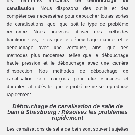
les
méthodes efficaces de débouchage de
canalisation
. Nous disposons des outils et des
compétences nécessaires pour déboucher toutes sortes
de canalisations, quel que soit le type de problème
rencontré. Nous pouvons utiliser des méthodes
traditionnelles, telles que le débouchage manuel et le
débouchage avec une ventouse, ainsi que des
méthodes plus modernes, telles que le débouchage
haute pression et le débouchage avec une caméra
d'inspection. Nos méthodes de débouchage de
canalisation sont conçues pour être efficaces et
durables, afin d'éviter que le problème ne se reproduise
rapidement.
Débouchage de canalisation de salle de
bain à Strasbourg : Résolvez les problèmes
rapidement
Les canalisations de salle de bain sont souvent sujettes