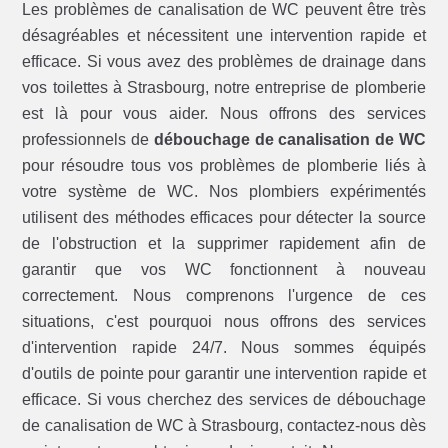
Les problèmes de canalisation de WC peuvent être très
désagréables et nécessitent une intervention rapide et
efficace. Si vous avez des problèmes de drainage dans
vos toilettes à Strasbourg, notre entreprise de plomberie
est là pour vous aider. Nous offrons des services
professionnels de
débouchage de canalisation de WC
pour résoudre tous vos problèmes de plomberie liés à
votre système de WC. Nos plombiers expérimentés
utilisent des méthodes efficaces pour détecter la source
de l'obstruction et la supprimer rapidement afin de
garantir que vos WC fonctionnent à nouveau
correctement. Nous comprenons l'urgence de ces
situations, c'est pourquoi nous offrons des services
d'intervention rapide 24/7. Nous sommes équipés
d'outils de pointe pour garantir une intervention rapide et
efficace. Si vous cherchez des services de débouchage
de canalisation de WC à Strasbourg, contactez-nous dès