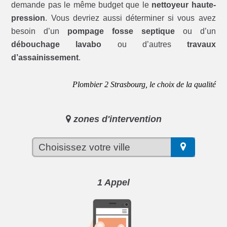
demande pas le même budget que le
nettoyeur haute-
pression
. Vous devriez aussi déterminer si vous avez
besoin d’un
pompage fosse septique
ou d’un
débouchage lavabo
ou d’autres
travaux
d’assainissement
.
Plombier 2 Strasbourg, le choix de la qualité
zones d'intervention
1 Appel