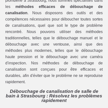
plomberie à Strasbourg, nous sommes spécialisés dans
les
méthodes efficaces de débouchage de
canalisation
. Nous disposons des outils et des
compétences nécessaires pour déboucher toutes sortes
de canalisations, quel que soit le type de problème
rencontré. Nous pouvons utiliser des méthodes
traditionnelles, telles que le débouchage manuel et le
débouchage avec une ventouse, ainsi que des
méthodes plus modernes, telles que le débouchage
haute pression et le débouchage avec une caméra
d'inspection. Nos méthodes de débouchage de
canalisation sont conçues pour être efficaces et
durables, afin d'éviter que le problème ne se reproduise
rapidement.
Débouchage de canalisation de salle de
bain à Strasbourg : Résolvez les problèmes
rapidement