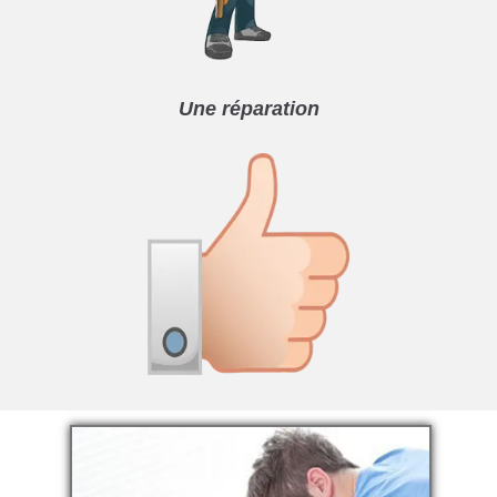
Une réparation