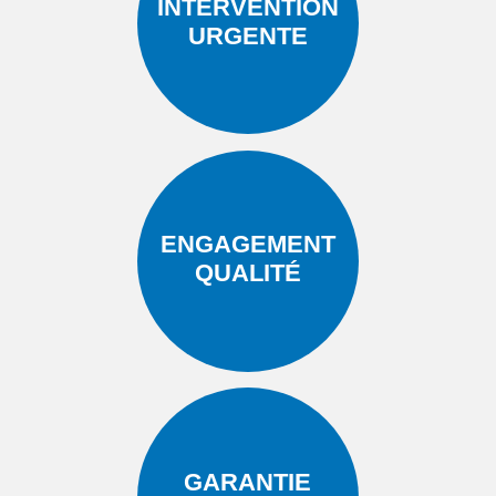
INTERVENTION
URGENTE
ENGAGEMENT
QUALITÉ
GARANTIE