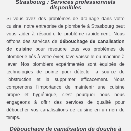
Strasbourg : Services professionnels
disponibles
Si vous avez des problèmes de drainage dans votre
cuisine, notre entreprise de plomberie à Strasbourg peut
vous aider à résoudre le problème rapidement. Nous
offrons des services de
débouchage de canalisation
de cuisine
pour résoudre tous vos problèmes de
plomberie liés à votre évier, lave-vaisselle ou machine à
laver. Nos plombiers expérimentés sont équipés de
technologies de pointe pour détecter la source de
l'obstruction et la supprimer efficacement. Nous
comprenons l'importance de maintenir une cuisine
propre et hygiénique, c'est pourquoi nous nous
engageons à offrir des services de qualité pour
déboucher vos canalisations de cuisine en un rien de
temps.
Débouchage de canalisation de douche à