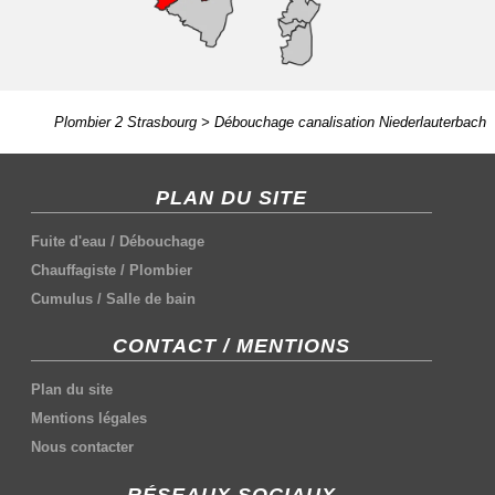
Plombier 2 Strasbourg
>
Débouchage canalisation Niederlauterbach
PLAN DU SITE
Fuite d'eau
/
Débouchage
Chauffagiste
/
Plombier
Cumulus
/
Salle de bain
CONTACT / MENTIONS
Plan du site
Mentions légales
Nous contacter