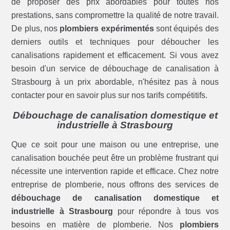
de proposer des prix abordables pour toutes nos
prestations, sans compromettre la qualité de notre travail.
De plus, nos
plombiers expérimentés
sont équipés des
derniers outils et techniques pour déboucher les
canalisations rapidement et efficacement. Si vous avez
besoin d'un service de débouchage de canalisation à
Strasbourg à un prix abordable, n'hésitez pas à nous
contacter pour en savoir plus sur nos tarifs compétitifs.
Débouchage de canalisation domestique et
industrielle à Strasbourg
Que ce soit pour une maison ou une entreprise, une
canalisation bouchée peut être un problème frustrant qui
nécessite une intervention rapide et efficace. Chez notre
entreprise de plomberie, nous offrons des services de
débouchage de canalisation domestique et
industrielle à Strasbourg
pour répondre à tous vos
besoins en matière de plomberie. Nos
plombiers