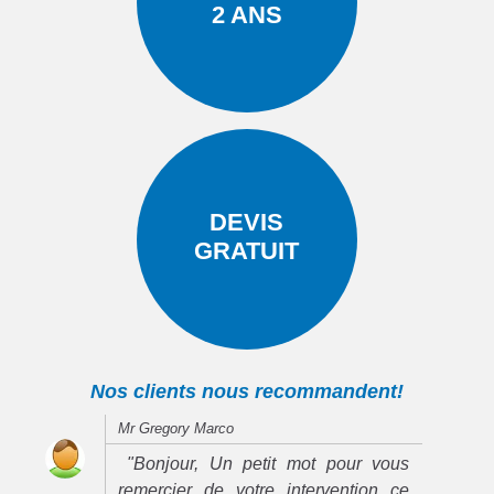
2 ANS
DEVIS
GRATUIT
Nos clients nous recommandent!
Mr Gregory Marco
"Bonjour, Un petit mot pour vous
remercier de votre intervention ce