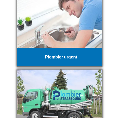
Plombier urgent