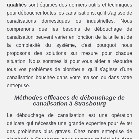
qualifiés
sont équipés des derniers outils et techniques
pour déboucher toutes les canalisations, qu'il s'agisse de
canalisations domestiques ou industrielles. Nous
comprenons que les besoins de débouchage de
canalisation peuvent varier en fonction de la taille et de
la complexité du système, c'est pourquoi nous
proposons des solutions sur mesure pour chaque
situation. Nous sommes là pour vous aider à résoudre
tous vos problèmes de plomberie, qu'il s'agisse d'une
canalisation bouchée dans votre maison ou dans votre
entreprise.
Méthodes efficaces de débouchage de
canalisation à Strasbourg
Le débouchage de canalisation est une opération
délicate qui nécessite une grande expertise pour éviter
des problèmes plus graves. Chez notre entreprise de