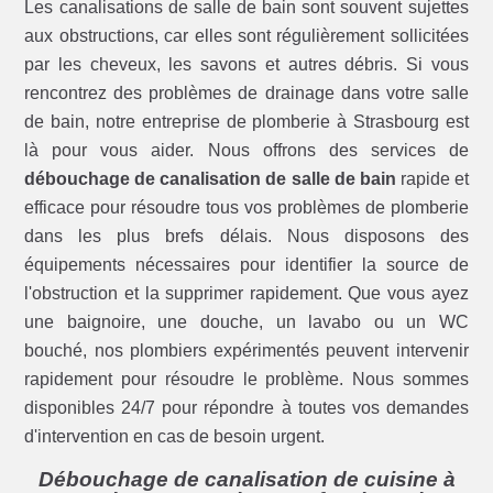
Les canalisations de salle de bain sont souvent sujettes
aux obstructions, car elles sont régulièrement sollicitées
par les cheveux, les savons et autres débris. Si vous
rencontrez des problèmes de drainage dans votre salle
de bain, notre entreprise de plomberie à Strasbourg est
là pour vous aider. Nous offrons des services de
débouchage de canalisation de salle de bain
rapide et
efficace pour résoudre tous vos problèmes de plomberie
dans les plus brefs délais. Nous disposons des
équipements nécessaires pour identifier la source de
l'obstruction et la supprimer rapidement. Que vous ayez
une baignoire, une douche, un lavabo ou un WC
bouché, nos plombiers expérimentés peuvent intervenir
rapidement pour résoudre le problème. Nous sommes
disponibles 24/7 pour répondre à toutes vos demandes
d'intervention en cas de besoin urgent.
Débouchage de canalisation de cuisine à