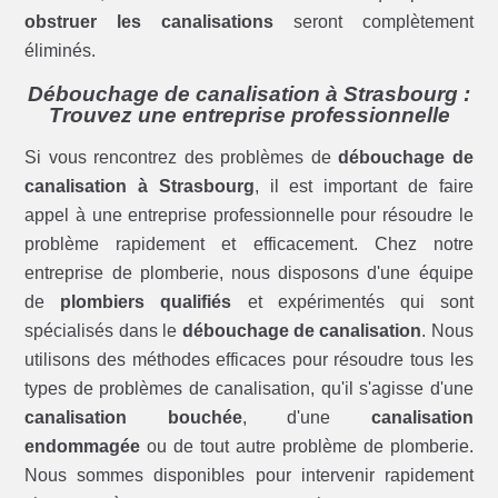
obstruer les canalisations
seront complètement
éliminés.
Débouchage de canalisation à Strasbourg :
Trouvez une entreprise professionnelle
Si vous rencontrez des problèmes de
débouchage de
canalisation à Strasbourg
, il est important de faire
appel à une entreprise professionnelle pour résoudre le
problème rapidement et efficacement. Chez notre
entreprise de plomberie, nous disposons d'une équipe
de
plombiers qualifiés
et expérimentés qui sont
spécialisés dans le
débouchage de canalisation
. Nous
utilisons des méthodes efficaces pour résoudre tous les
types de problèmes de canalisation, qu'il s'agisse d'une
canalisation bouchée
, d'une
canalisation
endommagée
ou de tout autre problème de plomberie.
Nous sommes disponibles pour intervenir rapidement