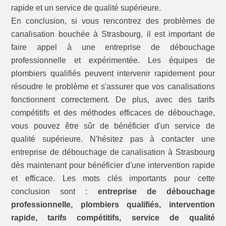
rapide et un service de qualité supérieure.
En conclusion, si vous rencontrez des problèmes de
canalisation bouchée à Strasbourg, il est important de
faire appel à une entreprise de débouchage
professionnelle et expérimentée. Les équipes de
plombiers qualifiés peuvent intervenir rapidement pour
résoudre le problème et s'assurer que vos canalisations
fonctionnent correctement. De plus, avec des tarifs
compétitifs et des méthodes efficaces de débouchage,
vous pouvez être sûr de bénéficier d'un service de
qualité supérieure. N'hésitez pas à contacter une
entreprise de débouchage de canalisation à Strasbourg
dès maintenant pour bénéficier d'une intervention rapide
et efficace. Les mots clés importants pour cette
conclusion sont :
entreprise de débouchage
professionnelle, plombiers qualifiés, intervention
rapide, tarifs compétitifs, service de qualité