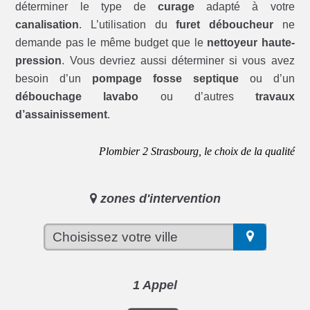
déterminer le type de
curage
adapté à votre
canalisation
. L’utilisation du
furet déboucheur
ne
demande pas le même budget que le
nettoyeur haute-
pression
. Vous devriez aussi déterminer si vous avez
besoin d’un
pompage fosse septique
ou d’un
débouchage lavabo
ou d’autres
travaux
d’assainissement
.
Plombier 2 Strasbourg, le choix de la qualité
zones d'intervention
1 Appel