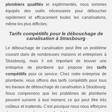
plombiers qualifiés
et expérimentés, nous sommes
équipés des outils nécessaires pour déboucher
rapidement et efficacement toutes les canalisations,
même les plus difficiles.
Tarifs compétitifs pour le débouchage de
canalisation à Strasbourg
Le débouchage de canalisation peut être un problème
courant dans de nombreuses maisons et entreprises à
Strasbourg, mais il est important de trouver une
entreprise de plomberie qui propose des
tarifs
compétitifs
pour ce service. Chez notre entreprise de
plomberie, nous offrons des tarifs compétitifs pour tous
les travaux de débouchage de canalisation à Strasbourg.
Nous comprenons que les problèmes de plomberie
peuvent survenir à tout moment, ce qui peut être très
coûteux et inattendu. C'est pourquoi nous nous efforçons