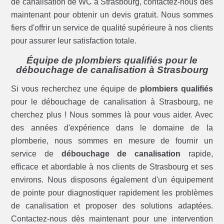
de canalisation de WC à Strasbourg, contactez-nous dès
maintenant pour obtenir un devis gratuit. Nous sommes
fiers d'offrir un service de qualité supérieure à nos clients
pour assurer leur satisfaction totale.
Équipe de plombiers qualifiés pour le
débouchage de canalisation à Strasbourg
Si vous recherchez une équipe de
plombiers qualifiés
pour le débouchage de canalisation à Strasbourg, ne
cherchez plus ! Nous sommes là pour vous aider. Avec
des années d'expérience dans le domaine de la
plomberie, nous sommes en mesure de fournir un
service de
débouchage de canalisation
rapide,
efficace et abordable à nos clients de Strasbourg et ses
environs. Nous disposons également d'un équipement
de pointe pour diagnostiquer rapidement les problèmes
de canalisation et proposer des solutions adaptées.
Contactez-nous dès maintenant pour une intervention