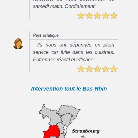
samedi matin. Cordialement"
Rest asiatique
"Ils nous ont dépannés en plein
service car fuite dans les cuisines.
Entreprise réactif et efficace"
Intervention tout le Bas-Rhin