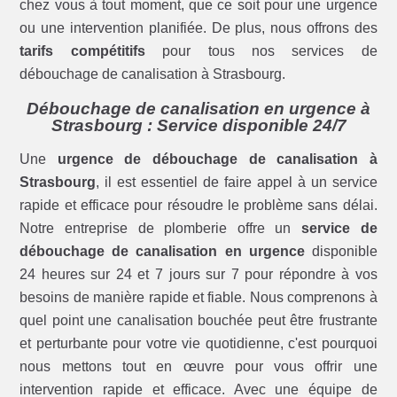
chez vous à tout moment, que ce soit pour une urgence
ou une intervention planifiée. De plus, nous offrons des
tarifs compétitifs
pour tous nos services de
débouchage de canalisation à Strasbourg.
Débouchage de canalisation en urgence à
Strasbourg : Service disponible 24/7
Une
urgence de débouchage de canalisation à
Strasbourg
, il est essentiel de faire appel à un service
rapide et efficace pour résoudre le problème sans délai.
Notre entreprise de plomberie offre un
service de
débouchage de canalisation en urgence
disponible
24 heures sur 24 et 7 jours sur 7 pour répondre à vos
besoins de manière rapide et fiable. Nous comprenons à
quel point une canalisation bouchée peut être frustrante
et perturbante pour votre vie quotidienne, c'est pourquoi
nous mettons tout en œuvre pour vous offrir une
intervention rapide et efficace. Avec une équipe de