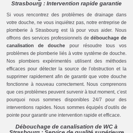
Strasbourg : Intervention rapide garantie
Si vous rencontrez des problèmes de drainage dans
votre douche, ne vous inquiétez pas, notre entreprise de
plomberie à Strasbourg est là pour vous aider. Nous
offrons des services professionnels de
débouchage de
canalisation de douche
pour résoudre tous vos
problèmes de plomberie liés à votre système de douche.
Nos plombiers expérimentés utilisent des méthodes
efficaces pour détecter la source de l'obstruction et la
supprimer rapidement afin de garantir que votre douche
fonctionne à nouveau correctement. Nous comprenons
que ces problèmes peuvent survenir à tout moment, c'est
pourquoi nous sommes disponibles 24/7 pour des
interventions rapides. Nous sommes équipés d'outils de
pointe pour garantir une intervention rapide et efficace.
Débouchage de canalisation de WC à
Strasbourg : Service de qualité supérieure