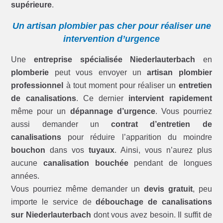
supérieure
.
Un artisan plombier pas cher pour réaliser une
intervention d’urgence
Une
entreprise spécialisée Niederlauterbach
en
plomberie
peut vous envoyer un
artisan plombier
professionnel
à tout moment pour réaliser un
entretien
de canalisations
. Ce dernier
intervient rapidement
même pour un
dépannage d’urgence
. Vous pourriez
aussi demander un
contrat d’entretien de
canalisations
pour réduire l’apparition du moindre
bouchon
dans vos
tuyaux
. Ainsi, vous n’aurez plus
aucune
canalisation bouchée
pendant de longues
années.
Vous pourriez même demander un
devis gratuit
, peu
importe le service de
débouchage de canalisations
sur Niederlauterbach
dont vous avez besoin. Il suffit de