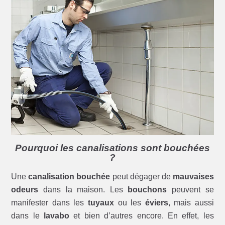
Pourquoi les canalisations sont bouchées
?
Une
canalisation bouchée
peut dégager de
mauvaises
odeurs
dans la maison. Les
bouchons
peuvent se
manifester dans les
tuyaux
ou les
éviers
, mais aussi
dans le
lavabo
et bien d’autres encore. En effet, les