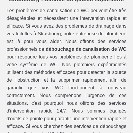
Les problèmes de canalisation de WC peuvent être très
désagréables et nécessitent une intervention rapide et
efficace. Si vous avez des problèmes de drainage dans
vos toilettes à Strasbourg, notre entreprise de plomberie
est là pour vous aider. Nous offrons des services
professionnels de
débouchage de canalisation de WC
pour résoudre tous vos problèmes de plomberie liés à
votre système de WC. Nos plombiers expérimentés
utilisent des méthodes efficaces pour détecter la source
de l'obstruction et la supprimer rapidement afin de
garantir que vos WC fonctionnent à nouveau
correctement. Nous comprenons l'urgence de ces
situations, c'est pourquoi nous offrons des services
d'intervention rapide 24/7. Nous sommes équipés
d'outils de pointe pour garantir une intervention rapide et
efficace. Si vous cherchez des services de débouchage