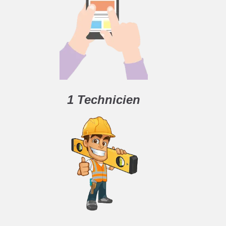
1 Technicien