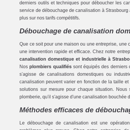
derniers outils et techniques pour déboucher les ca
service de débouchage de canalisation à Strasbourg à
plus sur nos tarifs compétitifs.
Débouchage de canalisation dome
Que ce soit pour une maison ou une entreprise, une c
une intervention rapide et efficace. Chez notre entr
canalisation domestique et industrielle à Strasb
Nos
plombiers qualifiés
sont équipés des derniers ou
s'agisse de canalisations domestiques ou indus
canalisation peuvent varier en fonction de la taille 
solutions sur mesure pour chaque situation. Nous
plomberie, qu'il s'agisse d'une canalisation bouchée 
Méthodes efficaces de débouchag
Le débouchage de canalisation est une opération 