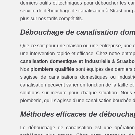
derniers outils et techniques pour déboucher les ca
service de débouchage de canalisation à Strasbourg à
plus sur nos tarifs compétitifs.
Débouchage de canalisation dome
Que ce soit pour une maison ou une entreprise, une c
une intervention rapide et efficace. Chez notre entr
canalisation domestique et industrielle à Strasb
Nos
plombiers qualifiés
sont équipés des derniers ou
s'agisse de canalisations domestiques ou indus
canalisation peuvent varier en fonction de la taille 
solutions sur mesure pour chaque situation. Nous
plomberie, qu'il s'agisse d'une canalisation bouchée 
Méthodes efficaces de débouchag
Le débouchage de canalisation est une opération 