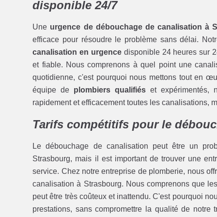
disponible 24/7
Une
urgence de débouchage de canalisation à 
efficace pour résoudre le problème sans délai. Not
canalisation en urgence
disponible 24 heures sur 2
et fiable. Nous comprenons à quel point une canalis
quotidienne, c'est pourquoi nous mettons tout en œuv
équipe de
plombiers qualifiés
et expérimentés, 
rapidement et efficacement toutes les canalisations, mê
Tarifs compétitifs pour le débou
Le débouchage de canalisation peut être un pro
Strasbourg, mais il est important de trouver une e
service. Chez notre entreprise de plomberie, nous off
canalisation à Strasbourg. Nous comprenons que les
peut être très coûteux et inattendu. C'est pourquoi n
prestations, sans compromettre la qualité de notre 