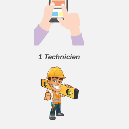
1 Technicien