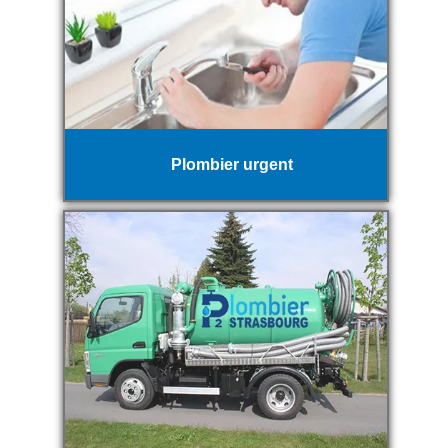
Plombier urgent