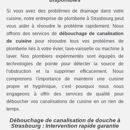
Si vous avez des problèmes de drainage dans votre
cuisine, notre entreprise de plomberie à Strasbourg peut
vous aider à résoudre le problème rapidement. Nous
offrons des services de
débouchage de canalisation
de cuisine
pour résoudre tous vos problèmes de
plomberie liés à votre évier, lave-vaisselle ou machine à
laver. Nos plombiers expérimentés sont équipés de
technologies de pointe pour détecter la source de
l'obstruction et la supprimer efficacement. Nous
comprenons l'importance de maintenir une cuisine
propre et hygiénique, c'est pourquoi nous nous
engageons à offrir des services de qualité pour
déboucher vos canalisations de cuisine en un rien de
temps.
Débouchage de canalisation de douche à
Strasbourg : Intervention rapide garantie