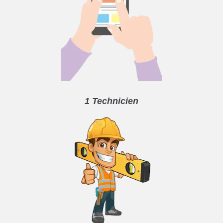
1 Technicien