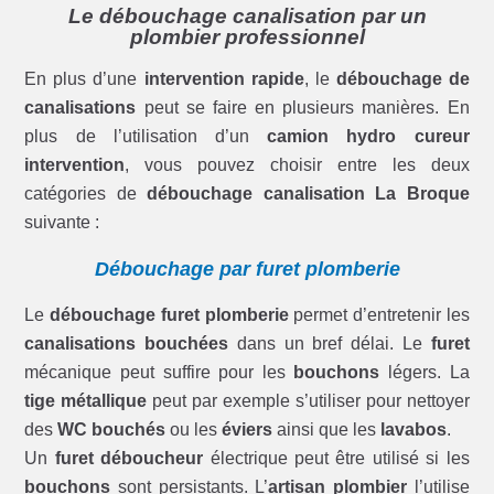
Le débouchage canalisation par un
plombier professionnel
En plus d’une
intervention rapide
, le
débouchage de
canalisations
peut se faire en plusieurs manières. En
plus de l’utilisation d’un
camion hydro cureur
intervention
, vous pouvez choisir entre les deux
catégories de
débouchage canalisation La Broque
suivante :
Débouchage par furet plomberie
Le
débouchage furet plomberie
permet d’entretenir les
canalisations bouchées
dans un bref délai. Le
furet
mécanique peut suffire pour les
bouchons
légers. La
tige métallique
peut par exemple s’utiliser pour nettoyer
des
WC bouchés
ou les
éviers
ainsi que les
lavabos
.
Un
furet déboucheur
électrique peut être utilisé si les
bouchons
sont persistants. L’
artisan plombier
l’utilise