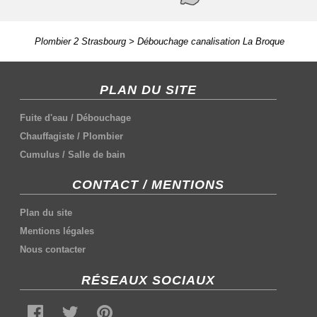
Plombier 2 Strasbourg
>
Débouchage canalisation La Broque
PLAN DU SITE
Fuite d'eau
/
Débouchage
Chauffagiste
/
Plombier
Cumulus
/
Salle de bain
CONTACT / MENTIONS
Plan du site
Mentions légales
Nous contacter
RÉSEAUX SOCIAUX