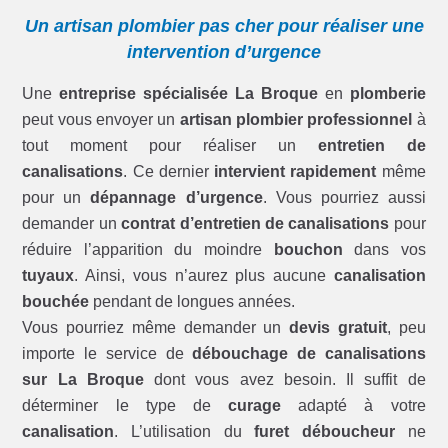
Un artisan plombier pas cher pour réaliser une
intervention d’urgence
Une
entreprise spécialisée La Broque
en
plomberie
peut vous envoyer un
artisan plombier professionnel
à
tout moment pour réaliser un
entretien de
canalisations
. Ce dernier
intervient rapidement
même
pour un
dépannage d’urgence
. Vous pourriez aussi
demander un
contrat d’entretien de canalisations
pour
réduire l’apparition du moindre
bouchon
dans vos
tuyaux
. Ainsi, vous n’aurez plus aucune
canalisation
bouchée
pendant de longues années.
Vous pourriez même demander un
devis gratuit
, peu
importe le service de
débouchage de canalisations
sur La Broque
dont vous avez besoin. Il suffit de
déterminer le type de
curage
adapté à votre
canalisation
. L’utilisation du
furet déboucheur
ne