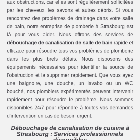
aux obstructions, car elles sont régulièrement sollicitées
par les cheveux, les savons et autres débris. Si vous
rencontrez des problèmes de drainage dans votre salle
de bain, notre entreprise de plomberie à Strasbourg est
là pour vous aider. Nous offrons des services de
débouchage de canalisation de salle de bain
rapide et
efficace pour résoudre tous vos problèmes de plomberie
dans les plus brefs délais. Nous disposons des
équipements nécessaires pour identifier la source de
l'obstruction et la supprimer rapidement. Que vous ayez
une baignoire, une douche, un lavabo ou un WC
bouché, nos plombiers expérimentés peuvent intervenir
rapidement pour résoudre le problème. Nous sommes
disponibles 24/7 pour répondre à toutes vos demandes
d'intervention en cas de besoin urgent.
Débouchage de canalisation de cuisine à
Strasbourg : Services professionnels
disponibles