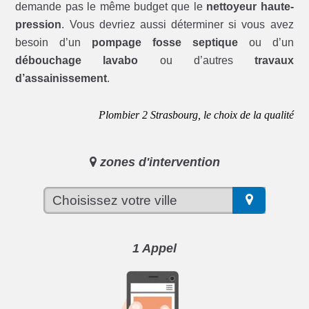
demande pas le même budget que le
nettoyeur haute-
pression
. Vous devriez aussi déterminer si vous avez
besoin d’un
pompage fosse septique
ou d’un
débouchage lavabo
ou d’autres
travaux
d’assainissement
.
Plombier 2 Strasbourg, le choix de la qualité
zones d'intervention
1 Appel