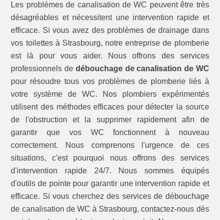
Les problèmes de canalisation de WC peuvent être très
désagréables et nécessitent une intervention rapide et
efficace. Si vous avez des problèmes de drainage dans
vos toilettes à Strasbourg, notre entreprise de plomberie
est là pour vous aider. Nous offrons des services
professionnels de
débouchage de canalisation de WC
pour résoudre tous vos problèmes de plomberie liés à
votre système de WC. Nos plombiers expérimentés
utilisent des méthodes efficaces pour détecter la source
de l'obstruction et la supprimer rapidement afin de
garantir que vos WC fonctionnent à nouveau
correctement. Nous comprenons l'urgence de ces
situations, c'est pourquoi nous offrons des services
d'intervention rapide 24/7. Nous sommes équipés
d'outils de pointe pour garantir une intervention rapide et
efficace. Si vous cherchez des services de débouchage
de canalisation de WC à Strasbourg, contactez-nous dès