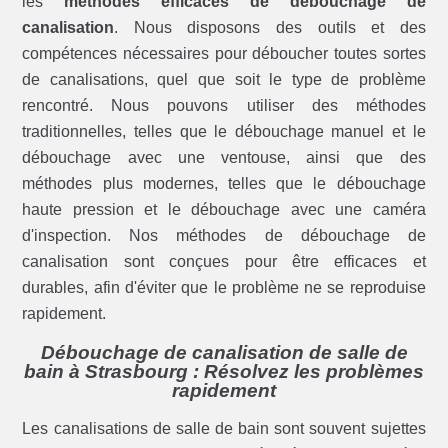
les
méthodes efficaces de débouchage de
canalisation
. Nous disposons des outils et des
compétences nécessaires pour déboucher toutes sortes
de canalisations, quel que soit le type de problème
rencontré. Nous pouvons utiliser des méthodes
traditionnelles, telles que le débouchage manuel et le
débouchage avec une ventouse, ainsi que des
méthodes plus modernes, telles que le débouchage
haute pression et le débouchage avec une caméra
d'inspection. Nos méthodes de débouchage de
canalisation sont conçues pour être efficaces et
durables, afin d'éviter que le problème ne se reproduise
rapidement.
Débouchage de canalisation de salle de
bain à Strasbourg : Résolvez les problèmes
rapidement
Les canalisations de salle de bain sont souvent sujettes