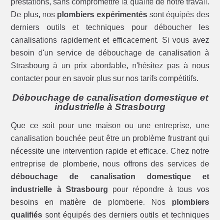
prestations, sans compromettre la qualité de notre travail.
De plus, nos
plombiers expérimentés
sont équipés des
derniers outils et techniques pour déboucher les
canalisations rapidement et efficacement. Si vous avez
besoin d'un service de débouchage de canalisation à
Strasbourg à un prix abordable, n'hésitez pas à nous
contacter pour en savoir plus sur nos tarifs compétitifs.
Débouchage de canalisation domestique et
industrielle à Strasbourg
Que ce soit pour une maison ou une entreprise, une
canalisation bouchée peut être un problème frustrant qui
nécessite une intervention rapide et efficace. Chez notre
entreprise de plomberie, nous offrons des services de
débouchage de canalisation domestique et
industrielle à Strasbourg
pour répondre à tous vos
besoins en matière de plomberie. Nos
plombiers
qualifiés
sont équipés des derniers outils et techniques