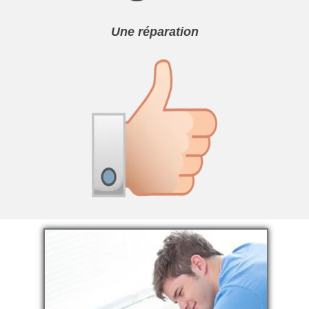
Une réparation