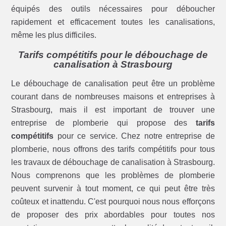
équipés des outils nécessaires pour déboucher
rapidement et efficacement toutes les canalisations,
même les plus difficiles.
Tarifs compétitifs pour le débouchage de
canalisation à Strasbourg
Le débouchage de canalisation peut être un problème
courant dans de nombreuses maisons et entreprises à
Strasbourg, mais il est important de trouver une
entreprise de plomberie qui propose des
tarifs
compétitifs
pour ce service. Chez notre entreprise de
plomberie, nous offrons des tarifs compétitifs pour tous
les travaux de débouchage de canalisation à Strasbourg.
Nous comprenons que les problèmes de plomberie
peuvent survenir à tout moment, ce qui peut être très
coûteux et inattendu. C'est pourquoi nous nous efforçons
de proposer des prix abordables pour toutes nos