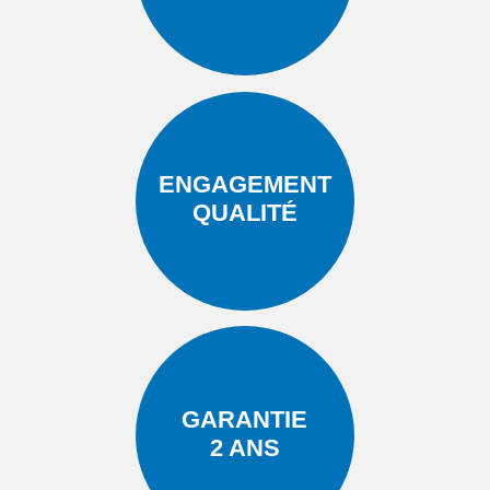
ENGAGEMENT
QUALITÉ
GARANTIE
2 ANS