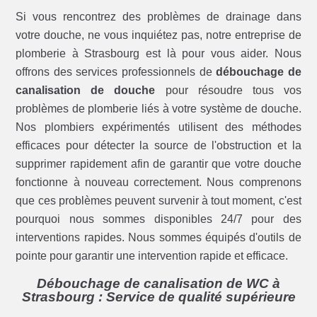
Si vous rencontrez des problèmes de drainage dans
votre douche, ne vous inquiétez pas, notre entreprise de
plomberie à Strasbourg est là pour vous aider. Nous
offrons des services professionnels de
débouchage de
canalisation de douche
pour résoudre tous vos
problèmes de plomberie liés à votre système de douche.
Nos plombiers expérimentés utilisent des méthodes
efficaces pour détecter la source de l'obstruction et la
supprimer rapidement afin de garantir que votre douche
fonctionne à nouveau correctement. Nous comprenons
que ces problèmes peuvent survenir à tout moment, c'est
pourquoi nous sommes disponibles 24/7 pour des
interventions rapides. Nous sommes équipés d'outils de
pointe pour garantir une intervention rapide et efficace.
Débouchage de canalisation de WC à
Strasbourg : Service de qualité supérieure