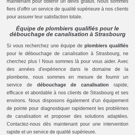
maintenant pour obtenir un devis gratuit. Nous sommes
fiers d'offrir un service de qualité supérieure à nos clients
pour assurer leur satisfaction totale.
Équipe de plombiers qualifiés pour le
débouchage de canalisation à Strasbourg
Si vous recherchez une équipe de
plombiers qualifiés
pour le débouchage de canalisation à Strasbourg, ne
cherchez plus ! Nous sommes là pour vous aider. Avec
des années d'expérience dans le domaine de la
plomberie, nous sommes en mesure de fournir un
service de
débouchage de canalisation
rapide,
efficace et abordable à nos clients de Strasbourg et ses
environs. Nous disposons également d'un équipement
de pointe pour diagnostiquer rapidement les problèmes
de canalisation et proposer des solutions adaptées.
Contactez-nous dès maintenant pour une intervention
rapide et un service de qualité supérieure.