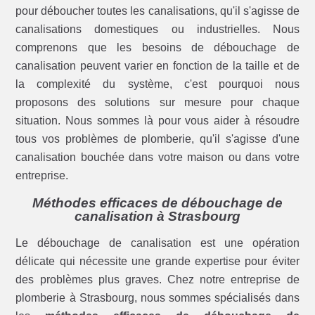
pour déboucher toutes les canalisations, qu'il s'agisse de
canalisations domestiques ou industrielles. Nous
comprenons que les besoins de débouchage de
canalisation peuvent varier en fonction de la taille et de
la complexité du système, c'est pourquoi nous
proposons des solutions sur mesure pour chaque
situation. Nous sommes là pour vous aider à résoudre
tous vos problèmes de plomberie, qu'il s'agisse d'une
canalisation bouchée dans votre maison ou dans votre
entreprise.
Méthodes efficaces de débouchage de
canalisation à Strasbourg
Le débouchage de canalisation est une opération
délicate qui nécessite une grande expertise pour éviter
des problèmes plus graves. Chez notre entreprise de
plomberie à Strasbourg, nous sommes spécialisés dans