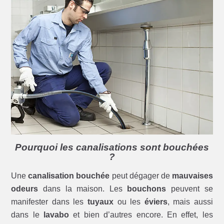
Pourquoi les canalisations sont bouchées
?
Une
canalisation bouchée
peut dégager de
mauvaises
odeurs
dans la maison. Les
bouchons
peuvent se
manifester dans les
tuyaux
ou les
éviers
, mais aussi
dans le
lavabo
et bien d’autres encore. En effet, les