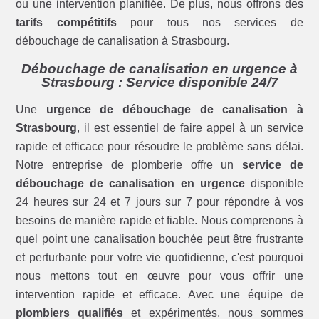
ou une intervention planifiée. De plus, nous offrons des
tarifs compétitifs
pour tous nos services de
débouchage de canalisation à Strasbourg.
Débouchage de canalisation en urgence à
Strasbourg : Service disponible 24/7
Une
urgence de débouchage de canalisation à
Strasbourg
, il est essentiel de faire appel à un service
rapide et efficace pour résoudre le problème sans délai.
Notre entreprise de plomberie offre un
service de
débouchage de canalisation en urgence
disponible
24 heures sur 24 et 7 jours sur 7 pour répondre à vos
besoins de manière rapide et fiable. Nous comprenons à
quel point une canalisation bouchée peut être frustrante
et perturbante pour votre vie quotidienne, c'est pourquoi
nous mettons tout en œuvre pour vous offrir une
intervention rapide et efficace. Avec une équipe de
plombiers qualifiés
et expérimentés, nous sommes