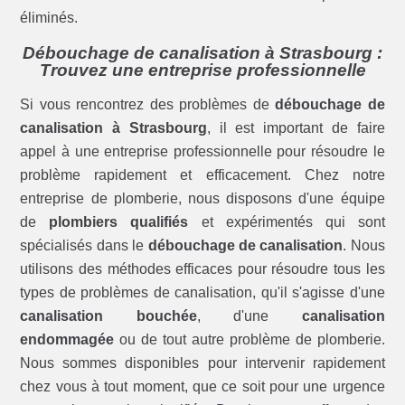
éliminés.
Débouchage de canalisation à Strasbourg :
Trouvez une entreprise professionnelle
Si vous rencontrez des problèmes de
débouchage de
canalisation à Strasbourg
, il est important de faire
appel à une entreprise professionnelle pour résoudre le
problème rapidement et efficacement. Chez notre
entreprise de plomberie, nous disposons d'une équipe
de
plombiers qualifiés
et expérimentés qui sont
spécialisés dans le
débouchage de canalisation
. Nous
utilisons des méthodes efficaces pour résoudre tous les
types de problèmes de canalisation, qu'il s'agisse d'une
canalisation bouchée
, d'une
canalisation
endommagée
ou de tout autre problème de plomberie.
Nous sommes disponibles pour intervenir rapidement
chez vous à tout moment, que ce soit pour une urgence