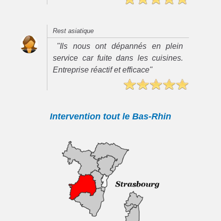
Rest asiatique
"Ils nous ont dépannés en plein
service car fuite dans les cuisines.
Entreprise réactif et efficace"
Intervention tout le Bas-Rhin