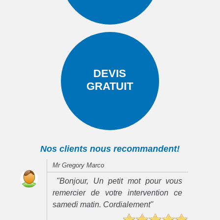
DEVIS
GRATUIT
Nos clients nous recommandent!
Mr Gregory Marco
"Bonjour, Un petit mot pour vous
remercier de votre intervention ce
samedi matin. Cordialement"