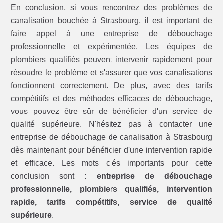
En conclusion, si vous rencontrez des problèmes de
canalisation bouchée à Strasbourg, il est important de
faire appel à une entreprise de débouchage
professionnelle et expérimentée. Les équipes de
plombiers qualifiés peuvent intervenir rapidement pour
résoudre le problème et s'assurer que vos canalisations
fonctionnent correctement. De plus, avec des tarifs
compétitifs et des méthodes efficaces de débouchage,
vous pouvez être sûr de bénéficier d'un service de
qualité supérieure. N'hésitez pas à contacter une
entreprise de débouchage de canalisation à Strasbourg
dès maintenant pour bénéficier d'une intervention rapide
et efficace. Les mots clés importants pour cette
conclusion sont :
entreprise de débouchage
professionnelle, plombiers qualifiés, intervention
rapide, tarifs compétitifs, service de qualité
supérieure
.