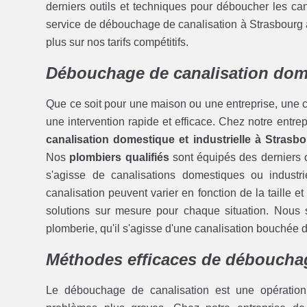
derniers outils et techniques pour déboucher les ca
service de débouchage de canalisation à Strasbourg à
plus sur nos tarifs compétitifs.
Débouchage de canalisation dome
Que ce soit pour une maison ou une entreprise, une c
une intervention rapide et efficace. Chez notre entr
canalisation domestique et industrielle à Strasb
Nos
plombiers qualifiés
sont équipés des derniers ou
s'agisse de canalisations domestiques ou indus
canalisation peuvent varier en fonction de la taille 
solutions sur mesure pour chaque situation. Nous
plomberie, qu'il s'agisse d'une canalisation bouchée 
Méthodes efficaces de débouchag
Le débouchage de canalisation est une opération 