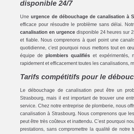
disponible 24/7
Une
urgence de débouchage de canalisation à 
efficace pour résoudre le problème sans délai. Not
canalisation en urgence
disponible 24 heures sur 2
et fiable. Nous comprenons à quel point une canalis
quotidienne, c'est pourquoi nous mettons tout en œuv
équipe de
plombiers qualifiés
et expérimentés, 
rapidement et efficacement toutes les canalisations, mê
Tarifs compétitifs pour le débou
Le débouchage de canalisation peut être un pro
Strasbourg, mais il est important de trouver une e
service. Chez notre entreprise de plomberie, nous off
canalisation à Strasbourg. Nous comprenons que les
peut être très coûteux et inattendu. C'est pourquoi n
prestations, sans compromettre la qualité de notre 