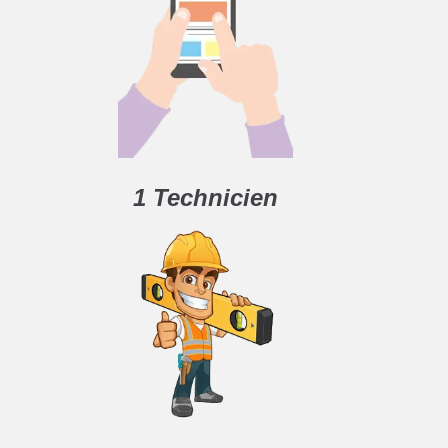
1 Technicien