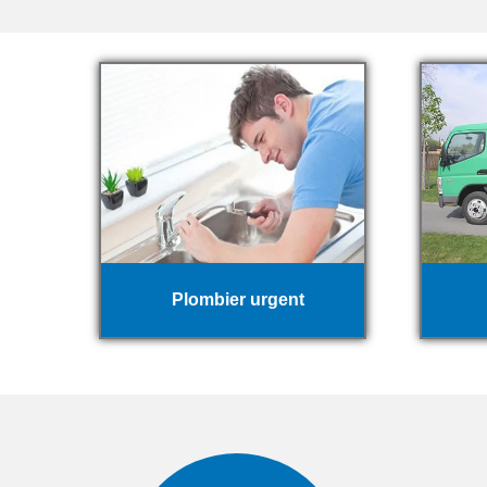
Plombier urgent