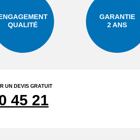
ENGAGEMENT
GARANTIE
QUALITÉ
2 ANS
 UN DEVIS GRATUIT
0 45 21