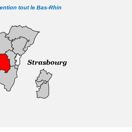
vention tout le Bas-Rhin