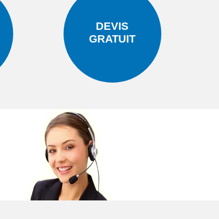
DEVIS
GRATUIT