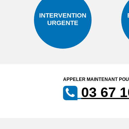
INTERVENTION
URGENTE
APPELER MAINTENANT POUR
03 67 1