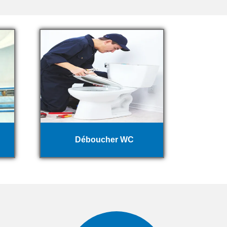
Déboucher WC