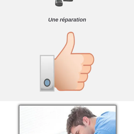
Une réparation