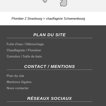
Plombier 2 Strasbourg
>
chauffagiste Schoenenbourg
PLAN DU SITE
Fuite d'eau
/
Débouchage
Chauffagiste
/
Plombier
Cumulus
/
Salle de bain
CONTACT / MENTIONS
Plan du site
Mentions légales
Nous contacter
RÉSEAUX SOCIAUX