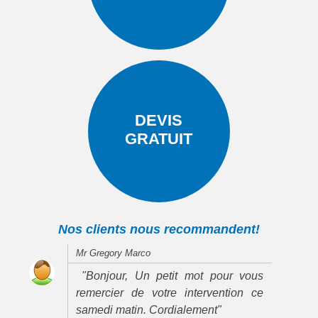
DEVIS
GRATUIT
Nos clients nous recommandent!
Mr Gregory Marco
"Bonjour, Un petit mot pour vous
remercier de votre intervention ce
samedi matin. Cordialement"