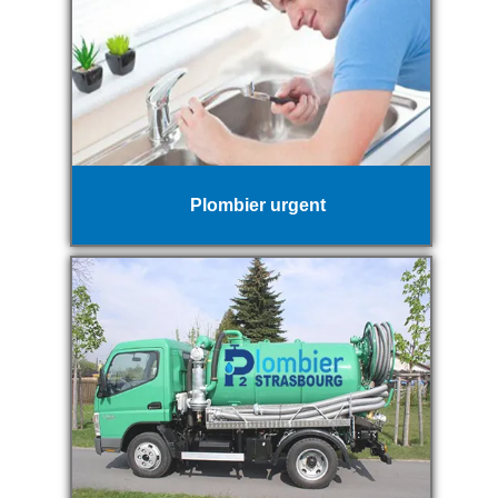
Plombier urgent