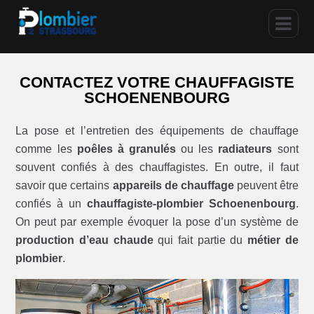
CONTACTEZ VOTRE CHAUFFAGISTE
SCHOENENBOURG
La pose et l’entretien des équipements de chauffage
comme les
poêles à granulés
ou les
radiateurs
sont
souvent confiés à des chauffagistes. En outre, il faut
savoir que certains
appareils de chauffage
peuvent être
confiés à un
chauffagiste-plombier Schoenenbourg
.
On peut par exemple évoquer la pose d’un système de
production d’eau chaude
qui fait partie du
métier de
plombier
.