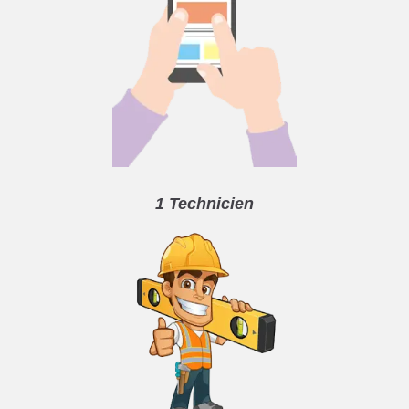
1 Technicien