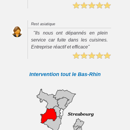
Rest asiatique
"Ils nous ont dépannés en plein
service car fuite dans les cuisines.
Entreprise réactif et efficace"
Intervention tout le Bas-Rhin