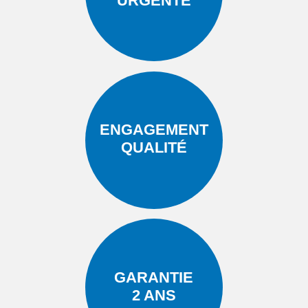
URGENTE
ENGAGEMENT
QUALITÉ
GARANTIE
2 ANS