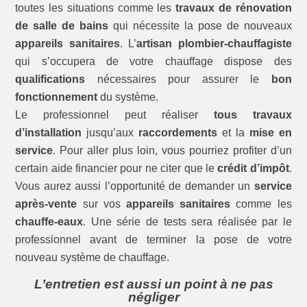
toutes les situations comme les
travaux de rénovation
de salle de bains
qui nécessite la pose de nouveaux
appareils sanitaires
. L’
artisan plombier-chauffagiste
qui s’occupera de votre chauffage dispose des
qualifications
nécessaires pour assurer le
bon
fonctionnement
du système.
Le professionnel peut réaliser
tous travaux
d’installation
jusqu’aux
raccordements
et la
mise en
service
. Pour aller plus loin, vous pourriez profiter d’un
certain aide financier pour ne citer que le
crédit d’impôt
.
Vous aurez aussi l’opportunité de demander un
service
après-vente
sur vos
appareils sanitaires
comme les
chauffe-eaux
. Une série de tests sera réalisée par le
professionnel avant de terminer la pose de votre
nouveau système de chauffage.
L’entretien est aussi un point à ne pas
négliger