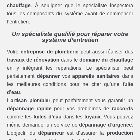
chauffage
. À souligner que le spécialiste inspectera
tous les composants du système avant de commencer
l’entretien.
Un spécialiste qualifié pour réparer votre
système d’entretien
Votre
entreprise de plomberie
peut aussi réaliser des
travaux de rénovation
dans le
domaine du chauffage
en y intégrant les réparations. Le spécialiste peut
parfaitement
dépanner
vos
appareils sanitaires
dans
les meilleures conditions pour ne citer qu’une
fuite
d’eau
.
L’
artisan plombier
peut parfaitement vous garantir un
dépannage rapide
pour vos problèmes de
raccords
comme les
fuites d’eau
dans les
tuyaux
. Vous pouvez
même demander un service de
dépannage d’urgence
.
L’objectif du
dépanneur
est d’assurer la
production