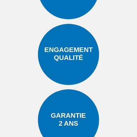
ENGAGEMENT
QUALITÉ
GARANTIE
2 ANS