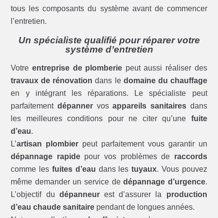
tous les composants du système avant de commencer
l’entretien.
Un spécialiste qualifié pour réparer votre
système d’entretien
Votre
entreprise de plomberie
peut aussi réaliser des
travaux de rénovation
dans le
domaine du chauffage
en y intégrant les réparations. Le spécialiste peut
parfaitement
dépanner
vos
appareils sanitaires
dans
les meilleures conditions pour ne citer qu’une
fuite
d’eau
.
L’
artisan plombier
peut parfaitement vous garantir un
dépannage rapide
pour vos problèmes de
raccords
comme les
fuites d’eau
dans les
tuyaux
. Vous pouvez
même demander un service de
dépannage d’urgence
.
L’objectif du
dépanneur
est d’assurer la
production
d’eau chaude sanitaire
pendant de longues années.