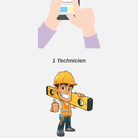
1 Technicien