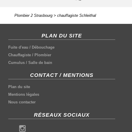
Plombier 2 Strasbourg
>
chauffagiste Schleithal
PLAN DU SITE
Fuite d'eau
/
Débouchage
Chauffagiste
/
Plombier
Cumulus
/
Salle de bain
CONTACT / MENTIONS
Plan du site
Mentions légales
Nous contacter
RÉSEAUX SOCIAUX