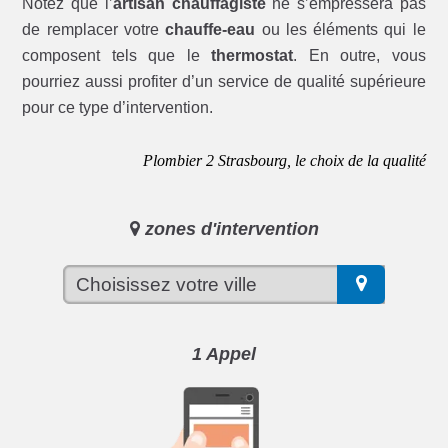
Notez que l’
artisan chauffagiste
ne s’empressera pas
de remplacer votre
chauffe-eau
ou les éléments qui le
composent tels que le
thermostat
. En outre, vous
pourriez aussi profiter d’un service de qualité supérieure
pour ce type d’intervention.
Plombier 2 Strasbourg, le choix de la qualité
zones d'intervention
1 Appel