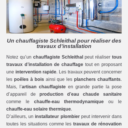
Un chauffagiste Schleithal pour réaliser des
travaux d’installation
Notez qu’un
chauffagiste Schleithal
peut réaliser
tous
travaux d’installation de chauffage
tout en proposant
une
intervention rapide
. Les travaux peuvent concerner
les
poêles à bois
ainsi que les
planchers chauffants
.
Mais, l’
artisan chauffagiste
en grande partie la pose
d’appareil de
production d’eau chaude sanitaire
comme le
chauffe-eau thermodynamique
ou le
chauffe-eau solaire thermique
.
D’ailleurs, un
installateur plombier
peut intervenir dans
toutes les situations comme les
travaux de rénovation