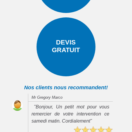
DEVIS
GRATUIT
Nos clients nous recommandent!
Mr Gregory Marco
"Bonjour, Un petit mot pour vous
remercier de votre intervention ce
samedi matin. Cordialement"