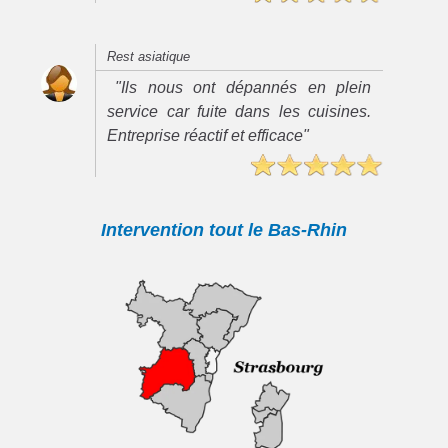
Rest asiatique
"Ils nous ont dépannés en plein
service car fuite dans les cuisines.
Entreprise réactif et efficace"
Intervention tout le Bas-Rhin