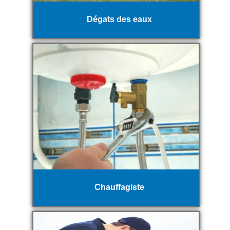
Dégats des eaux
Chauffagiste