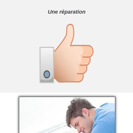
Une réparation