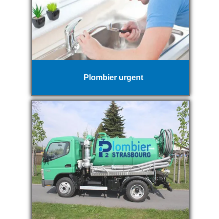
Plombier urgent