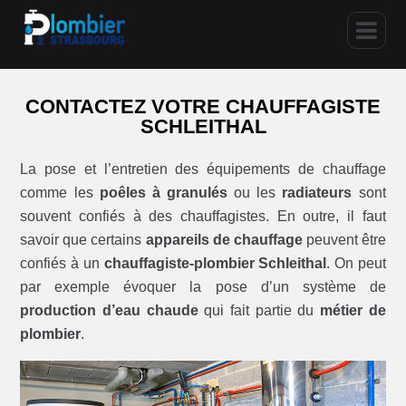
CONTACTEZ VOTRE CHAUFFAGISTE
SCHLEITHAL
La pose et l’entretien des équipements de chauffage
comme les
poêles à granulés
ou les
radiateurs
sont
souvent confiés à des chauffagistes. En outre, il faut
savoir que certains
appareils de chauffage
peuvent être
confiés à un
chauffagiste-plombier Schleithal
. On peut
par exemple évoquer la pose d’un système de
production d’eau chaude
qui fait partie du
métier de
plombier
.