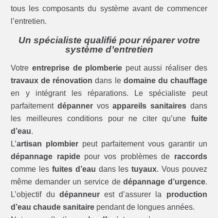
tous les composants du système avant de commencer
l’entretien.
Un spécialiste qualifié pour réparer votre
système d’entretien
Votre
entreprise de plomberie
peut aussi réaliser des
travaux de rénovation
dans le
domaine du chauffage
en y intégrant les réparations. Le spécialiste peut
parfaitement
dépanner
vos
appareils sanitaires
dans
les meilleures conditions pour ne citer qu’une
fuite
d’eau
.
L’
artisan plombier
peut parfaitement vous garantir un
dépannage rapide
pour vos problèmes de
raccords
comme les
fuites d’eau
dans les
tuyaux
. Vous pouvez
même demander un service de
dépannage d’urgence
.
L’objectif du
dépanneur
est d’assurer la
production
d’eau chaude sanitaire
pendant de longues années.