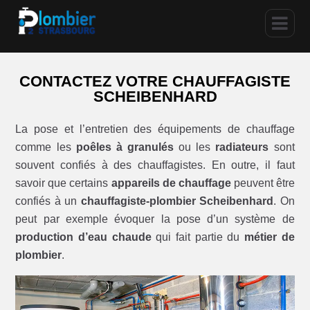
CONTACTEZ VOTRE CHAUFFAGISTE
SCHEIBENHARD
La pose et l’entretien des équipements de chauffage
comme les
poêles à granulés
ou les
radiateurs
sont
souvent confiés à des chauffagistes. En outre, il faut
savoir que certains
appareils de chauffage
peuvent être
confiés à un
chauffagiste-plombier Scheibenhard
. On
peut par exemple évoquer la pose d’un système de
production d’eau chaude
qui fait partie du
métier de
plombier
.