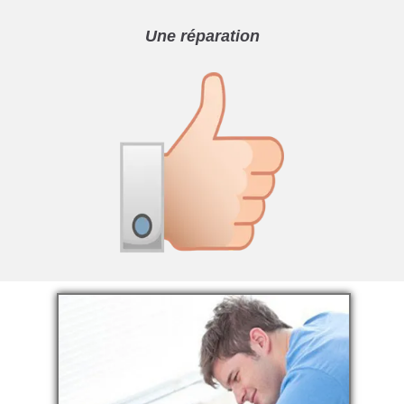
Une réparation