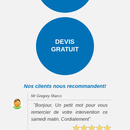
DEVIS
GRATUIT
Nos clients nous recommandent!
Mr Gregory Marco
"Bonjour, Un petit mot pour vous
remercier de votre intervention ce
samedi matin. Cordialement"