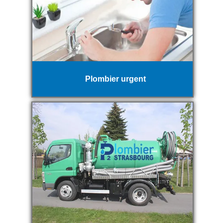
Plombier urgent