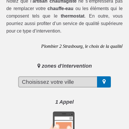
Notez que l’
artisan chauffagiste
ne s’empressera pas
de remplacer votre
chauffe-eau
ou les éléments qui le
composent tels que le
thermostat
. En outre, vous
pourriez aussi profiter d’un service de qualité supérieure
pour ce type d’intervention.
Plombier 2 Strasbourg, le choix de la qualité
zones d'intervention
1 Appel