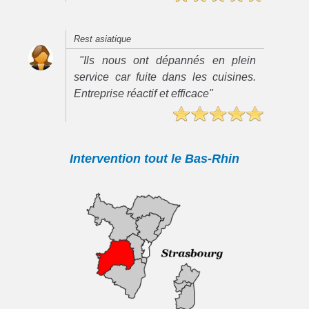
Rest asiatique
"Ils nous ont dépannés en plein
service car fuite dans les cuisines.
Entreprise réactif et efficace"
Intervention tout le Bas-Rhin