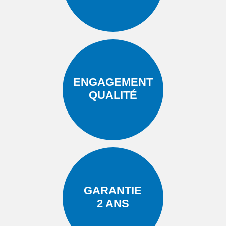
ENGAGEMENT
QUALITÉ
GARANTIE
2 ANS