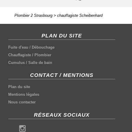
Plombier 2 Strasbourg
>
chauffagiste Scheibenhard
PLAN DU SITE
Fuite d'eau
/
Débouchage
Chauffagiste
/
Plombier
Cumulus
/
Salle de bain
CONTACT / MENTIONS
Plan du site
Mentions légales
Nous contacter
RÉSEAUX SOCIAUX