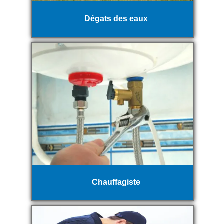
Dégats des eaux
Chauffagiste