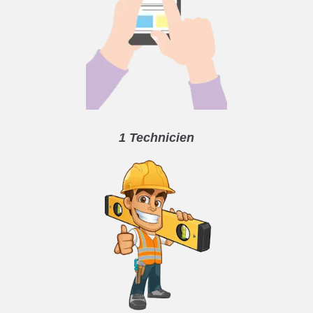
1 Technicien