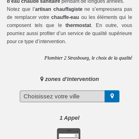
d’eau chaude sanitaire
pendant de longues années.
Notez que l’
artisan chauffagiste
ne s’empressera pas
de remplacer votre
chauffe-eau
ou les éléments qui le
composent tels que le
thermostat
. En outre, vous
pourriez aussi profiter d’un service de qualité supérieure
pour ce type d’intervention.
Plombier 2 Strasbourg, le choix de la qualité
zones d'intervention
1 Appel