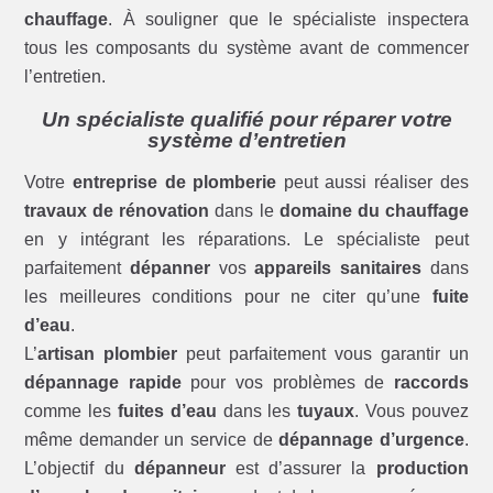
chauffage
. À souligner que le spécialiste inspectera
tous les composants du système avant de commencer
l’entretien.
Un spécialiste qualifié pour réparer votre
système d’entretien
Votre
entreprise de plomberie
peut aussi réaliser des
travaux de rénovation
dans le
domaine du chauffage
en y intégrant les réparations. Le spécialiste peut
parfaitement
dépanner
vos
appareils sanitaires
dans
les meilleures conditions pour ne citer qu’une
fuite
d’eau
.
L’
artisan plombier
peut parfaitement vous garantir un
dépannage rapide
pour vos problèmes de
raccords
comme les
fuites d’eau
dans les
tuyaux
. Vous pouvez
même demander un service de
dépannage d’urgence
.
L’objectif du
dépanneur
est d’assurer la
production