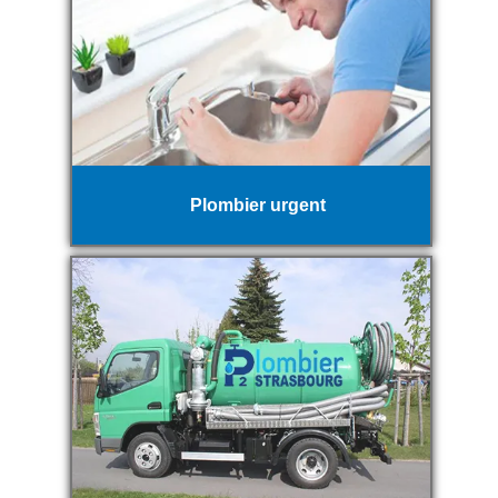
Plombier urgent