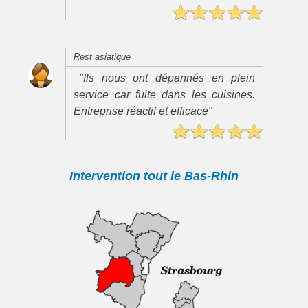
Rest asiatique
"Ils nous ont dépannés en plein
service car fuite dans les cuisines.
Entreprise réactif et efficace"
Intervention tout le Bas-Rhin