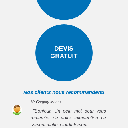
DEVIS
GRATUIT
Nos clients nous recommandent!
Mr Gregory Marco
"Bonjour, Un petit mot pour vous
remercier de votre intervention ce
samedi matin. Cordialement"