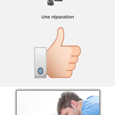
Une réparation