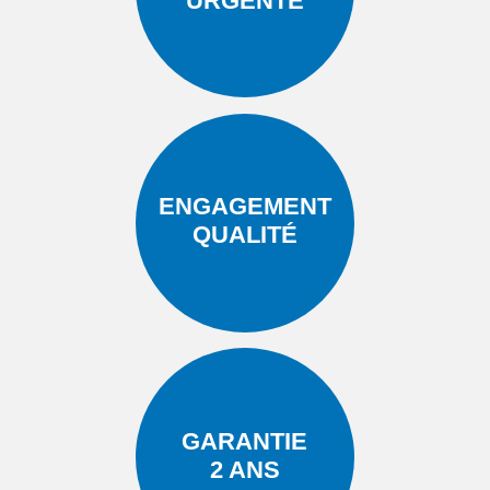
URGENTE
ENGAGEMENT
QUALITÉ
GARANTIE
2 ANS