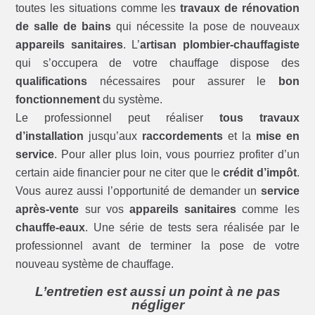
toutes les situations comme les
travaux de rénovation
de salle de bains
qui nécessite la pose de nouveaux
appareils sanitaires
. L’
artisan plombier-chauffagiste
qui s’occupera de votre chauffage dispose des
qualifications
nécessaires pour assurer le
bon
fonctionnement
du système.
Le professionnel peut réaliser
tous travaux
d’installation
jusqu’aux
raccordements
et la
mise en
service
. Pour aller plus loin, vous pourriez profiter d’un
certain aide financier pour ne citer que le
crédit d’impôt
.
Vous aurez aussi l’opportunité de demander un
service
après-vente
sur vos
appareils sanitaires
comme les
chauffe-eaux
. Une série de tests sera réalisée par le
professionnel avant de terminer la pose de votre
nouveau système de chauffage.
L’entretien est aussi un point à ne pas
négliger