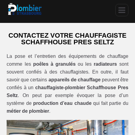
CONTACTEZ VOTRE CHAUFFAGISTE
SCHAFFHOUSE PRES SELTZ
La pose et l’entretien des équipements de chauffage
comme les
poêles à granulés
ou les
radiateurs
sont
souvent confiés à des chauffagistes. En outre, il faut
savoir que certains
appareils de chauffage
peuvent être
confiés à un
chauffagiste-plombier Schaffhouse Pres
Seltz
. On peut par exemple évoquer la pose d’un
système de
production d’eau chaude
qui fait partie du
métier de plombier
.