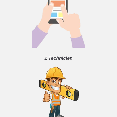
1 Technicien