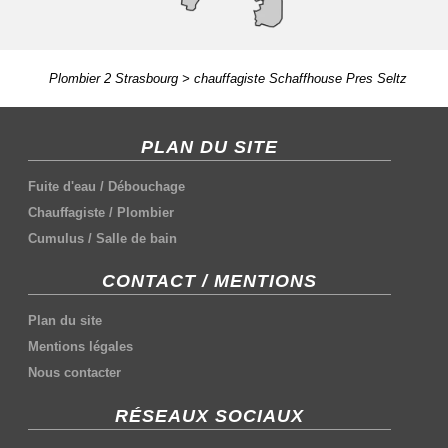
Plombier 2 Strasbourg
>
chauffagiste Schaffhouse Pres Seltz
PLAN DU SITE
Fuite d'eau
/
Débouchage
Chauffagiste
/
Plombier
Cumulus
/
Salle de bain
CONTACT / MENTIONS
Plan du site
Mentions légales
Nous contacter
RÉSEAUX SOCIAUX