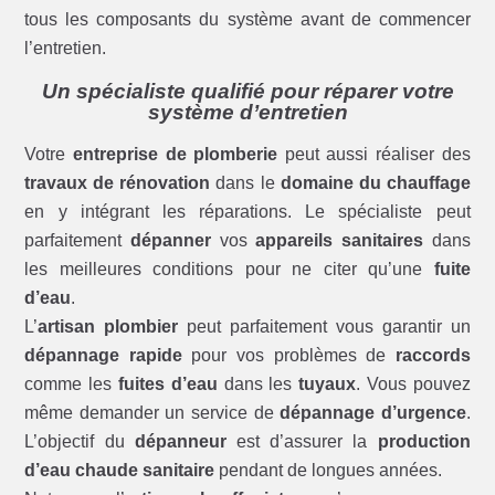
tous les composants du système avant de commencer
l’entretien.
Un spécialiste qualifié pour réparer votre
système d’entretien
Votre
entreprise de plomberie
peut aussi réaliser des
travaux de rénovation
dans le
domaine du chauffage
en y intégrant les réparations. Le spécialiste peut
parfaitement
dépanner
vos
appareils sanitaires
dans
les meilleures conditions pour ne citer qu’une
fuite
d’eau
.
L’
artisan plombier
peut parfaitement vous garantir un
dépannage rapide
pour vos problèmes de
raccords
comme les
fuites d’eau
dans les
tuyaux
. Vous pouvez
même demander un service de
dépannage d’urgence
.
L’objectif du
dépanneur
est d’assurer la
production
d’eau chaude sanitaire
pendant de longues années.