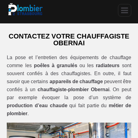
CONTACTEZ VOTRE CHAUFFAGISTE
OBERNAI
La pose et l’entretien des équipements de chauffage
comme les
poêles à granulés
ou les
radiateurs
sont
souvent confiés à des chauffagistes. En outre, il faut
savoir que certains
appareils de chauffage
peuvent être
confiés à un
chauffagiste-plombier Obernai
. On peut
par exemple évoquer la pose d’un système de
production d’eau chaude
qui fait partie du
métier de
plombier
.