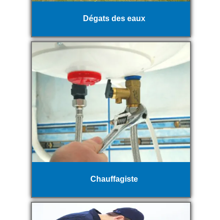
Dégats des eaux
Chauffagiste