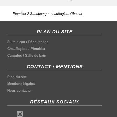
Plombier 2 Strasbourg
>
chauffagiste Obernai
PLAN DU SITE
Fuite d'eau
/
Débouchage
Chauffagiste
/
Plombier
Cumulus
/
Salle de bain
CONTACT / MENTIONS
Plan du site
Mentions légales
Nous contacter
RÉSEAUX SOCIAUX