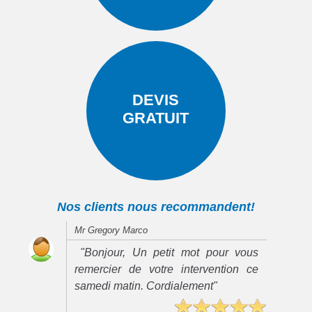
DEVIS
GRATUIT
Nos clients nous recommandent!
Mr Gregory Marco
"Bonjour, Un petit mot pour vous
remercier de votre intervention ce
samedi matin. Cordialement"