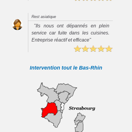
Rest asiatique
"Ils nous ont dépannés en plein
service car fuite dans les cuisines.
Entreprise réactif et efficace"
Intervention tout le Bas-Rhin