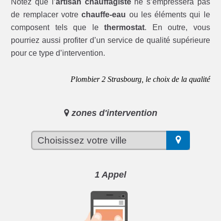
Notez que l’
artisan chauffagiste
ne s’empressera pas
de remplacer votre
chauffe-eau
ou les éléments qui le
composent tels que le
thermostat
. En outre, vous
pourriez aussi profiter d’un service de qualité supérieure
pour ce type d’intervention.
Plombier 2 Strasbourg, le choix de la qualité
zones d'intervention
1 Appel