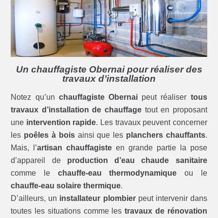
Un chauffagiste Obernai pour réaliser des
travaux d’installation
Notez qu’un
chauffagiste Obernai
peut réaliser
tous
travaux d’installation de chauffage
tout en proposant
une
intervention rapide
. Les travaux peuvent concerner
les
poêles à bois
ainsi que les
planchers chauffants
.
Mais, l’
artisan chauffagiste
en grande partie la pose
d’appareil de
production d’eau chaude sanitaire
comme le
chauffe-eau thermodynamique
ou le
chauffe-eau solaire thermique
.
D’ailleurs, un
installateur plombier
peut intervenir dans
toutes les situations comme les
travaux de rénovation