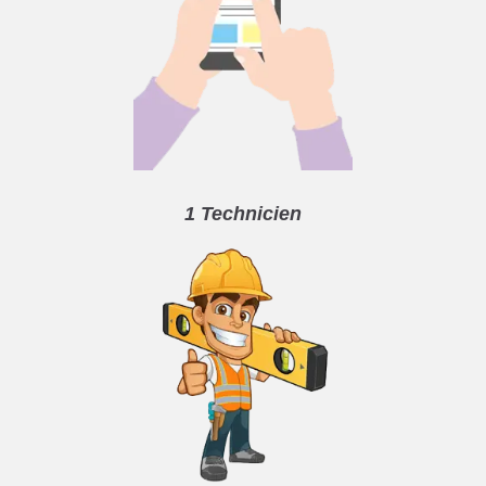
1 Technicien