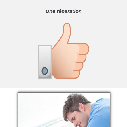
Une réparation