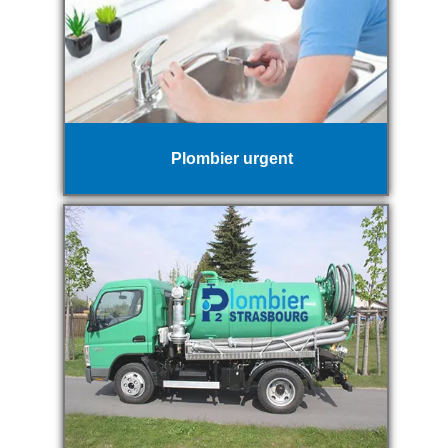
Plombier urgent