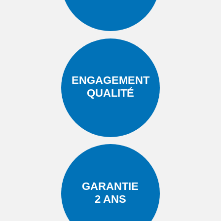
ENGAGEMENT
QUALITÉ
GARANTIE
2 ANS