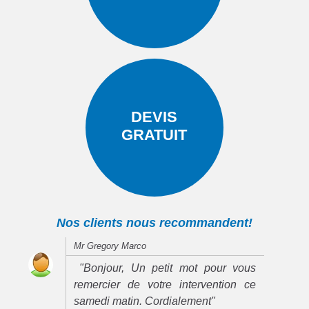
DEVIS
GRATUIT
Nos clients nous recommandent!
Mr Gregory Marco
"Bonjour, Un petit mot pour vous
remercier de votre intervention ce
samedi matin. Cordialement"