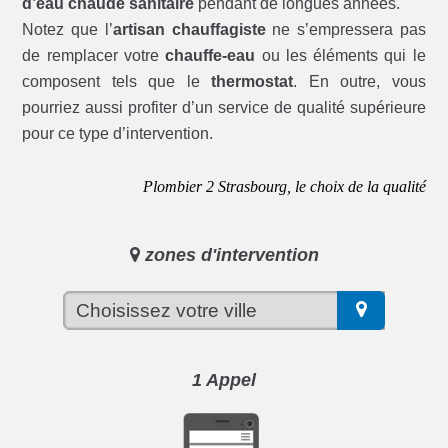
d’eau chaude sanitaire
pendant de longues années.
Notez que l’
artisan chauffagiste
ne s’empressera pas
de remplacer votre
chauffe-eau
ou les éléments qui le
composent tels que le
thermostat
. En outre, vous
pourriez aussi profiter d’un service de qualité supérieure
pour ce type d’intervention.
Plombier 2 Strasbourg, le choix de la qualité
zones d'intervention
1 Appel