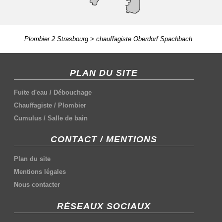
Plombier 2 Strasbourg
>
chauffagiste Oberdorf Spachbach
PLAN DU SITE
Fuite d'eau
/
Débouchage
Chauffagiste
/
Plombier
Cumulus
/
Salle de bain
CONTACT / MENTIONS
Plan du site
Mentions légales
Nous contacter
RÉSEAUX SOCIAUX