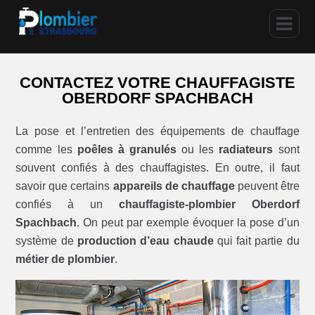
CONTACTEZ VOTRE CHAUFFAGISTE
OBERDORF SPACHBACH
La pose et l’entretien des équipements de chauffage
comme les
poêles à granulés
ou les
radiateurs
sont
souvent confiés à des chauffagistes. En outre, il faut
savoir que certains
appareils de chauffage
peuvent être
confiés à un
chauffagiste-plombier Oberdorf
Spachbach
. On peut par exemple évoquer la pose d’un
système de
production d’eau chaude
qui fait partie du
métier de plombier
.