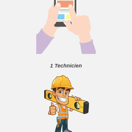
1 Technicien