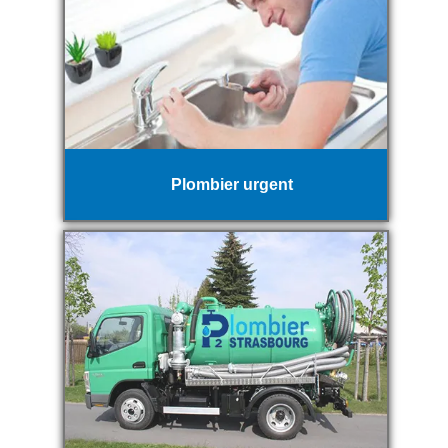
Plombier urgent