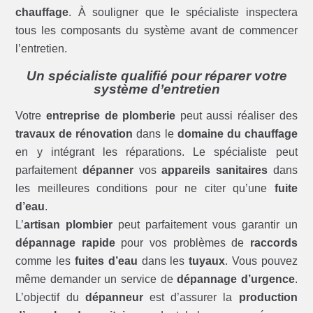
chauffage
. À souligner que le spécialiste inspectera
tous les composants du système avant de commencer
l’entretien.
Un spécialiste qualifié pour réparer votre
système d’entretien
Votre
entreprise de plomberie
peut aussi réaliser des
travaux de rénovation
dans le
domaine du chauffage
en y intégrant les réparations. Le spécialiste peut
parfaitement
dépanner
vos
appareils sanitaires
dans
les meilleures conditions pour ne citer qu’une
fuite
d’eau
.
L’
artisan plombier
peut parfaitement vous garantir un
dépannage rapide
pour vos problèmes de
raccords
comme les
fuites d’eau
dans les
tuyaux
. Vous pouvez
même demander un service de
dépannage d’urgence
.
L’objectif du
dépanneur
est d’assurer la
production