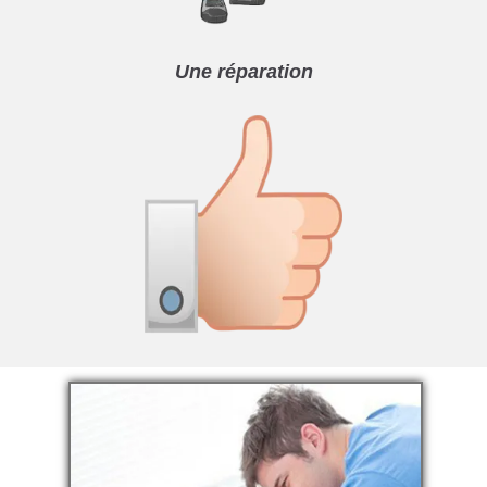
Une réparation