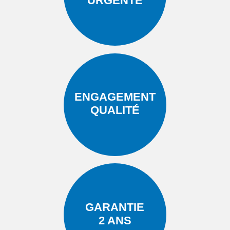
URGENTE
ENGAGEMENT
QUALITÉ
GARANTIE
2 ANS