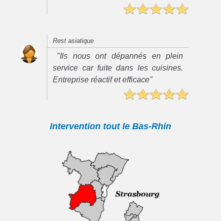
Rest asiatique
"Ils nous ont dépannés en plein
service car fuite dans les cuisines.
Entreprise réactif et efficace"
Intervention tout le Bas-Rhin