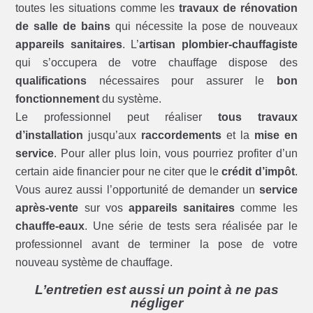
toutes les situations comme les
travaux de rénovation
de salle de bains
qui nécessite la pose de nouveaux
appareils sanitaires
. L’
artisan plombier-chauffagiste
qui s’occupera de votre chauffage dispose des
qualifications
nécessaires pour assurer le
bon
fonctionnement
du système.
Le professionnel peut réaliser
tous travaux
d’installation
jusqu’aux
raccordements
et la
mise en
service
. Pour aller plus loin, vous pourriez profiter d’un
certain aide financier pour ne citer que le
crédit d’impôt
.
Vous aurez aussi l’opportunité de demander un
service
après-vente
sur vos
appareils sanitaires
comme les
chauffe-eaux
. Une série de tests sera réalisée par le
professionnel avant de terminer la pose de votre
nouveau système de chauffage.
L’entretien est aussi un point à ne pas
négliger