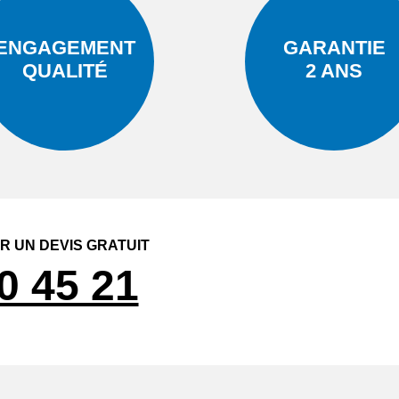
ENGAGEMENT
GARANTIE
QUALITÉ
2 ANS
 UN DEVIS GRATUIT
0 45 21