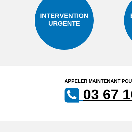
INTERVENTION
URGENTE
APPELER MAINTENANT POUR
03 67 1