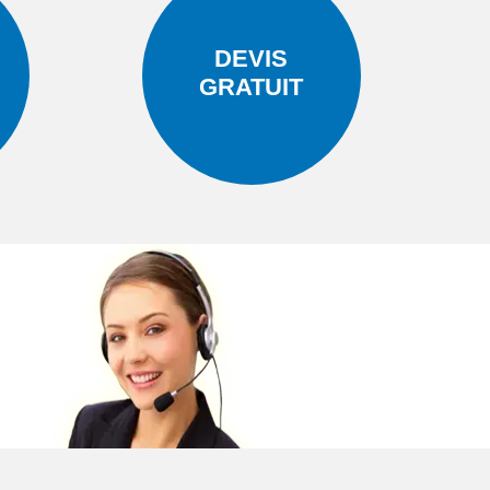
DEVIS
GRATUIT