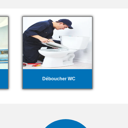
Déboucher WC