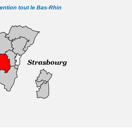
vention tout le Bas-Rhin