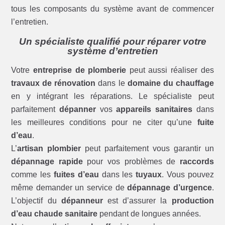
tous les composants du système avant de commencer
l’entretien.
Un spécialiste qualifié pour réparer votre
système d’entretien
Votre
entreprise de plomberie
peut aussi réaliser des
travaux de rénovation
dans le
domaine du chauffage
en y intégrant les réparations. Le spécialiste peut
parfaitement
dépanner
vos
appareils sanitaires
dans
les meilleures conditions pour ne citer qu’une
fuite
d’eau
.
L’
artisan plombier
peut parfaitement vous garantir un
dépannage rapide
pour vos problèmes de
raccords
comme les
fuites d’eau
dans les
tuyaux
. Vous pouvez
même demander un service de
dépannage d’urgence
.
L’objectif du
dépanneur
est d’assurer la
production
d’eau chaude sanitaire
pendant de longues années.