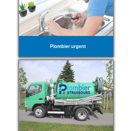
Plombier urgent