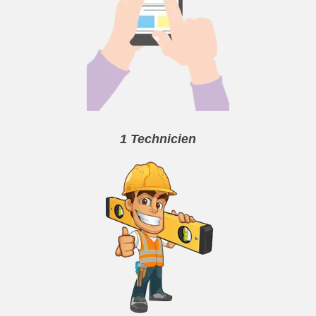
1 Technicien