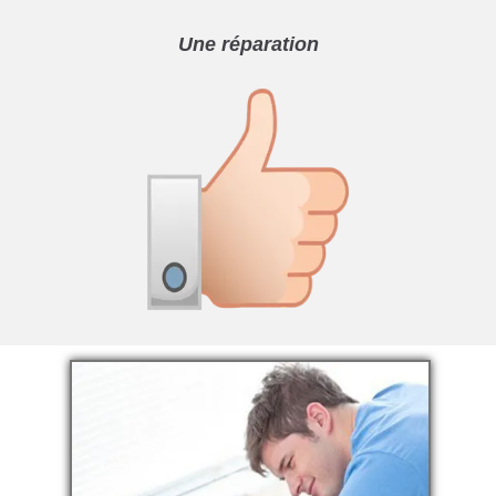
Une réparation