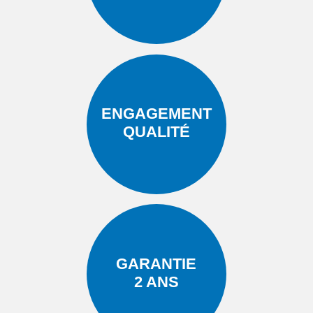
ENGAGEMENT
QUALITÉ
GARANTIE
2 ANS