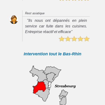
Rest asiatique
"Ils nous ont dépannés en plein
service car fuite dans les cuisines.
Entreprise réactif et efficace"
Intervention tout le Bas-Rhin