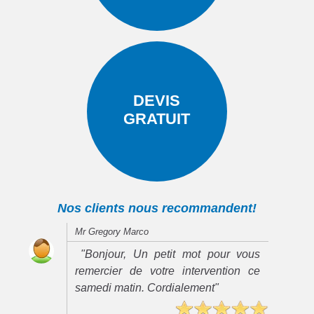
DEVIS
GRATUIT
Nos clients nous recommandent!
Mr Gregory Marco
"Bonjour, Un petit mot pour vous
remercier de votre intervention ce
samedi matin. Cordialement"