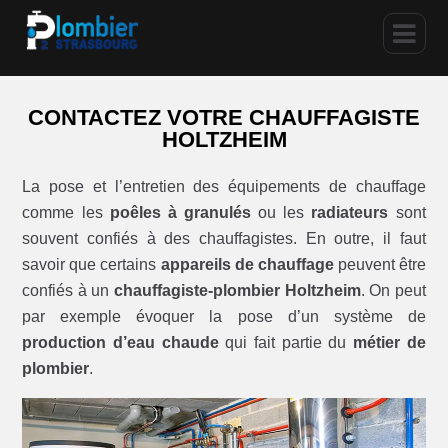
CONTACTEZ VOTRE CHAUFFAGISTE
HOLTZHEIM
La pose et l’entretien des équipements de chauffage
comme les
poêles à granulés
ou les
radiateurs
sont
souvent confiés à des chauffagistes. En outre, il faut
savoir que certains
appareils de chauffage
peuvent être
confiés à un
chauffagiste-plombier Holtzheim
. On peut
par exemple évoquer la pose d’un système de
production d’eau chaude
qui fait partie du
métier de
plombier
.