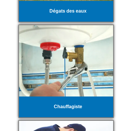
Dégats des eaux
Chauffagiste