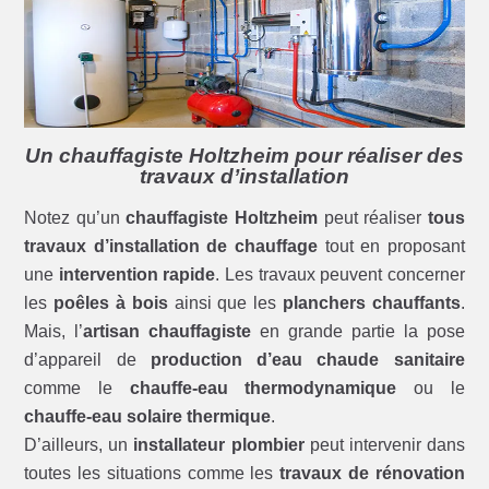
Un chauffagiste Holtzheim pour réaliser des
travaux d’installation
Notez qu’un
chauffagiste Holtzheim
peut réaliser
tous
travaux d’installation de chauffage
tout en proposant
une
intervention rapide
. Les travaux peuvent concerner
les
poêles à bois
ainsi que les
planchers chauffants
.
Mais, l’
artisan chauffagiste
en grande partie la pose
d’appareil de
production d’eau chaude sanitaire
comme le
chauffe-eau thermodynamique
ou le
chauffe-eau solaire thermique
.
D’ailleurs, un
installateur plombier
peut intervenir dans
toutes les situations comme les
travaux de rénovation