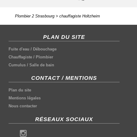
Plombier 2 Strasbourg
>
chauffagiste Holtzheim
PLAN DU SITE
Fuite d'eau
/
Débouchage
Chauffagiste
/
Plombier
Cumulus
/
Salle de bain
CONTACT / MENTIONS
Plan du site
Mentions légales
Nous contacter
RÉSEAUX SOCIAUX