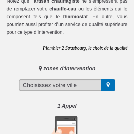
Notez que l’
artisan chauffagiste
ne s’empressera pas
de remplacer votre
chauffe-eau
ou les éléments qui le
composent tels que le
thermostat
. En outre, vous
pourriez aussi profiter d’un service de qualité supérieure
pour ce type d’intervention.
Plombier 2 Strasbourg, le choix de la qualité
zones d'intervention
1 Appel