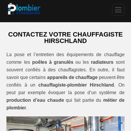
CONTACTEZ VOTRE CHAUFFAGISTE
HIRSCHLAND
La pose et l’entretien des équipements de chauffage
comme les
poêles à granulés
ou les
radiateurs
sont
souvent confiés à des chauffagistes. En outre, il faut
savoir que certains
appareils de chauffage
peuvent être
confiés à un
chauffagiste-plombier Hirschland
. On
peut par exemple évoquer la pose d’un système de
production d’eau chaude
qui fait partie du
métier de
plombier
.