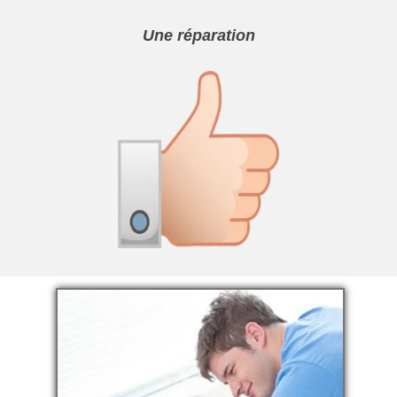
Une réparation