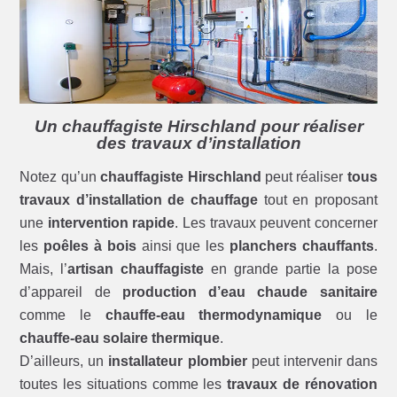
Un chauffagiste Hirschland pour réaliser
des travaux d’installation
Notez qu’un
chauffagiste Hirschland
peut réaliser
tous
travaux d’installation de chauffage
tout en proposant
une
intervention rapide
. Les travaux peuvent concerner
les
poêles à bois
ainsi que les
planchers chauffants
.
Mais, l’
artisan chauffagiste
en grande partie la pose
d’appareil de
production d’eau chaude sanitaire
comme le
chauffe-eau thermodynamique
ou le
chauffe-eau solaire thermique
.
D’ailleurs, un
installateur plombier
peut intervenir dans
toutes les situations comme les
travaux de rénovation