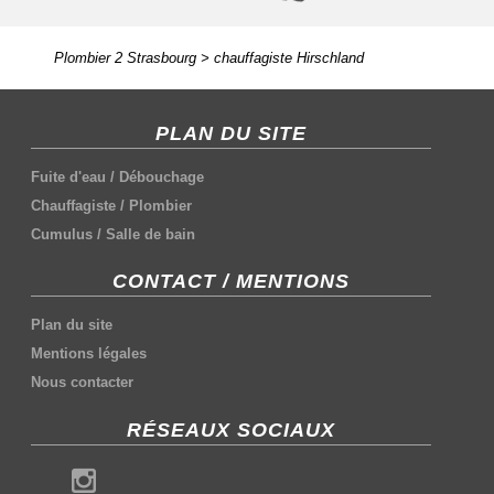
Plombier 2 Strasbourg
>
chauffagiste Hirschland
PLAN DU SITE
Fuite d'eau
/
Débouchage
Chauffagiste
/
Plombier
Cumulus
/
Salle de bain
CONTACT / MENTIONS
Plan du site
Mentions légales
Nous contacter
RÉSEAUX SOCIAUX