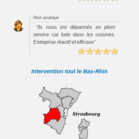
Rest asiatique
"Ils nous ont dépannés en plein
service car fuite dans les cuisines.
Entreprise réactif et efficace"
Intervention tout le Bas-Rhin