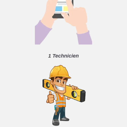
1 Technicien