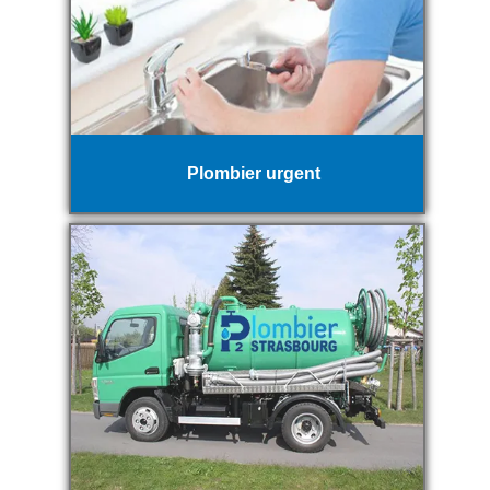
Plombier urgent