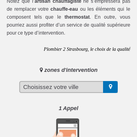
Notez que l’
artisan chauffagiste
ne s’empressera pas
de remplacer votre
chauffe-eau
ou les éléments qui le
composent tels que le
thermostat
. En outre, vous
pourriez aussi profiter d’un service de qualité supérieure
pour ce type d’intervention.
Plombier 2 Strasbourg, le choix de la qualité
zones d'intervention
1 Appel