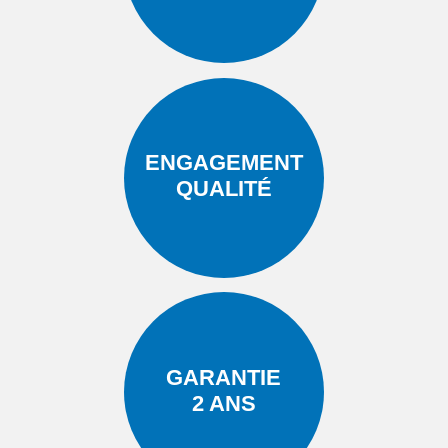
ENGAGEMENT
QUALITÉ
GARANTIE
2 ANS