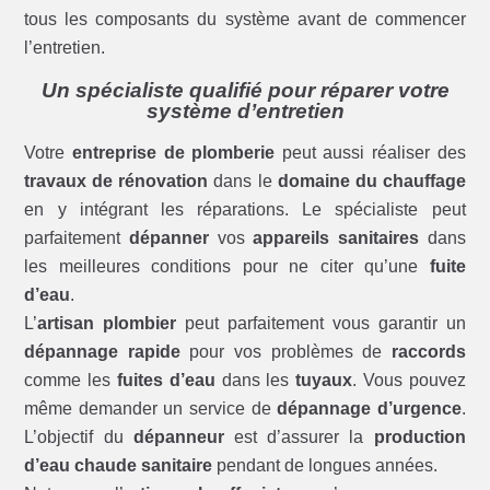
tous les composants du système avant de commencer
l’entretien.
Un spécialiste qualifié pour réparer votre
système d’entretien
Votre
entreprise de plomberie
peut aussi réaliser des
travaux de rénovation
dans le
domaine du chauffage
en y intégrant les réparations. Le spécialiste peut
parfaitement
dépanner
vos
appareils sanitaires
dans
les meilleures conditions pour ne citer qu’une
fuite
d’eau
.
L’
artisan plombier
peut parfaitement vous garantir un
dépannage rapide
pour vos problèmes de
raccords
comme les
fuites d’eau
dans les
tuyaux
. Vous pouvez
même demander un service de
dépannage d’urgence
.
L’objectif du
dépanneur
est d’assurer la
production
d’eau chaude sanitaire
pendant de longues années.