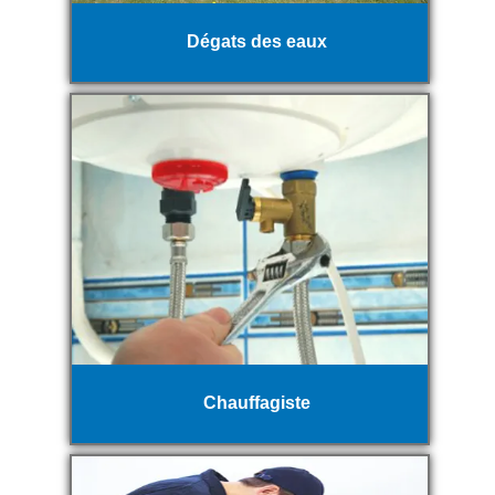
Dégats des eaux
Chauffagiste