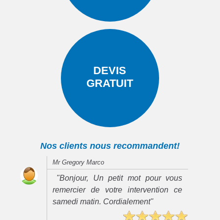
DEVIS
GRATUIT
Nos clients nous recommandent!
Mr Gregory Marco
"Bonjour, Un petit mot pour vous
remercier de votre intervention ce
samedi matin. Cordialement"