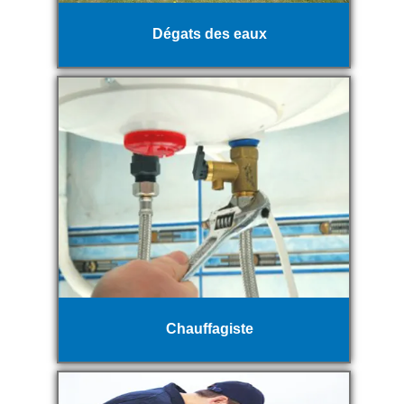
Dégats des eaux
Chauffagiste