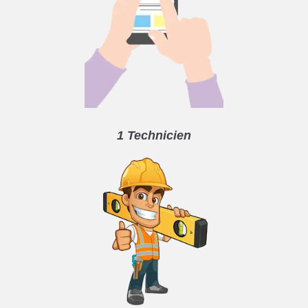
1 Technicien