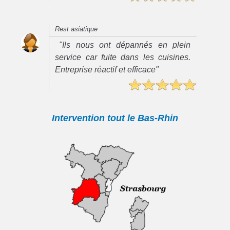
Rest asiatique
"Ils nous ont dépannés en plein
service car fuite dans les cuisines.
Entreprise réactif et efficace"
Intervention tout le Bas-Rhin