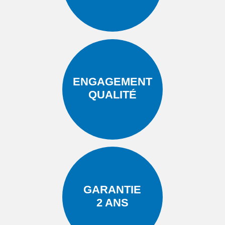
ENGAGEMENT
QUALITÉ
GARANTIE
2 ANS