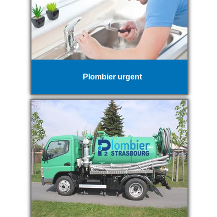
Plombier urgent