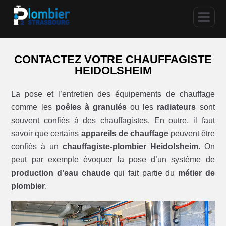
CONTACTEZ VOTRE CHAUFFAGISTE
HEIDOLSHEIM
La pose et l’entretien des équipements de chauffage
comme les
poêles à granulés
ou les
radiateurs
sont
souvent confiés à des chauffagistes. En outre, il faut
savoir que certains
appareils de chauffage
peuvent être
confiés à un
chauffagiste-plombier Heidolsheim
. On
peut par exemple évoquer la pose d’un système de
production d’eau chaude
qui fait partie du
métier de
plombier
.