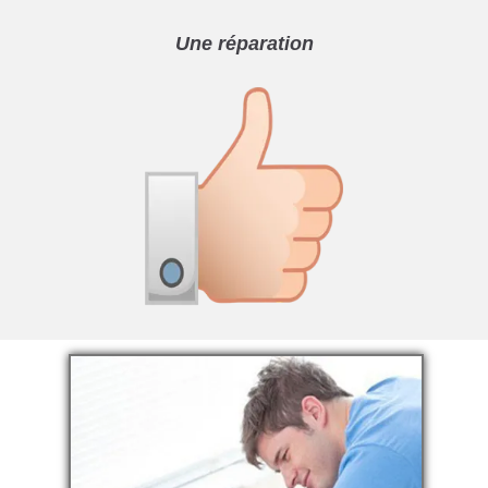
Une réparation