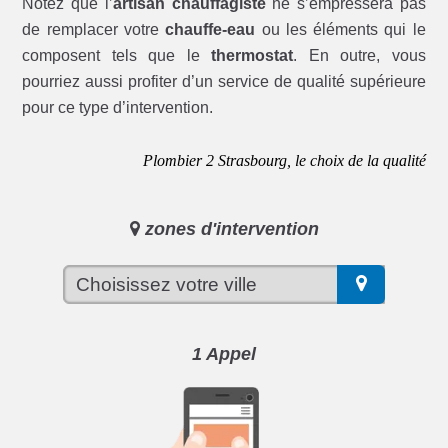
Notez que l’
artisan chauffagiste
ne s’empressera pas
de remplacer votre
chauffe-eau
ou les éléments qui le
composent tels que le
thermostat
. En outre, vous
pourriez aussi profiter d’un service de qualité supérieure
pour ce type d’intervention.
Plombier 2 Strasbourg, le choix de la qualité
zones d'intervention
1 Appel