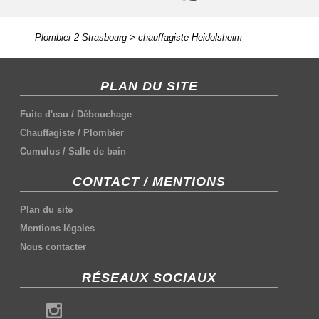
Plombier 2 Strasbourg
>
chauffagiste Heidolsheim
PLAN DU SITE
Fuite d'eau
/
Débouchage
Chauffagiste
/
Plombier
Cumulus
/
Salle de bain
CONTACT / MENTIONS
Plan du site
Mentions légales
Nous contacter
RÉSEAUX SOCIAUX