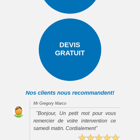
DEVIS
GRATUIT
Nos clients nous recommandent!
Mr Gregory Marco
"Bonjour, Un petit mot pour vous
remercier de votre intervention ce
samedi matin. Cordialement"