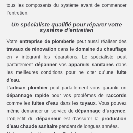
tous les composants du système avant de commencer
l’entretien.
Un spécialiste qualifié pour réparer votre
système d’entretien
Votre
entreprise de plomberie
peut aussi réaliser des
travaux de rénovation
dans le
domaine du chauffage
en y intégrant les réparations. Le spécialiste peut
parfaitement
dépanner
vos
appareils sanitaires
dans
les meilleures conditions pour ne citer qu’une
fuite
d’eau
.
L’
artisan plombier
peut parfaitement vous garantir un
dépannage rapide
pour vos problèmes de
raccords
comme les
fuites d’eau
dans les
tuyaux
. Vous pouvez
même demander un service de
dépannage d’urgence
.
L’objectif du
dépanneur
est d’assurer la
production
d’eau chaude sanitaire
pendant de longues années.