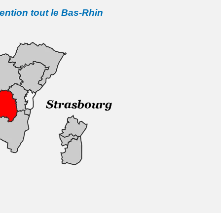
vention tout le Bas-Rhin