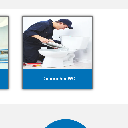
Déboucher WC