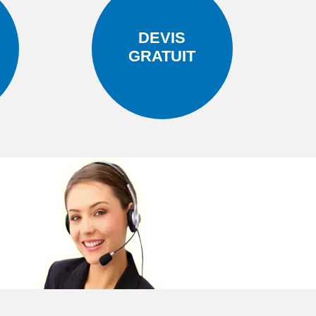
DEVIS
GRATUIT