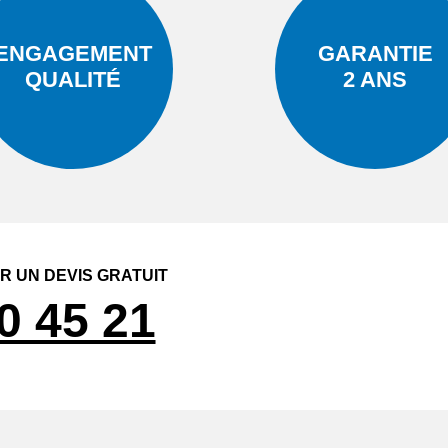
ENGAGEMENT
GARANTIE
QUALITÉ
2 ANS
 UN DEVIS GRATUIT
0 45 21