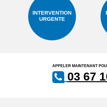
INTERVENTION
URGENTE
APPELER MAINTENANT POUR
03 67 1