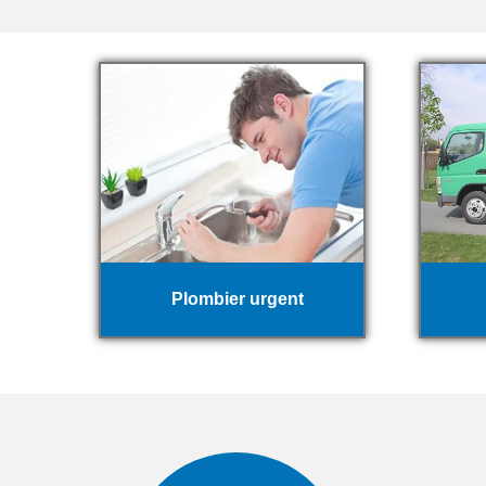
Plombier urgent