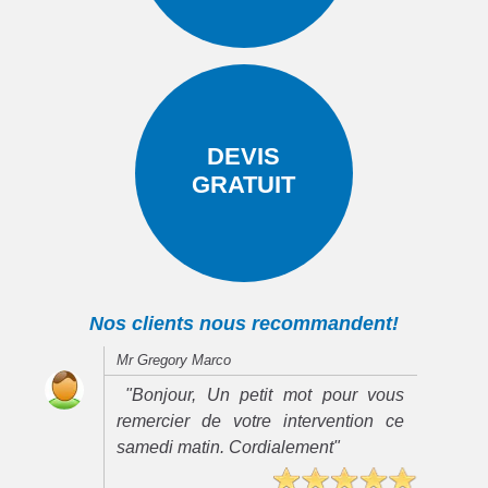
DEVIS
GRATUIT
Nos clients nous recommandent!
Mr Gregory Marco
"Bonjour, Un petit mot pour vous
remercier de votre intervention ce
samedi matin. Cordialement"