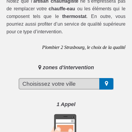
Notez que l’
artisan chauffagiste
ne s’empressera pas
de remplacer votre
chauffe-eau
ou les éléments qui le
composent tels que le
thermostat
. En outre, vous
pourriez aussi profiter d’un service de qualité supérieure
pour ce type d’intervention.
Plombier 2 Strasbourg, le choix de la qualité
zones d'intervention
1 Appel