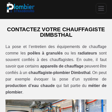
CONTACTEZ VOTRE CHAUFFAGISTE
DIMBSTHAL
La pose et l’entretien des équipements de chauffage
comme les
poêles à granulés
ou les
radiateurs
sont
souvent confiés à des chauffagistes. En outre, il faut
savoir que certains
appareils de chauffage
peuvent être
confiés à un
chauffagiste-plombier Dimbsthal
. On peut
par exemple évoquer la pose d’un système de
production d’eau chaude
qui fait partie du
métier de
plombier
.