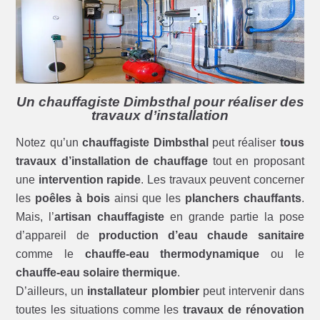
Un chauffagiste Dimbsthal pour réaliser des
travaux d’installation
Notez qu’un
chauffagiste Dimbsthal
peut réaliser
tous
travaux d’installation de chauffage
tout en proposant
une
intervention rapide
. Les travaux peuvent concerner
les
poêles à bois
ainsi que les
planchers chauffants
.
Mais, l’
artisan chauffagiste
en grande partie la pose
d’appareil de
production d’eau chaude sanitaire
comme le
chauffe-eau thermodynamique
ou le
chauffe-eau solaire thermique
.
D’ailleurs, un
installateur plombier
peut intervenir dans
toutes les situations comme les
travaux de rénovation