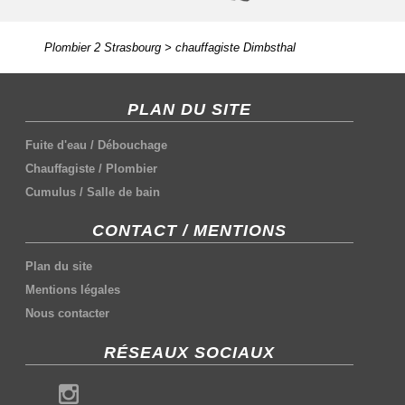
Plombier 2 Strasbourg
>
chauffagiste Dimbsthal
PLAN DU SITE
Fuite d'eau
/
Débouchage
Chauffagiste
/
Plombier
Cumulus
/
Salle de bain
CONTACT / MENTIONS
Plan du site
Mentions légales
Nous contacter
RÉSEAUX SOCIAUX