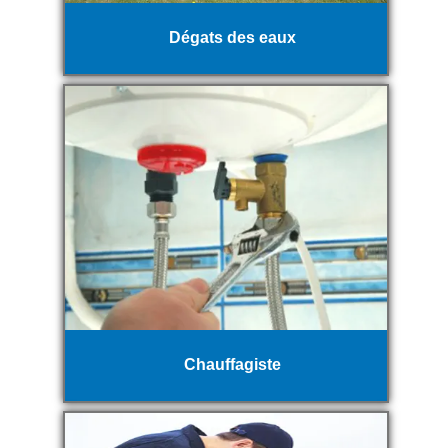
Dégats des eaux
Chauffagiste