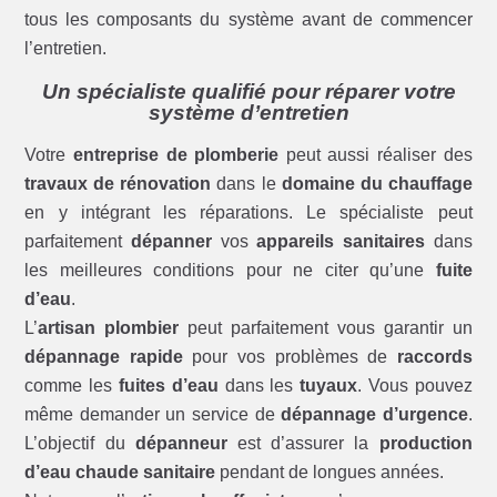
tous les composants du système avant de commencer
l’entretien.
Un spécialiste qualifié pour réparer votre
système d’entretien
Votre
entreprise de plomberie
peut aussi réaliser des
travaux de rénovation
dans le
domaine du chauffage
en y intégrant les réparations. Le spécialiste peut
parfaitement
dépanner
vos
appareils sanitaires
dans
les meilleures conditions pour ne citer qu’une
fuite
d’eau
.
L’
artisan plombier
peut parfaitement vous garantir un
dépannage rapide
pour vos problèmes de
raccords
comme les
fuites d’eau
dans les
tuyaux
. Vous pouvez
même demander un service de
dépannage d’urgence
.
L’objectif du
dépanneur
est d’assurer la
production
d’eau chaude sanitaire
pendant de longues années.