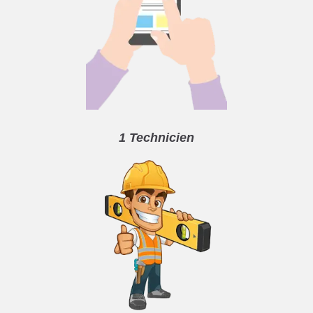
1 Technicien