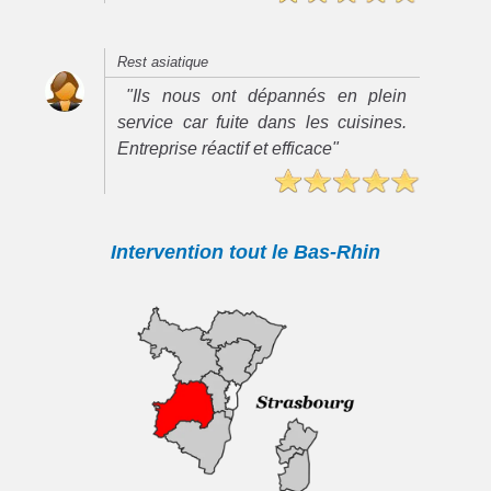
Rest asiatique
"Ils nous ont dépannés en plein
service car fuite dans les cuisines.
Entreprise réactif et efficace"
Intervention tout le Bas-Rhin