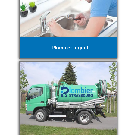
Plombier urgent