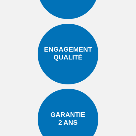
ENGAGEMENT
QUALITÉ
GARANTIE
2 ANS