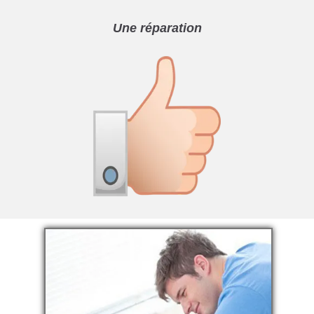
Une réparation