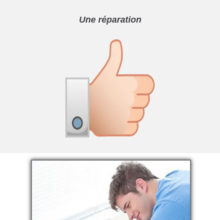
Une réparation