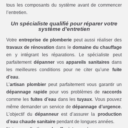
tous les composants du système avant de commencer
l’entretien.
Un spécialiste qualifié pour réparer votre
système d’entretien
Votre
entreprise de plomberie
peut aussi réaliser des
travaux de rénovation
dans le
domaine du chauffage
en y intégrant les réparations. Le spécialiste peut
parfaitement
dépanner
vos
appareils sanitaires
dans
les meilleures conditions pour ne citer qu’une
fuite
d’eau
.
L’
artisan plombier
peut parfaitement vous garantir un
dépannage rapide
pour vos problèmes de
raccords
comme les
fuites d’eau
dans les
tuyaux
. Vous pouvez
même demander un service de
dépannage d’urgence
.
L’objectif du
dépanneur
est d’assurer la
production
d’eau chaude sanitaire
pendant de longues années.