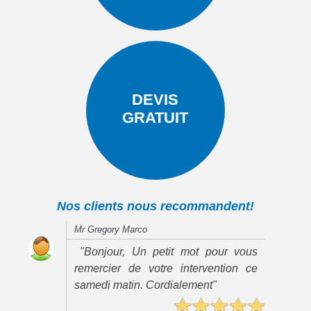
DEVIS
GRATUIT
Nos clients nous recommandent!
Mr Gregory Marco
"Bonjour, Un petit mot pour vous
remercier de votre intervention ce
samedi matin. Cordialement"