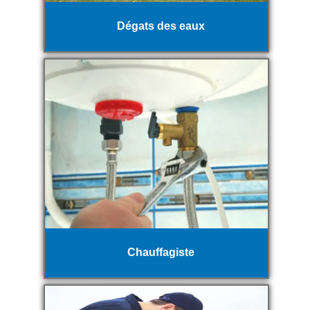
Dégats des eaux
Chauffagiste