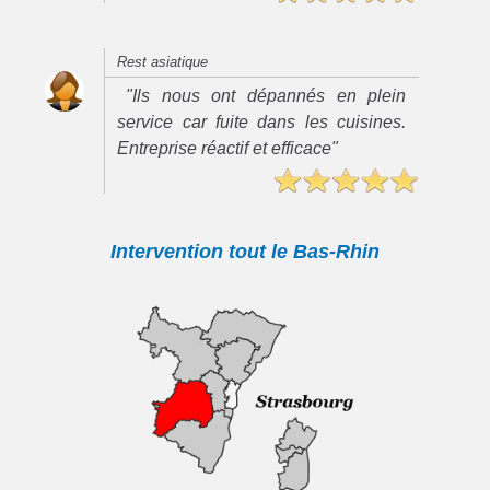
Rest asiatique
"Ils nous ont dépannés en plein
service car fuite dans les cuisines.
Entreprise réactif et efficace"
Intervention tout le Bas-Rhin