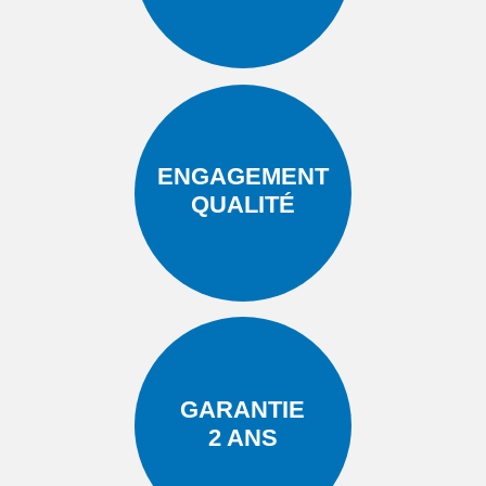
ENGAGEMENT
QUALITÉ
GARANTIE
2 ANS