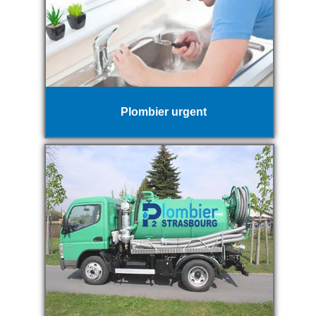
Plombier urgent