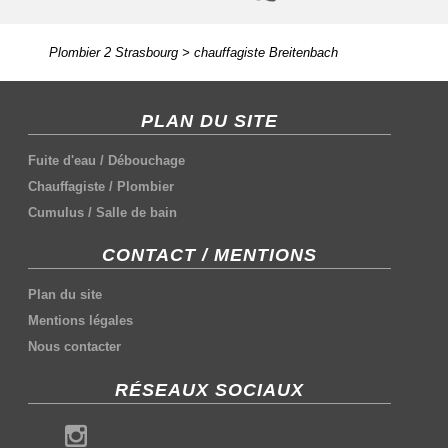
Plombier 2 Strasbourg
>
chauffagiste Breitenbach
PLAN DU SITE
Fuite d'eau
/
Débouchage
Chauffagiste
/
Plombier
Cumulus
/
Salle de bain
CONTACT / MENTIONS
Plan du site
Mentions légales
Nous contacter
RÉSEAUX SOCIAUX