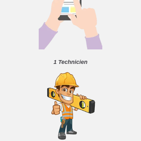
1 Technicien