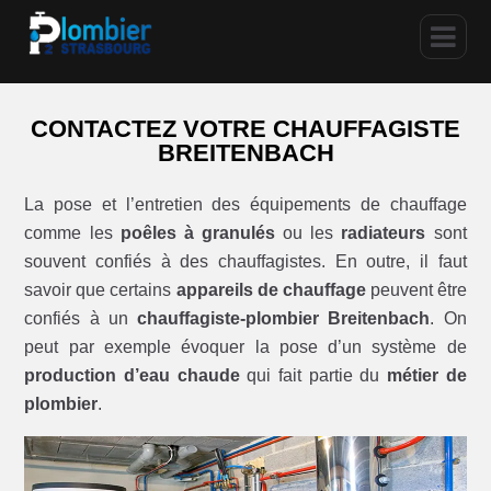
CONTACTEZ VOTRE CHAUFFAGISTE
BREITENBACH
La pose et l’entretien des équipements de chauffage
comme les
poêles à granulés
ou les
radiateurs
sont
souvent confiés à des chauffagistes. En outre, il faut
savoir que certains
appareils de chauffage
peuvent être
confiés à un
chauffagiste-plombier Breitenbach
. On
peut par exemple évoquer la pose d’un système de
production d’eau chaude
qui fait partie du
métier de
plombier
.