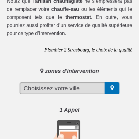
Notez que l’
artisan chauffagiste
ne s’empressera pas
de remplacer votre
chauffe-eau
ou les éléments qui le
composent tels que le
thermostat
. En outre, vous
pourriez aussi profiter d’un service de qualité supérieure
pour ce type d’intervention.
Plombier 2 Strasbourg, le choix de la qualité
zones d'intervention
1 Appel