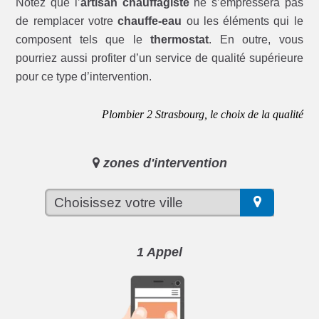
Notez que l’
artisan chauffagiste
ne s’empressera pas
de remplacer votre
chauffe-eau
ou les éléments qui le
composent tels que le
thermostat
. En outre, vous
pourriez aussi profiter d’un service de qualité supérieure
pour ce type d’intervention.
Plombier 2 Strasbourg, le choix de la qualité
zones d'intervention
1 Appel