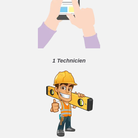
1 Technicien