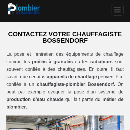
CONTACTEZ VOTRE CHAUFFAGISTE
BOSSENDORF
La pose et l’entretien des équipements de chauffage
comme les
poêles à granulés
ou les
radiateurs
sont
souvent confiés à des chauffagistes. En outre, il faut
savoir que certains
appareils de chauffage
peuvent être
confiés à un
chauffagiste-plombier Bossendorf
. On
peut par exemple évoquer la pose d’un système de
production d’eau chaude
qui fait partie du
métier de
plombier
.