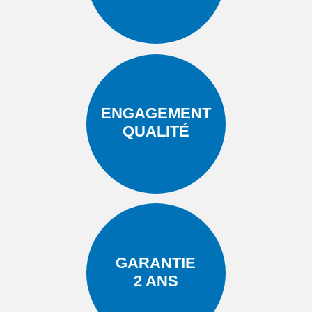
ENGAGEMENT
QUALITÉ
GARANTIE
2 ANS