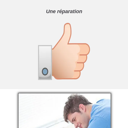
Une réparation