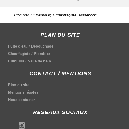
Plombier 2 Strasbourg
>
chauffagiste Bossendorf
PLAN DU SITE
Fuite d'eau
/
Débouchage
Chauffagiste
/
Plombier
Cumulus
/
Salle de bain
CONTACT / MENTIONS
Plan du site
Mentions légales
Nous contacter
RÉSEAUX SOCIAUX