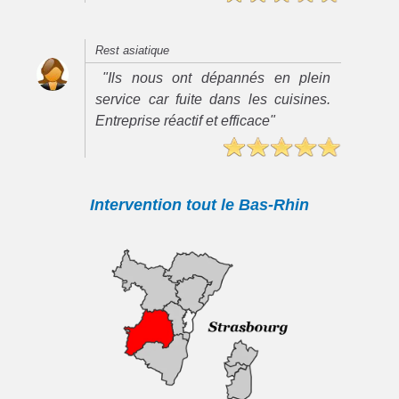
Rest asiatique
"Ils nous ont dépannés en plein
service car fuite dans les cuisines.
Entreprise réactif et efficace"
Intervention tout le Bas-Rhin