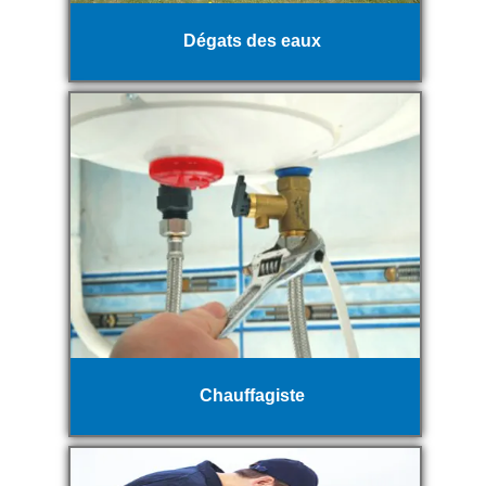
Dégats des eaux
Chauffagiste