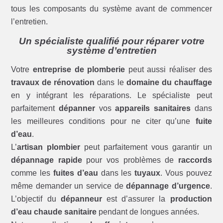
tous les composants du système avant de commencer
l’entretien.
Un spécialiste qualifié pour réparer votre
système d’entretien
Votre
entreprise de plomberie
peut aussi réaliser des
travaux de rénovation
dans le
domaine du chauffage
en y intégrant les réparations. Le spécialiste peut
parfaitement
dépanner
vos
appareils sanitaires
dans
les meilleures conditions pour ne citer qu’une
fuite
d’eau
.
L’
artisan plombier
peut parfaitement vous garantir un
dépannage rapide
pour vos problèmes de
raccords
comme les
fuites d’eau
dans les
tuyaux
. Vous pouvez
même demander un service de
dépannage d’urgence
.
L’objectif du
dépanneur
est d’assurer la
production
d’eau chaude sanitaire
pendant de longues années.