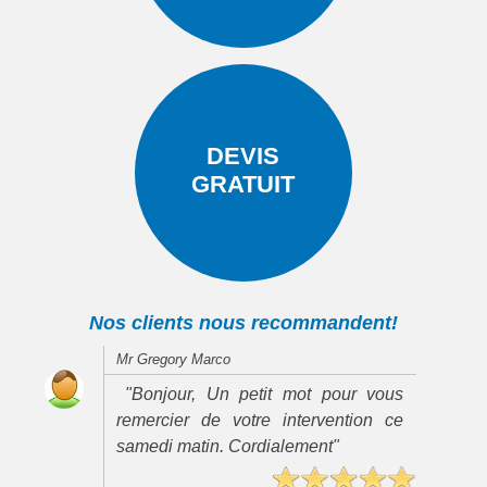
DEVIS
GRATUIT
Nos clients nous recommandent!
Mr Gregory Marco
"Bonjour, Un petit mot pour vous
remercier de votre intervention ce
samedi matin. Cordialement"