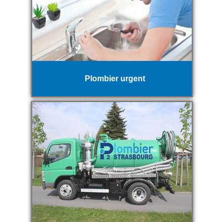
Plombier urgent