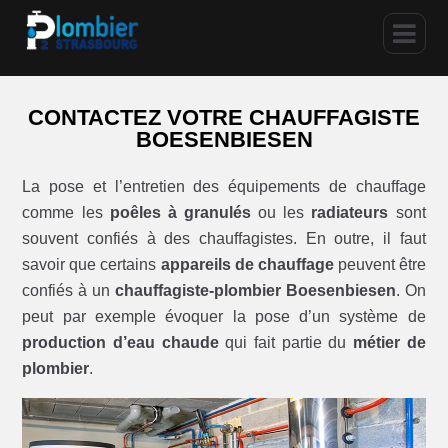
CONTACTEZ VOTRE CHAUFFAGISTE
BOESENBIESEN
La pose et l’entretien des équipements de chauffage
comme les
poêles à granulés
ou les
radiateurs
sont
souvent confiés à des chauffagistes. En outre, il faut
savoir que certains
appareils de chauffage
peuvent être
confiés à un
chauffagiste-plombier Boesenbiesen
. On
peut par exemple évoquer la pose d’un système de
production d’eau chaude
qui fait partie du
métier de
plombier
.