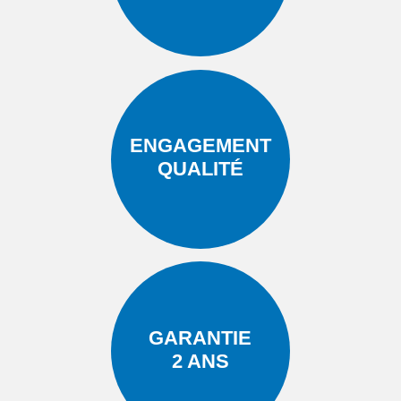
ENGAGEMENT
QUALITÉ
GARANTIE
2 ANS