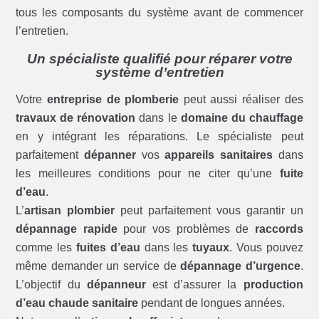
tous les composants du système avant de commencer
l’entretien.
Un spécialiste qualifié pour réparer votre
système d’entretien
Votre
entreprise de plomberie
peut aussi réaliser des
travaux de rénovation
dans le
domaine du chauffage
en y intégrant les réparations. Le spécialiste peut
parfaitement
dépanner
vos
appareils sanitaires
dans
les meilleures conditions pour ne citer qu’une
fuite
d’eau
.
L’
artisan plombier
peut parfaitement vous garantir un
dépannage rapide
pour vos problèmes de
raccords
comme les
fuites d’eau
dans les
tuyaux
. Vous pouvez
même demander un service de
dépannage d’urgence
.
L’objectif du
dépanneur
est d’assurer la
production
d’eau chaude sanitaire
pendant de longues années.