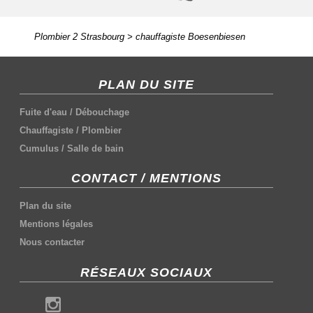
Plombier 2 Strasbourg
>
chauffagiste Boesenbiesen
PLAN DU SITE
Fuite d'eau
/
Débouchage
Chauffagiste
/
Plombier
Cumulus
/
Salle de bain
CONTACT / MENTIONS
Plan du site
Mentions légales
Nous contacter
RÉSEAUX SOCIAUX