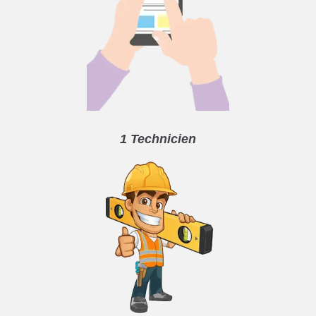
1 Technicien