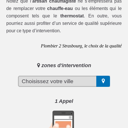
Notez que l’
artisan chauffagiste
ne s’empressera pas
de remplacer votre
chauffe-eau
ou les éléments qui le
composent tels que le
thermostat
. En outre, vous
pourriez aussi profiter d’un service de qualité supérieure
pour ce type d’intervention.
Plombier 2 Strasbourg, le choix de la qualité
zones d'intervention
1 Appel