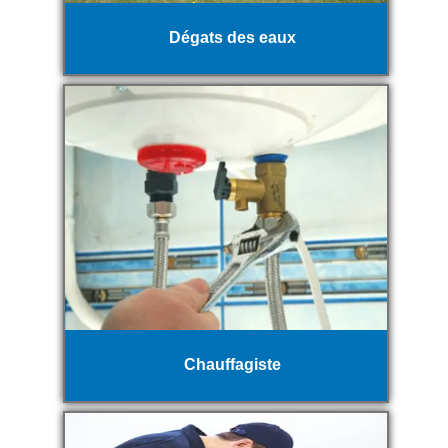
Dégats des eaux
Chauffagiste