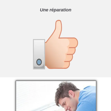
Une réparation