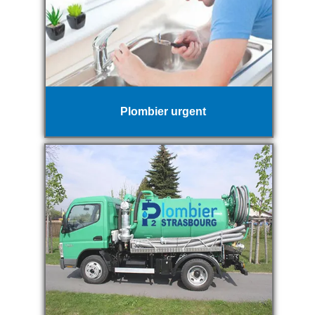
Plombier urgent