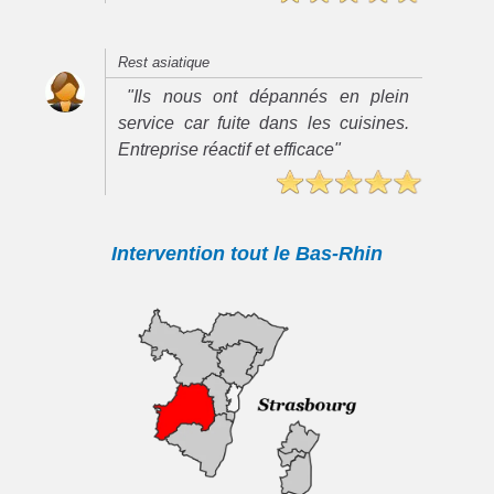
Rest asiatique
"Ils nous ont dépannés en plein
service car fuite dans les cuisines.
Entreprise réactif et efficace"
Intervention tout le Bas-Rhin