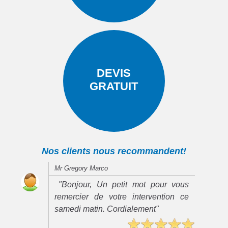
DEVIS
GRATUIT
Nos clients nous recommandent!
Mr Gregory Marco
"Bonjour, Un petit mot pour vous
remercier de votre intervention ce
samedi matin. Cordialement"