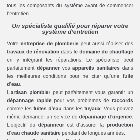
tous les composants du système avant de commencer
l’entretien.
Un spécialiste qualifié pour réparer votre
système d’entretien
Votre
entreprise de plomberie
peut aussi réaliser des
travaux de rénovation
dans le
domaine du chauffage
en y intégrant les réparations. Le spécialiste peut
parfaitement
dépanner
vos
appareils sanitaires
dans
les meilleures conditions pour ne citer qu’une
fuite
d’eau
.
L’
artisan plombier
peut parfaitement vous garantir un
dépannage rapide
pour vos problèmes de
raccords
comme les
fuites d’eau
dans les
tuyaux
. Vous pouvez
même demander un service de
dépannage d’urgence
.
L’objectif du
dépanneur
est d’assurer la
production
d’eau chaude sanitaire
pendant de longues années.