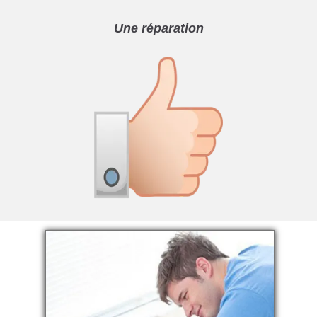
Une réparation