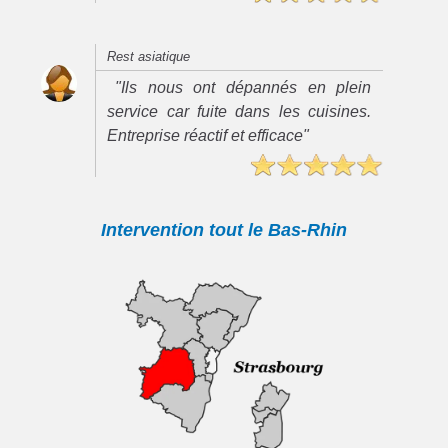
Rest asiatique
"Ils nous ont dépannés en plein
service car fuite dans les cuisines.
Entreprise réactif et efficace"
Intervention tout le Bas-Rhin