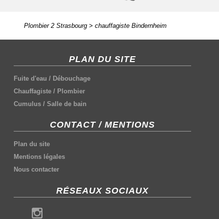
Plombier 2 Strasbourg
>
chauffagiste Bindernheim
PLAN DU SITE
Fuite d'eau
/
Débouchage
Chauffagiste
/
Plombier
Cumulus
/
Salle de bain
CONTACT / MENTIONS
Plan du site
Mentions légales
Nous contacter
RÉSEAUX SOCIAUX