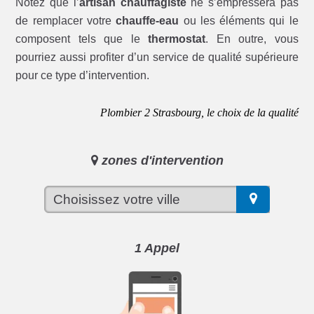
Notez que l’
artisan chauffagiste
ne s’empressera pas
de remplacer votre
chauffe-eau
ou les éléments qui le
composent tels que le
thermostat
. En outre, vous
pourriez aussi profiter d’un service de qualité supérieure
pour ce type d’intervention.
Plombier 2 Strasbourg, le choix de la qualité
zones d'intervention
1 Appel