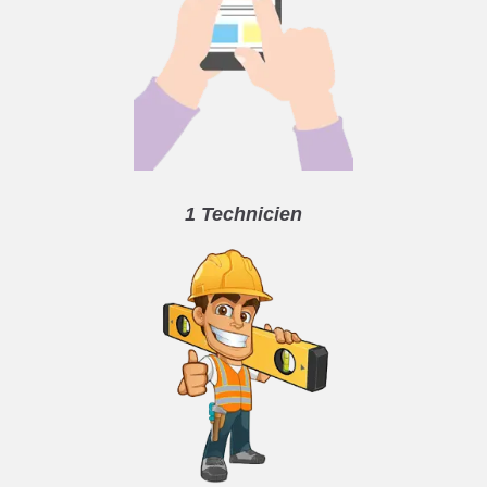
1 Technicien