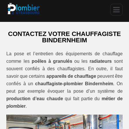
CONTACTEZ VOTRE CHAUFFAGISTE
BINDERNHEIM
La pose et l’entretien des équipements de chauffage
comme les
poêles à granulés
ou les
radiateurs
sont
souvent confiés à des chauffagistes. En outre, il faut
savoir que certains
appareils de chauffage
peuvent être
confiés à un
chauffagiste-plombier Bindernheim
. On
peut par exemple évoquer la pose d’un système de
production d’eau chaude
qui fait partie du
métier de
plombier
.