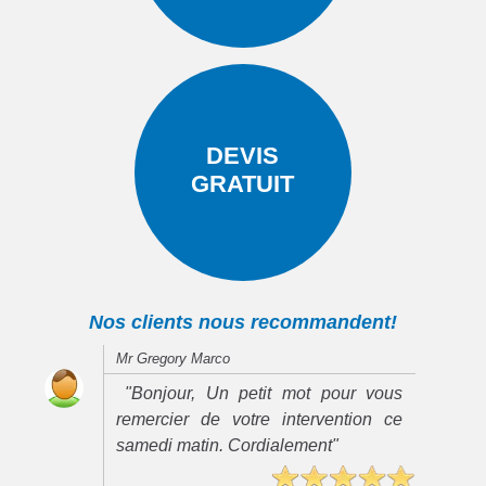
DEVIS
GRATUIT
Nos clients nous recommandent!
Mr Gregory Marco
"Bonjour, Un petit mot pour vous
remercier de votre intervention ce
samedi matin. Cordialement"