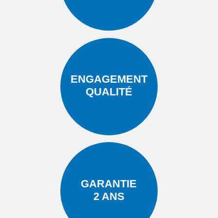
ENGAGEMENT
QUALITÉ
GARANTIE
2 ANS