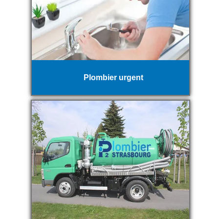
Plombier urgent