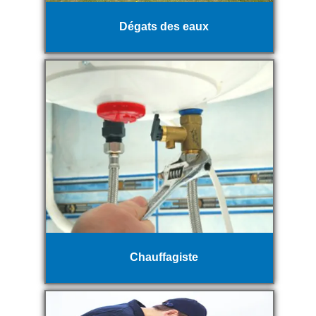
Dégats des eaux
Chauffagiste