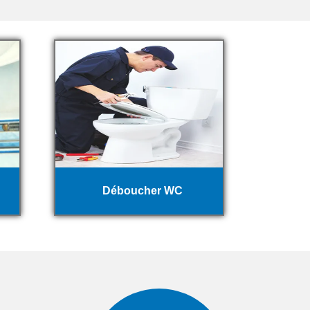
Déboucher WC