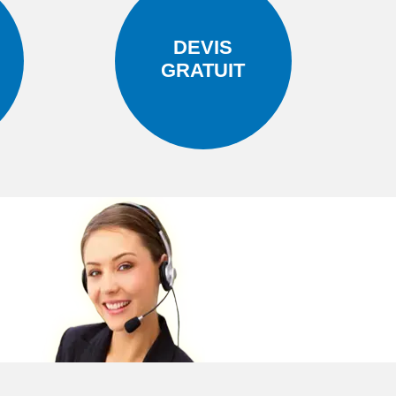
DEVIS
GRATUIT