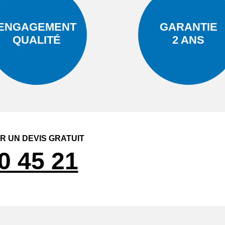
ENGAGEMENT
GARANTIE
QUALITÉ
2 ANS
 UN DEVIS GRATUIT
0 45 21