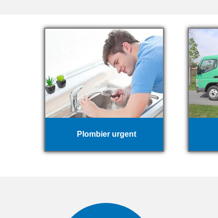
Plombier urgent