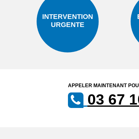
INTERVENTION
URGENTE
APPELER MAINTENANT POUR
03 67 1