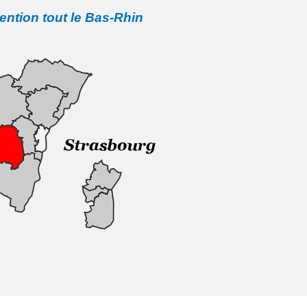
vention tout le Bas-Rhin